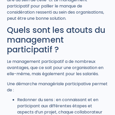
participatif pour pallier le manque de
considération ressenti au sein des organisations,
peut être une bonne solution.
Quels sont les atouts du
management
participatif ?
Le management participatif a de nombreux
avantages, que ce soit pour une organisation en
elle-même, mais également pour les salariés.
Une démarche managériale participative permet
de :
Redonner du sens : en connaissant et en
participant aux différentes étapes et
aspects d’un projet, chaque collaborateur