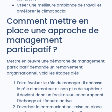
Créer une meilleure ambiance de travail et
améliorer le climat social
Comment mettre en
place une approche de
management
participatif ?
Mettre en œuvre une démarche de management
participatif demande un remaniement
organisationnel. Voici les étapes clés :
Faire évoluer le rôle du manager : il endosse
le rôle d’animateur et non plus de supérieur.
Il devient donc un facilitateur, encourageant
l’échange et l’écoute active.
Favoriser la communication : mise en place