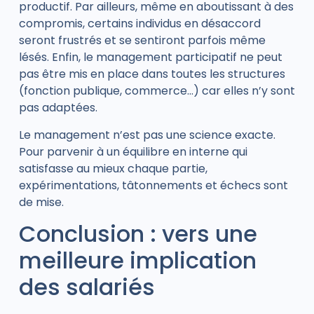
productif. Par ailleurs, même en aboutissant à des
compromis, certains individus en désaccord
seront frustrés et se sentiront parfois même
lésés. Enfin, le management participatif ne peut
pas être mis en place dans toutes les structures
(fonction publique, commerce…) car elles n’y sont
pas adaptées.
Le management n’est pas une science exacte.
Pour parvenir à un équilibre en interne qui
satisfasse au mieux chaque partie,
expérimentations, tâtonnements et échecs sont
de mise.
Conclusion : vers une
meilleure implication
des salariés