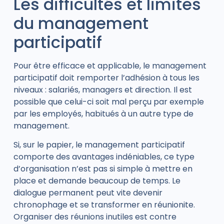
Les difficultés et limites
du management
participatif
Pour être efficace et applicable, le management
participatif doit remporter l’adhésion à tous les
niveaux : salariés, managers et direction. Il est
possible que celui-ci soit mal perçu par exemple
par les employés, habitués à un autre type de
management.
Si, sur le papier, le management participatif
comporte des avantages indéniables, ce type
d’organisation n’est pas si simple à mettre en
place et demande beaucoup de temps. Le
dialogue permanent peut vite devenir
chronophage et se transformer en réunionite.
Organiser des réunions inutiles est contre