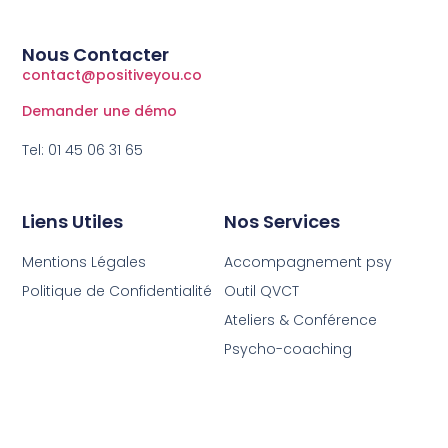
Nous Contacter
contact@positiveyou.co
Demander une démo
Tel: 01 45 06 31 65
Liens Utiles
Nos Services
Mentions Légales
Accompagnement psy
Politique de Confidentialité
Outil QVCT
Ateliers & Conférence
Psycho-coaching