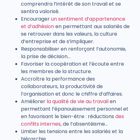
comprendra l’intérêt de son travail et se
sentira valorisé.
Encourager
un sentiment d’appartenance
et d’adhésion
en permettant aux salariés de
se retrouver dans les valeurs, la culture
d’entreprise et de s’impliquer.
Responsabiliser en renforçant l’autonomie,
la prise de décision…
Favoriser la coopération et l’écoute entre
les membres de la structure.
Accroître la performance des
collaborateurs, la productivité de
l’organisation et donc le chiffre d’affaires.
Améliorer
la qualité de vie au travail
en
permettant l’épanouissement personnel et
en favorisant le bien-être : réductions
des
conflits internes
, de l’absentéisme…
Limiter les tensions entre les salariés et la
hiérarchie.