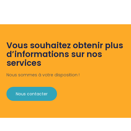
Vous souhaitez obtenir plus
d’informations sur nos
services
Nous sommes à votre disposition !
Nous contacter