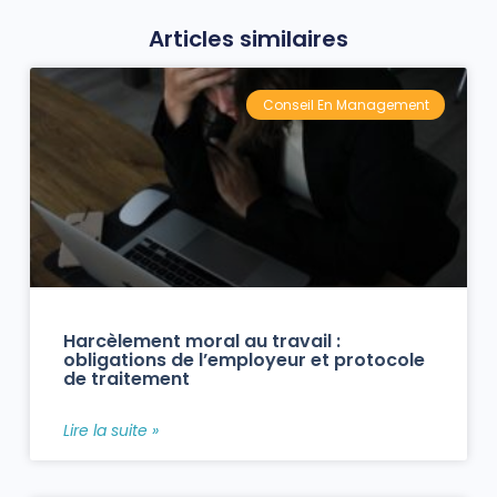
Articles similaires
Conseil En Management
Harcèlement moral au travail :
obligations de l’employeur et protocole
de traitement
Lire la suite »