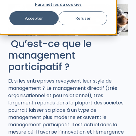
Paramètres du cookies
Accepter
Refuser
Qu’est-ce que le
management
participatif ?
Et si les entreprises revoyaient leur style de
management ? Le management directif (très
organisationnel et peu relationnel), très
largement répandu dans la plupart des sociétés
pourrait laisser sa place à un type de
management plus moderne et ouvert : le
management participatif. Il est actuel dans la
mesure où il favorise l’innovation et l’émergence