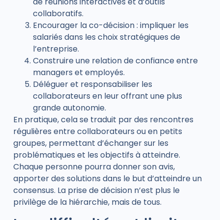
de réunions interactives et d’outils
collaboratifs.
Encourager la co-décision : impliquer les
salariés dans les choix stratégiques de
l’entreprise.
Construire une relation de confiance entre
managers et employés.
Déléguer et responsabiliser les
collaborateurs en leur offrant une plus
grande autonomie.
En pratique, cela se traduit par des rencontres
régulières entre collaborateurs ou en petits
groupes, permettant d’échanger sur les
problématiques et les objectifs à atteindre.
Chaque personne pourra donner son avis,
apporter des solutions dans le but d’atteindre un
consensus. La prise de décision n’est plus le
privilège de la hiérarchie, mais de tous.