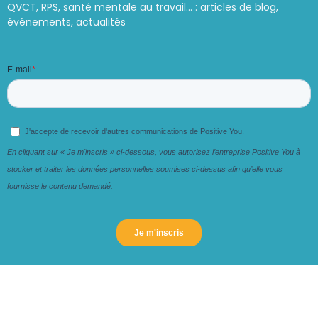
QVCT, RPS, santé mentale au travail… : articles de blog,
événements, actualités