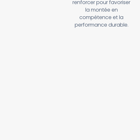
renforcer pour favoriser
la montée en
compétence et la
performance durable.