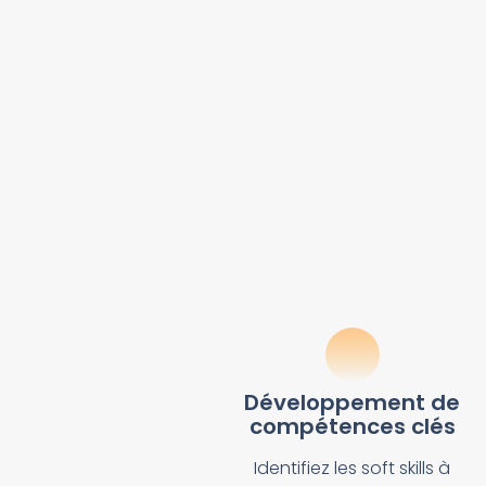
Développement de
compétences clés
Identifiez les soft skills à