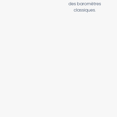
des baromètres
classiques.