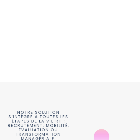
NOTRE SOLUTION
S’INTÈGRE À TOUTES LES
ÉTAPES DE LA VIE RH :
RECRUTEMENT, MOBILITÉ,
ÉVALUATION OU
TRANSFORMATION
MANAGÉRIALE.