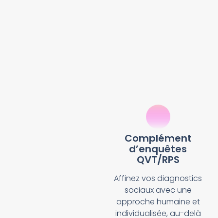
Complément
d’enquêtes
QVT/RPS
Affinez vos diagnostics
sociaux avec une
approche humaine et
individualisée, au-delà