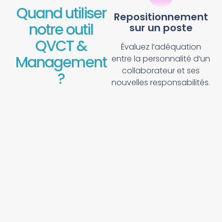
Quand utiliser
Repositionnement
notre outil
sur un poste
QVCT &
Évaluez l’adéquation
Management
entre la personnalité d’un
collaborateur et ses
?
nouvelles responsabilités.