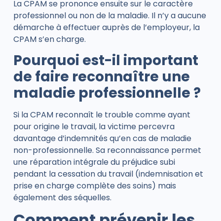
La CPAM se prononce ensuite sur le caractère
professionnel ou non de la maladie. Il n’y a aucune
démarche à effectuer auprès de l’employeur, la
CPAM s’en charge.
Pourquoi est-il important
de faire reconnaître une
maladie professionnelle ?
Si la CPAM reconnaît le trouble comme ayant
pour origine le travail, la victime percevra
davantage d’indemnités qu’en cas de maladie
non-professionnelle. Sa reconnaissance permet
une réparation intégrale du préjudice subi
pendant la cessation du travail (indemnisation et
prise en charge complète des soins) mais
également des séquelles.
Comment prévenir les