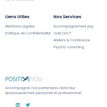
Liens Utiles
Nos Services
Mentions Légales
Accompagnement psy
Politique de Confidentialité
Outil QVCT
Ateliers & Conférence
Psycho-coaching
Accompagner nos partenaires dans leur
épanouissement personnel et professionnel.