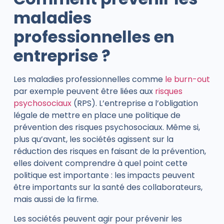
maladies
professionnelles en
entreprise ?
Les maladies professionnelles comme
le burn-out
par exemple peuvent être liées aux
risques
psychosociaux
(RPS). L’entreprise a l’obligation
légale de mettre en place une politique de
prévention des risques psychosociaux.
Même si,
plus qu’avant, les sociétés agissent sur la
réduction des risques en faisant de la prévention,
elles doivent comprendre à quel point cette
politique est importante : les impacts peuvent
être importants sur la santé des collaborateurs,
mais aussi de la firme.
Les sociétés peuvent agir pour prévenir les