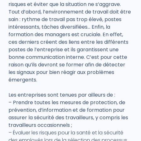
risques et éviter que la situation ne s’aggrave.
Tout d’abord, l’environnement de travail doit être
sain : rythme de travail pas trop élevé, postes
intéressants, tâches diversifiées… Enfin, la
formation des managers est cruciale. En effet,
ces derniers créent des liens entre les différents
postes de l’entreprise et ils garantissent une
bonne communication interne. C’est pour cette
raison qu’ils devront se former afin de détecter
les signaux pour bien réagir aux problèmes
émergents.
Les entreprises sont tenues par ailleurs de :
– Prendre toutes les mesures de protection, de
prévention, d’information et de formation pour
assurer la sécurité des travailleurs, y compris les
travailleurs occasionnels ;
– Évaluer les risques pour la santé et la sécurité
des employés lors de la sélection des processus,