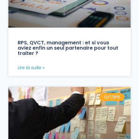
RPS, QVCT, management : et si vous
aviez enfin un seul partenaire pour tout
traiter ?
Lire la suite »
QVT/RPS