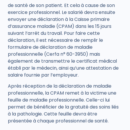
de santé de son patient. Et cela à cause de son
exercice professionnel. Le salarié devra ensuite
envoyer une décla
ration à la Caisse primaire
d’assurance maladie (CPAM) dans les 15 jours
suivant l’arrêt du travail. Pour faire cette
déclaration, il est nécessaire de remplir le
formulaire de déclaration de maladie
professionnelle (Cerfa n° 60-3950) mais
également de transmettre le certificat médical
établi par le médecin, ainsi qu’une attestation de
salaire fournie par l’employeur.
Après réception de la déclaration de maladie
professionnelle, la CPAM remet à la victime une
feuille de maladie professionnelle. Celle-ci lui
permet de bénéficier de la gratuité des soins liés
à la pathologie. Cette feuille devra être
présentée à chaque professionnel de santé.