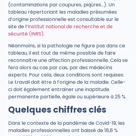
(contaminations par coupures, piqûres…).
Un
tableau répertoriant les maladies présumées
d’origine professionnelle est consultable sur le
site de l’
Institut national de recherche et de
sécurité (INRS)
.
Néanmoins, si la pathologie ne figure pas dans ce
tableau, il est tout de même possible de faire
reconnaître une affection professionnelle. Cela se
fera alors au cas par cas, par des médecins
experts. Pour cela, deux conditions sont requises.
Le travail doit être à l’origine de la maladie. Celle-
ci doit également entrainer une inaptitude
permanente partielle, égale ou supérieure à 25 %.
Quelques chiffres clés
Dans le contexte de la pandémie de Covid-19, les
maladies professionnelles ont baissé de 18,8 %