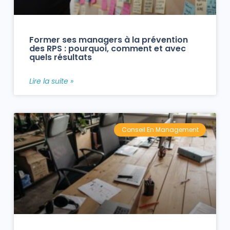
Former ses managers à la prévention
des RPS : pourquoi, comment et avec
quels résultats
Lire la suite »
Conseil En Management