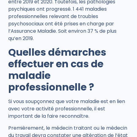
entre 2019 et 2020. Toutefois, les pathologies
psychiques ont progressé. 1 441 maladies
professionnelles relevant de troubles
psychosociaux ont été prises en charge par
l’Assurance Maladie. Soit environ 37 % de plus
qu’en 2019.
Quelles démarches
effectuer en cas de
maladie
professionnelle ?
Si vous soupçonnez que votre maladie est en lien
avec votre activité professionnelle, il est
important de la faire reconnaître.
Premièrement, le médecin traitant ou le médecin
du travail devra constater une altération de l’état