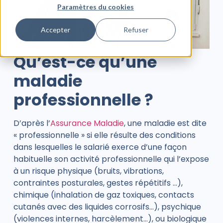
Paramètres du cookies
Accepter
Refuser
Qu’est-ce qu’une
maladie
professionnelle ?
D’après l’
Assurance Maladie
,
une maladie est dite
« professionnelle » si elle résulte des conditions
dans lesquelles le salarié exerce d’une façon
habituelle son activité
professionnelle qui l’expose
à un risque physique (bruits, vibrations,
contraintes posturales, gestes répétitifs …),
chimique (inhalation de gaz toxiques, contacts
cutanés avec des liquides corrosifs…), psychique
(violences internes, harcèlement…), ou biologique