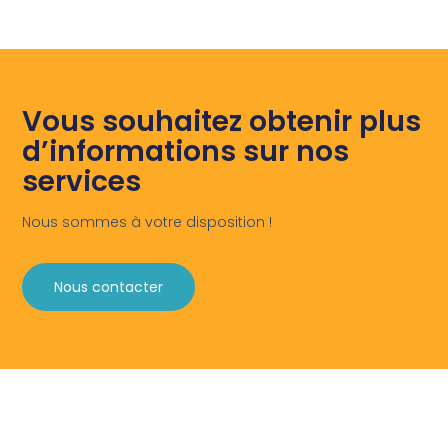
Vous souhaitez obtenir plus
d’informations sur nos
services
Nous sommes à votre disposition !
Nous contacter