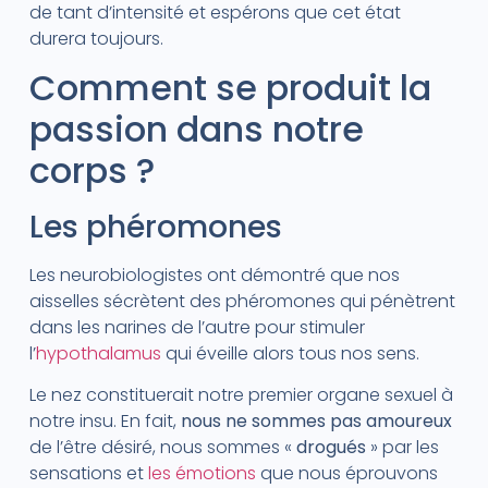
de tant d’intensité et espérons que cet état
durera toujours.
Comment se produit la
passion dans notre
corps ?
Les phéromones
Les neurobiologistes ont démontré que nos
aisselles sécrètent des phéromones qui pénètrent
dans les narines de l’autre pour stimuler
l’
hypothalamus
qui éveille alors tous nos sens.
Le nez constituerait notre premier organe sexuel à
notre insu. En fait,
nous ne sommes pas amoureux
de l’être désiré, nous sommes «
drogués
» par les
sensations et
les émotions
que nous éprouvons