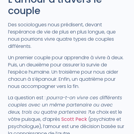
couple
Des sociologues nous prédisent, devant
l’espérance de vie de plus en plus longue, que
nous pourrions vivre quatre types de couples
différents.
Un premier couple pour apprendre à vivre à deux.
Puis, un deuxième pour assurer la survie de
l’espèce humaine. Un troisième pour nous aider
chacun à s’épanouir. Enfin, un quatrième pour
nous accompagner vers la fin.
La question est :
pourra-t-on vivre ces différents
couples avec un même partenaire ou avec
deux, trois ou quatre partenaires ?
Le choix est le
vôtre puisque, d’après
Scott Peck
(psychiatre et
psychologue), l’amour est une décision basée sur
la connaissance de l’autre.