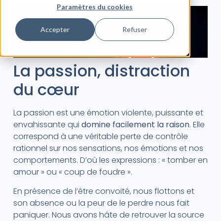
Paramètres du cookies
Accepter
Refuser
La passion, distraction
du cœur
La passion est une émotion violente, puissante et
envahissante qui
domine facilement la raison
. Elle
correspond à une véritable perte de contrôle
rationnel sur nos sensations, nos émotions et nos
comportements. D’où les expressions : « tomber en
amour » ou « coup de foudre ».
En présence de l’être convoité, nous flottons et
son absence ou la peur de le perdre nous fait
paniquer. Nous avons hâte de retrouver la source