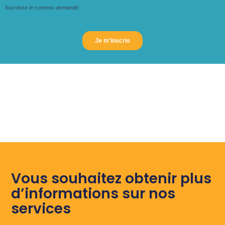
Vous souhaitez obtenir plus
d’informations sur nos
services