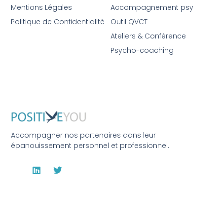
Mentions Légales
Accompagnement psy
Politique de Confidentialité
Outil QVCT
Ateliers & Conférence
Psycho-coaching
Accompagner nos partenaires dans leur
épanouissement personnel et professionnel.