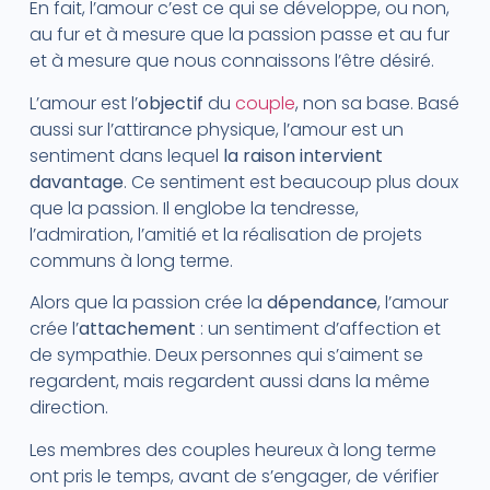
En fait, l’amour c’est ce qui se développe, ou non,
au fur et à mesure que la passion passe et au fur
et à mesure que nous connaissons l’être désiré.
L’amour est l’
objectif
du
couple
, non sa base. Basé
aussi sur l’attirance physique, l’amour est un
sentiment dans lequel
la raison intervient
davantage
. Ce sentiment est beaucoup plus doux
que la passion. Il englobe la tendresse,
l’admiration, l’amitié et la réalisation de projets
communs à long terme.
Alors que la passion crée la
dépendance
, l’amour
crée l’
attachement
: un sentiment d’affection et
de sympathie. Deux personnes qui s’aiment se
regardent, mais regardent aussi dans la même
direction.
Les membres des couples heureux à long terme
ont pris le temps, avant de s’engager, de vérifier