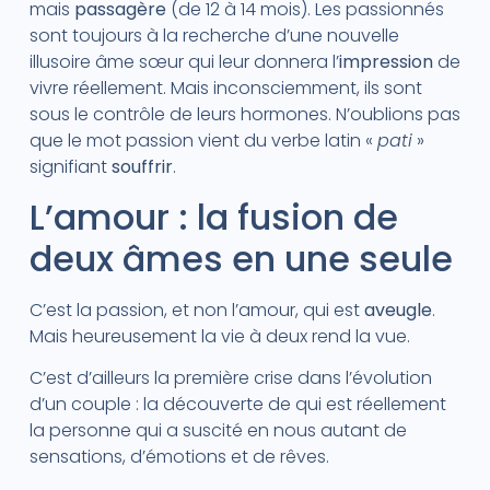
mais
passagère
(de 12 à 14 mois). Les passionnés
sont toujours à la recherche d’une nouvelle
illusoire âme sœur qui leur donnera l’
impression
de
vivre réellement. Mais inconsciemment, ils sont
sous le contrôle de leurs hormones. N’oublions pas
que le mot passion vient du verbe latin «
pati
»
signifiant
souffrir
.
L’amour : la fusion de
deux âmes en une seule
C’est la passion, et non l’amour, qui est
aveugle
.
Mais heureusement la vie à deux rend la vue.
C’est d’ailleurs la première crise dans l’évolution
d’un couple : la découverte de qui est réellement
la personne qui a suscité en nous autant de
sensations, d’émotions et de rêves.