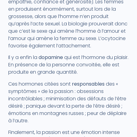
empathie, confiance et générosité). Les femmes
en produisent énormément, surtout lors de la
grossesse, alors que l’homme n’en produit
qu’après l’acte sexuel. La biologie prouverait donc
que c’est le sexe qui amène l’homme à l’amour et
l’amour qui amène la femme au sexe. L’ocytocine
favorise également l’attachement.
Il y a enfin la
dopamine
qui est l’hormone du plaisir.
En présence de la personne convoitée, elle est
produite en grande quantité.
Ces hormones citées sont
responsables
des «
symptômes » de la passion : obsessions
incontrôlables ; minimisation des défauts de l’être
désiré ; panique devant la perte de l’être désiré ;
émotions en montagnes russes ; peur de déplaire
à l’autre.
Finalement, la passion est une émotion intense