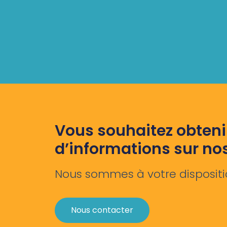
Vous souhaitez obteni
d’informations sur no
Nous sommes à votre dispositi
Nous contacter