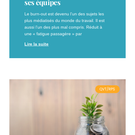
ses équipes
Le burn-out est devenu l’un des sujets les
plus médiatisés du monde du travail. Il est
aussi l’un des plus mal compris. Réduit à
une « fatigue passagère » par
Lire la suite
QVT/RPS