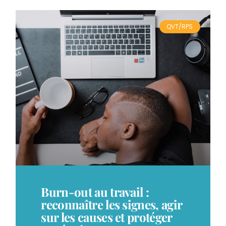
QVT/RPS
Burn-out au travail :
reconnaître les signes, agir
sur les causes et protéger