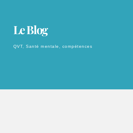
Le Blog
QVT, Santé mentale, compétences