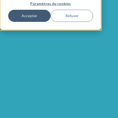
Paramètres du cookies
Accepter
Refuser