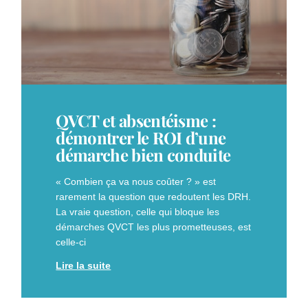
QVCT et absentéisme :
démontrer le ROI d’une
démarche bien conduite
« Combien ça va nous coûter ? » est
rarement la question que redoutent les DRH.
La vraie question, celle qui bloque les
démarches QVCT les plus prometteuses, est
celle-ci
Lire la suite