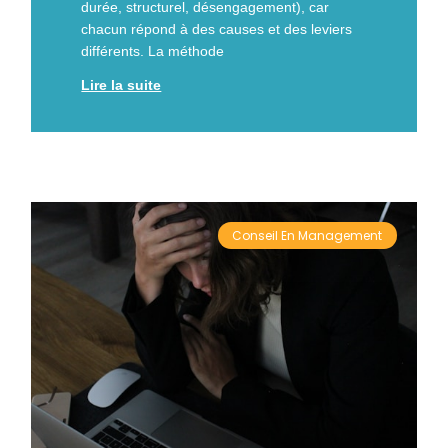
durée, structurel, désengagement), car
chacun répond à des causes et des leviers
différents. La méthode
Lire la suite
Conseil En Management