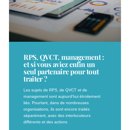
RPS, QVCT, management :
et si vous aviez enfin un
seul partenaire pour tout
traiter ?
Les sujets de RPS, de QVCT et de
management sont aujourd’hui étroitement
liés. Pourtant, dans de nombreuses
organisations, ils sont encore traités
séparément, avec des interlocuteurs
différents et des actions