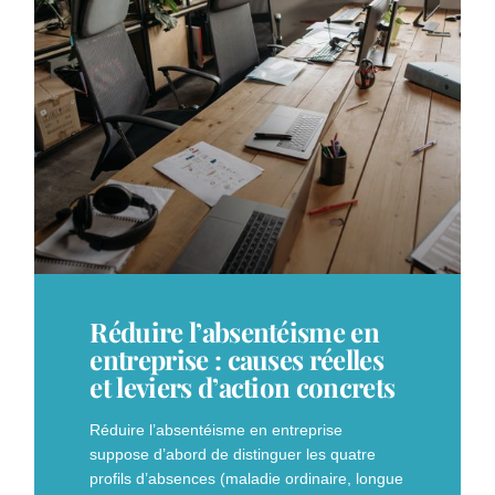
Réduire l’absentéisme en
entreprise : causes réelles
et leviers d’action concrets
Réduire l’absentéisme en entreprise
suppose d’abord de distinguer les quatre
profils d’absences (maladie ordinaire, longue