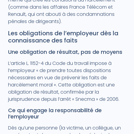
(comme dans les affaires France Télécom et
Renault, qui ont abouti à des condamnations
pénales de dirigeants).
Les obligations de l’employeur dès la
connaissance des faits
Une obligation de résultat, pas de moyens
L’article L. 1152-4 du Code du travail impose à
l’employeur « de prendre toutes dispositions
nécessaires en vue de prévenir les faits de
harcèlement moral ». Cette obligation est une
obligation de résultat, confirmée par la
jurisprudence depuis l’arrêt « Snecma » de 2006.
Ce qui engage la responsabilité de
l’employeur
Dès qu’une personne (la victime, un collègue, un