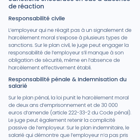
de réaction
Responsabilité civile
L’employeur qui ne réagit pas à un signalement de
harcèlement moral s’expose à plusieurs types de
sanctions. Sur le plan civil, le juge peut engager la
responsabilité de l’employeur s’il manque à son
obligation de sécurité, même en l’absence de
harcèlement effectivement établi.
Responsabilité pénale & Indemnisation du
salarié
Sur le plan pénal, la loi punit le harcèlement moral
de deux ans d’emprisonnement et de 30 000
euros d’amende (article 222-33-2 du Code pénal).
Le juge peut également retenir la complicité
passive de l’employeur. Sur le plan indemnitaire, le
salarié qui démontre que l’employeur n’a pas pris