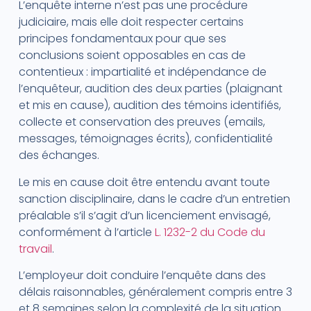
L’enquête interne n’est pas une procédure
judiciaire, mais elle doit respecter certains
principes fondamentaux pour que ses
conclusions soient opposables en cas de
contentieux : impartialité et indépendance de
l’enquêteur, audition des deux parties (plaignant
et mis en cause), audition des témoins identifiés,
collecte et conservation des preuves (emails,
messages, témoignages écrits), confidentialité
des échanges.
Le mis en cause doit être entendu avant toute
sanction disciplinaire, dans le cadre d’un entretien
préalable s’il s’agit d’un licenciement envisagé,
conformément à l’article
L. 1232-2 du Code du
travail
.
L’employeur doit conduire l’enquête dans des
délais raisonnables, généralement compris entre 3
et 8 semaines selon la complexité de la situation..