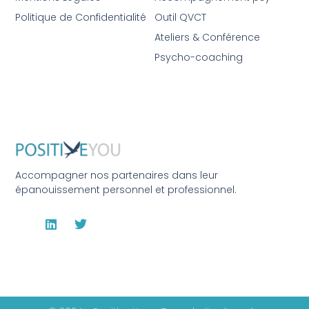
Politique de Confidentialité
Outil QVCT
Ateliers & Conférence
Psycho-coaching
Accompagner nos partenaires dans leur
épanouissement personnel et professionnel.