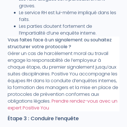
graves.
Le service RH est lui-même impliqué dans les
faits.
Les parties doutent fortement de
l’impartialité d’une enquête interne.
Vous faites face à un signalement ou souhaitez
structurer votre protocole ?
Gérer un cas de harcèlement moral au travail
engage la responsabilité de l’employeur à
chaque étape, du premier signalement jusqu’aux
suites disciplinaires. Positive You accompagne les
équipes RH dans la conduite d’enquêtes internes,
la formation des managers et la mise en place de
protocoles de prévention conformes aux
obligations légales.
Prendre rendez-vous avec un
expert Positive You
Étape 3 : Conduire l’enquête