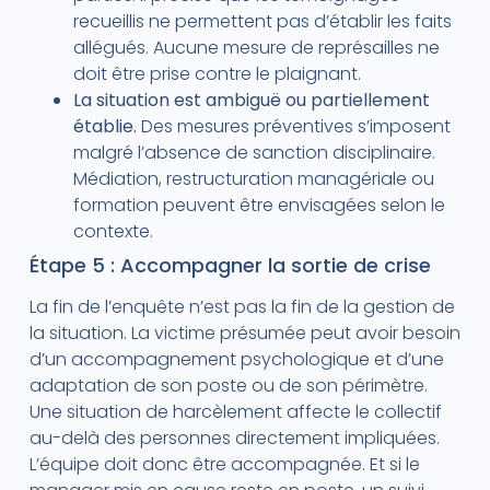
recueillis ne permettent pas d’établir les faits
allégués. Aucune mesure de représailles ne
doit être prise contre le plaignant.
La situation est ambiguë ou partiellement
établie.
Des mesures préventives s’imposent
malgré l’absence de sanction disciplinaire.
Médiation, restructuration managériale ou
formation peuvent être envisagées selon le
contexte.
Étape 5 : Accompagner la sortie de crise
La fin de l’enquête n’est pas la fin de la gestion de
la situation. La victime présumée peut avoir besoin
d’un accompagnement psychologique et d’une
adaptation de son poste ou de son périmètre.
Une situation de harcèlement affecte le collectif
au-delà des personnes directement impliquées.
L’équipe doit donc être accompagnée. Et si le