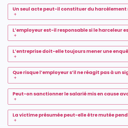
Un seul acte peut-il constituer du harcèlement
+
L’employeur est-il responsable si le harceleur es
+
L’entreprise doit-elle toujours mener une enqu
+
Que risque l’employeur s’il ne réagit pas à un
+
Peut-on sanctionner le salarié mis en cause avan
+
La victime présumée peut-elle être mutée pend
+