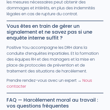
les mesures nécessaires peut obtenir des
dommages et intérêts, en plus des indemnités
légales en cas de rupture du contrat.
Vous êtes en train de gérer un
signalement et ne savez pas si une
enquête interne suffit ?
Positive You accompagne les DRH dans la
conduite d’enquêtes impartiales. Et la formation
des équipes RH et des managers et la mise en
place de protocoles de prévention et de
traitement des situations de harcèlement.
Prendre rendez-vous avec un expert →
Nous
contacter
FAQ — Harcèlement moral au travail :
vos questions fréquentes