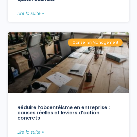
Lire la suite »
Conseil En Management
Réduire l’absentéisme en entreprise :
causes réelles et leviers d’action
concrets
Lire la suite »