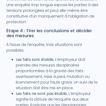
Une enquête trop longue expose les parties à des
tensions prolongées et peut elle-même être
constitutive d’un manquement à l’obligation de
protection.
Étape 4 : Tirer les conclusions et décider
des mesures
À l’issue de l’enquête, trois situations sont
possibles.
Les faits sont établis.
L’employeur doit
prendre des mesures disciplinaires
proportionnées à la gravité des faits :
avertissement, mise à pied, mutation ou
licenciement pour faute grave. Un suivi de la
situation doit être mis en place.
Les faits ne sont pas établis
. L’employeur
signifie la clôture de l’enquête aux deux
parties. Il précise que les témoignages