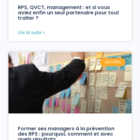
RPS, QVCT, management : et si vous
aviez enfin un seul partenaire pour tout
traiter ?
Lire la suite »
QVT/RPS
Former ses managers à la prévention
des RPS : pourquoi, comment et avec
quels résultats