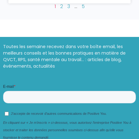
1
2
3
…
5
Toutes les semaine recevez dans votre boîte email, les
meilleurs conseils et les bonnes pratiques en matière de
QVCT, RPS, santé mentale au travail… : articles de blog,
événements, actualités