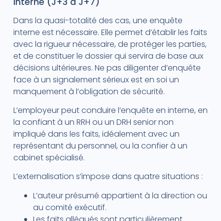
interne (J+3 à J+7)
Dans la quasi-totalité des cas, une enquête
interne est nécessaire. Elle permet d’établir les faits
avec la rigueur nécessaire, de protéger les parties,
et de constituer le dossier qui servira de base aux
décisions ultérieures. Ne pas diligenter d’enquête
face à un signalement sérieux est en soi un
manquement à l’obligation de sécurité.
L’employeur peut conduire l’enquête en interne, en
la confiant à un RRH ou un DRH senior non
impliqué dans les faits, idéalement avec un
représentant du personnel, ou la confier à un
cabinet spécialisé.
L’externalisation s’impose dans quatre situations :
L’auteur présumé appartient à la direction ou
au comité exécutif.
Les faits allégués sont particulièrement