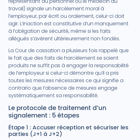
représentant du personnel ou le médecin du
travail) signale un harcèlement moral à
l’employeur, par écrit ou oralement, celui-ci doit
agir. L’inaction est constitutive d’un manquement
à l’obligation de sécurité, même si les faits
allégués s’avèrent ultérieurement non fondés.
La Cour de cassation a plusieurs fois rappelé que
le fait que des faits de harcèlement se soient
produits ne suffit pas à engager la responsabilité
de l’employeur si celui-ci démontre qu’il a pris
toutes les mesures nécessaires ce qui signifie a
contrario que l’absence de mesures engage
systématiquement sa responsabilité.
Le protocole de traitement d’un
signalement : 5 étapes
Étape 1 : Accuser réception et sécuriser les
parties (J+1 à J+2)