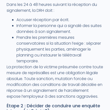
Dans les 24 à 48 heures suivant la réception du
signalement, la DRH doit :
Accuser réception par écrit.
Informer la personne qui a signalé des suites
données à son signalement.
Prendre les premières mesures
conservatoires si la situation l’exige : séparer
physiquement les parties, aménager le
planning ou instaurer le télétravail
temporaire.
La protection de la victime présumée contre toute
mesure de représailles est une obligation légale
absolue. Toute sanction, mutation forcée ou
modification des conditions de travail décidée en
réponse à un signalement de harcèlement
expose l’employeur à des sanctions aggravées.
Étape 2 : Décider de conduire une enquête