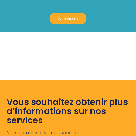
Vous souhaitez obtenir plus
d’informations sur nos
services
Nous sommes à votre disposition !