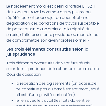
Le harcèlement moral est défini à l’article L. 1152-1
du Code du travail comme « des agissements
répétés qui ont pour objet ou pour effet une
dégradation des conditions de travail susceptible
de porter atteinte aux droits et à la dignité du
salarié, d’altérer sa santé physique ou mentale ou
de compromettre son avenir professionnel. »
Les trois éléments constitutifs selon la
jurisprudence
Trois éléments constitutifs doivent être réunis
selon la jurisprudence de la chambre sociale de la
Cour de cassation :
la répétition des agissements (un acte isolé
ne constitue pas du harcèlement moral, sauf
s’il est d’une gravité particulière),
le lien avec le travail (les faits doivent se