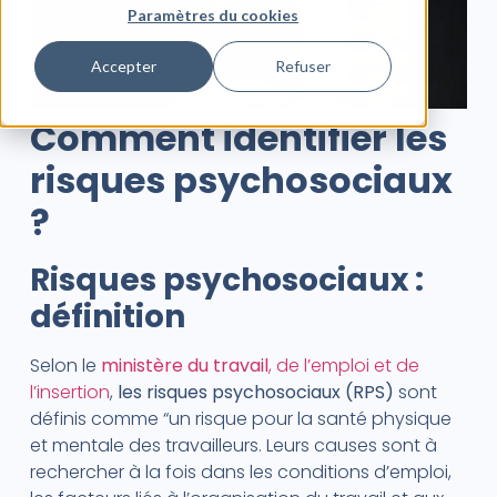
Paramètres du cookies
Accepter
Refuser
Comment identifier les
risques psychosociaux
?
Risques psychosociaux :
définition
Selon le
ministère du travail
, de l’emploi et de
l’insertion
,
les risques psychosociaux (RPS)
sont
définis comme “un risque pour la santé physique
et mentale des travailleurs. Leurs causes sont à
rechercher à la fois dans les conditions d’emploi,