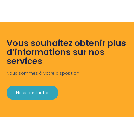
Vous souhaitez obtenir plus
d’informations sur nos
services
Nous sommes à votre disposition !
Nous contacter