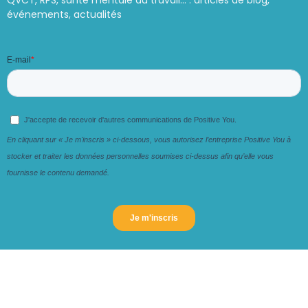
événements, actualités