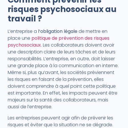
risques psychosociaux au
travail ?
L’entreprise a
l’obligation légale
de mettre en
place une
politique de prévention des risques
psychosociaux
. Les collaborateurs doivent avoir
une description claire de leurs tâches et de leurs
responsabilités. L’entreprise, en outre, doit laisser
une grande place à la communication en interne.
Même si, plus qu’avant, les sociétés préviennent
les risques en faisant de la prévention, elles
doivent comprendre à quel point cette politique
est importante. En effet, les impacts peuvent être
majeurs sur la santé des collaborateurs, mais
aussi de l’entreprise.
Les entreprises peuvent agir afin de prévenir les
risques et éviter que la situation ne se dégrade.