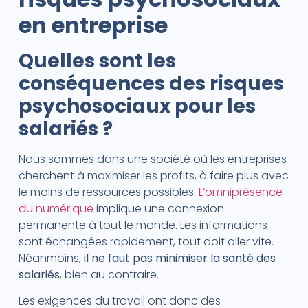
en entreprise
Quelles sont les
conséquences des risques
psychosociaux pour les
salariés ?
Nous sommes dans une société où les entreprises
cherchent à maximiser les profits, à faire plus avec
le moins de ressources possibles.
L’omniprésence
du numérique
implique une connexion
permanente à tout le monde. Les informations
sont échangées rapidement, tout doit aller vite.
Néanmoins,
il ne faut pas minimiser la santé des
salariés
, bien au contraire.
Les exigences du travail ont donc des