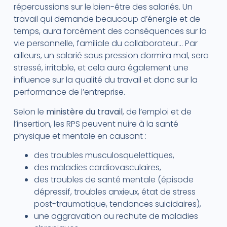
répercussions sur le bien-être des salariés. Un
travail qui demande beaucoup d’énergie et de
temps, aura forcément des conséquences sur la
vie personnelle, familiale du collaborateur… Par
ailleurs, un salarié sous pression dormira mal, sera
stressé, irritable, et cela aura également une
influence sur la qualité du travail et donc sur la
performance de l’entreprise.
Selon le
ministère du travail
, de l’emploi et de
l’insertion, les RPS peuvent nuire à la santé
physique et mentale en causant :
des troubles musculosquelettiques,
des maladies cardiovasculaires,
des troubles de santé mentale (épisode
dépressif, troubles anxieux, état de stress
post-traumatique, tendances suicidaires),
une aggravation ou rechute de maladies