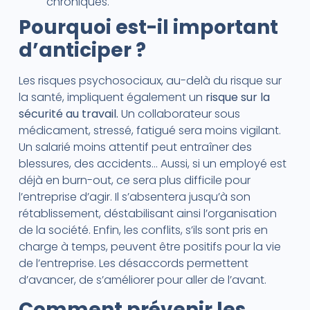
chroniques.
Pourquoi est-il important
d’anticiper ?
Les risques psychosociaux, au-delà du risque sur
la santé, impliquent également un
risque sur la
sécurité au travail.
Un collaborateur sous
médicament, stressé, fatigué sera moins vigilant.
Un salarié moins attentif peut entraîner des
blessures, des accidents… Aussi, si un employé est
déjà en burn-out, ce sera plus difficile pour
l’entreprise d’agir. Il s’absentera jusqu’à son
rétablissement, déstabilisant ainsi l’organisation
de la société. Enfin, les conflits, s’ils sont pris en
charge à temps, peuvent être positifs pour la vie
de l’entreprise. Les désaccords permettent
d’avancer, de s’améliorer pour aller de l’avant.
Comment prévenir les