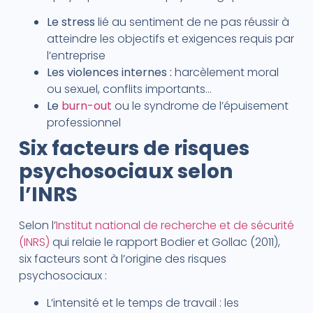
Le stress
lié au sentiment de ne pas réussir à
atteindre les objectifs et exigences requis par
l’entreprise
Les violences internes :
harcèlement moral
ou sexuel, conflits importants…
Le
burn-out
ou le syndrome de l’épuisement
professionnel
Six facteurs de risques
psychosociaux selon
l’INRS
Selon l’
Institut national de recherche et de sécurité
(INRS)
qui relaie le rapport Bodier et Gollac (2011),
six facteurs sont à l’origine des risques
psychosociaux :
L’intensité et le temps de travail : les