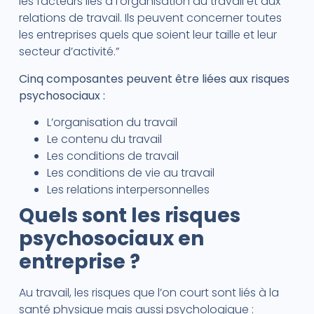
les facteurs liés à l’organisation du travail et aux
relations de travail. Ils peuvent concerner toutes
les entreprises quels que soient leur taille et leur
secteur d’activité.”
Cinq composantes peuvent être liées aux risques
psychosociaux :
L’organisation du travail
Le contenu du travail
Les conditions de travail
Les conditions de vie au travail
Les relations interpersonnelles
Quels sont les risques
psychosociaux en
entreprise ?
Au travail, les risques que l’on court sont liés à la
santé physique mais aussi psychologique :