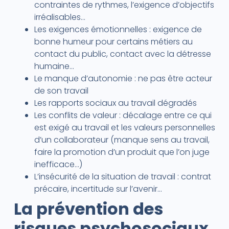
contraintes de rythmes, l’exigence d’objectifs
irréalisables…
Les exigences émotionnelles : exigence de
bonne humeur pour certains métiers au
contact du public, contact avec la détresse
humaine…
Le manque d’autonomie : ne pas être acteur
de son travail
Les rapports sociaux au travail dégradés
Les conflits de valeur : décalage entre ce qui
est exigé au travail et les valeurs personnelles
d’un collaborateur (manque sens au travail,
faire la promotion d’un produit que l’on juge
inefficace…)
L’insécurité de la situation de travail : contrat
précaire, incertitude sur l’avenir…
La prévention des
risques psychosociaux