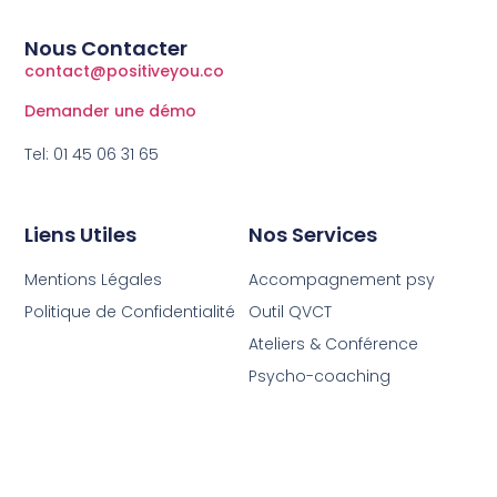
Nous Contacter
contact@positiveyou.co
Demander une démo
Tel: 01 45 06 31 65
Liens Utiles
Nos Services
Mentions Légales
Accompagnement psy
Politique de Confidentialité
Outil QVCT
Ateliers & Conférence
Psycho-coaching