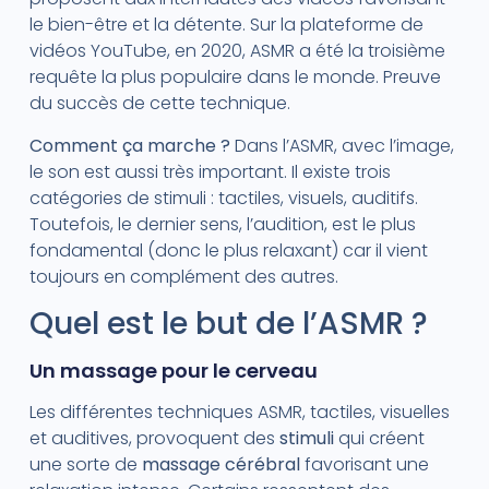
le bien-être et la détente. Sur la plateforme de
vidéos YouTube, en 2020, ASMR a été la troisième
requête la plus populaire dans le monde. Preuve
du succès de cette technique.
Comment ça marche ?
Dans l’ASMR, avec l’image,
le son est aussi très important. Il existe trois
catégories de stimuli : tactiles, visuels, auditifs.
Toutefois, le dernier sens, l’audition, est le plus
fondamental (donc le plus relaxant) car il vient
toujours en complément des autres.
Quel est le but de l’ASMR ?
Un massage pour le cerveau
Les différentes techniques ASMR, tactiles, visuelles
et auditives, provoquent des
stimuli
qui créent
une sorte de
massage cérébral
favorisant une