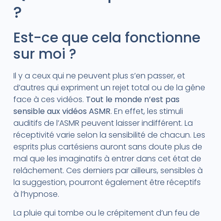
?
Est-ce que cela fonctionne
sur moi ?
Il y a ceux qui ne peuvent plus s’en passer, et
d’autres qui expriment un rejet total ou de la gêne
face à ces vidéos.
Tout le monde n’est pas
sensible aux vidéos ASMR
. En effet, les stimuli
auditifs de l’ASMR peuvent laisser indifférent. La
réceptivité varie selon la sensibilité de chacun. Les
esprits plus cartésiens auront sans doute plus de
mal que les imaginatifs à entrer dans cet état de
relâchement. Ces derniers par ailleurs, sensibles à
la suggestion, pourront également être réceptifs
à l’hypnose.
La pluie qui tombe ou le crépitement d’un feu de