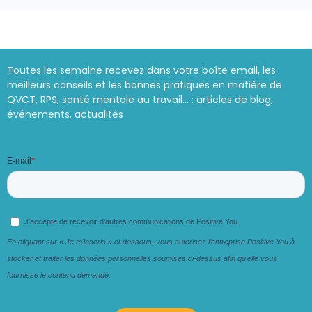
Toutes les semaine recevez dans votre boîte email, les
meilleurs conseils et les bonnes pratiques en matière de
QVCT, RPS, santé mentale au travail… : articles de blog,
événements, actualités