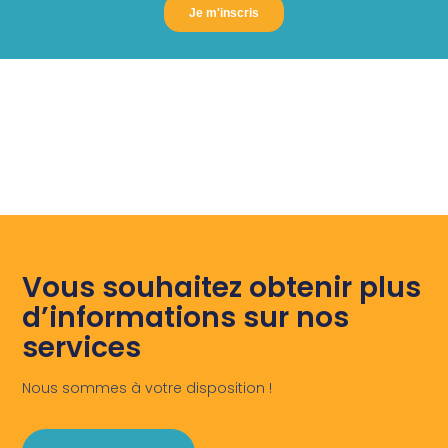
Vous souhaitez obtenir plus
d’informations sur nos
services
Nous sommes à votre disposition !