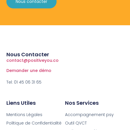
Nous contacter
Nous Contacter
contact@positiveyou.co
Demander une démo
Tel: 01 45 06 31 65
Liens Utiles
Nos Services
Mentions Légales
Accompagnement psy
Politique de Confidentialité
Outil QVCT