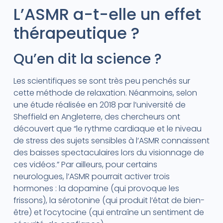
L’ASMR a-t-elle un effet
thérapeutique ?
Qu’en dit la science ?
Les scientifiques se sont très peu penchés sur
cette méthode de relaxation. Néanmoins, selon
une étude réalisée en 2018 par l’université de
Sheffield en Angleterre, des chercheurs ont
découvert que “le rythme cardiaque et le niveau
de stress des sujets sensibles à l’ASMR connaissent
des baisses spectaculaires lors du visionnage de
ces vidéos.” Par ailleurs, pour certains
neurologues, l’ASMR pourrait activer trois
hormones : la dopamine (qui provoque les
frissons), la sérotonine (qui produit l’état de bien-
être) et l’ocytocine (qui entraîne un sentiment de