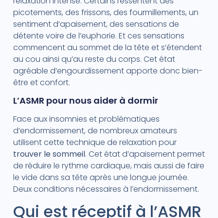
relaxation intense. Certains ressentent des
picotements, des frissons, des fourmillements, un
sentiment d’apaisement, des sensations de
détente voire de l’euphorie. Et ces sensations
commencent au sommet de la tête et s’étendent
au cou ainsi qu’au reste du corps. Cet état
agréable d’engourdissement apporte donc bien-
être et confort.
L’ASMR pour nous aider à dormir
Face aux insomnies et problématiques
d’endormissement, de nombreux amateurs
utilisent cette technique de relaxation pour
trouver le sommeil
. Cet état d’apaisement permet
de réduire le rythme cardiaque, mais aussi de faire
le vide dans sa tête après une longue journée.
Deux conditions nécessaires à l’endormissement.
Qui est réceptif à l’ASMR