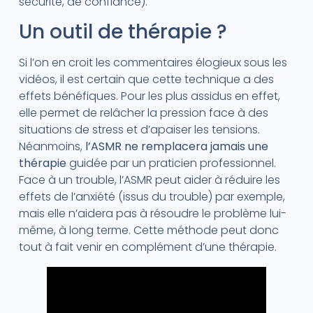
sécurité, de confiance).
Un outil de thérapie ?
Si l’on en croit les commentaires élogieux sous les
vidéos, il est certain que cette technique a des
effets bénéfiques. Pour les plus assidus en effet,
elle permet de relâcher la pression face à des
situations de stress et d’apaiser les tensions.
Néanmoins,
l’ASMR ne remplacera jamais une
thérapie
guidée par un praticien professionnel.
Face à un trouble, l’ASMR peut aider à réduire les
effets de l’anxiété (issus du trouble) par exemple,
mais elle n’aidera pas à résoudre le problème lui-
même, à long terme. Cette méthode peut donc
tout à fait venir en complément d’une thérapie.