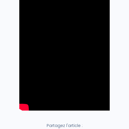
Partagez l'article :