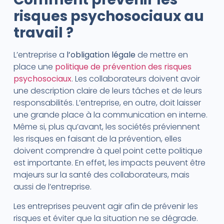
risques psychosociaux au
travail ?
L’entreprise a
l’obligation légale
de mettre en
place une
politique de prévention des risques
psychosociaux
. Les collaborateurs doivent avoir
une description claire de leurs tâches et de leurs
responsabilités. L’entreprise, en outre, doit laisser
une grande place à la communication en interne.
Même si, plus qu’avant, les sociétés préviennent
les risques en faisant de la prévention, elles
doivent comprendre à quel point cette politique
est importante. En effet, les impacts peuvent être
majeurs sur la santé des collaborateurs, mais
aussi de l’entreprise.
Les entreprises peuvent agir afin de prévenir les
risques et éviter que la situation ne se dégrade.