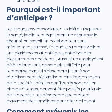
chroniques.
Pourquoi est-il important
d’anticiper ?
Les risques psychosociaux, au-delà du risque sur
la santé, impliquent également un
risque sur la
sécurité au travail.
Un collaborateur sous
médicament, stressé, fatigué sera moins vigilant.
Un salarié moins attentif peut entraîner des
blessures, des accidents… Aussi, si un employé est
déjà en burn-out, ce sera plus difficile pour
l’entreprise d’agir. Il s’absentera jusqu’à son
rétablissement, déstabilisant ainsi l’organisation
de la société. Enfin, les conflits, s’ils sont pris en
charge à temps, peuvent être positifs pour la vie
de l’entreprise. Les désaccords permettent
d’avancer, de s’améliorer pour aller de l’avant.
Comment prévenir les