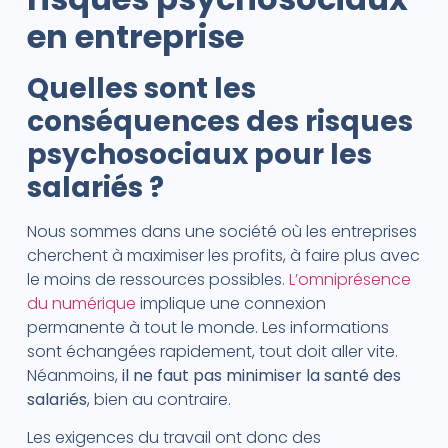
en entreprise
Quelles sont les
conséquences des risques
psychosociaux pour les
salariés ?
Nous sommes dans une société où les entreprises
cherchent à maximiser les profits, à faire plus avec
le moins de ressources possibles.
L’omniprésence
du numérique
implique une connexion
permanente à tout le monde. Les informations
sont échangées rapidement, tout doit aller vite.
Néanmoins,
il ne faut pas minimiser la santé des
salariés
, bien au contraire.
Les exigences du travail ont donc des