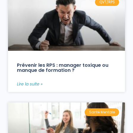
QVT/RPS
Prévenir les RPS : manager toxique ou
manque de formation ?
Lire la suite »
Santé Mentale