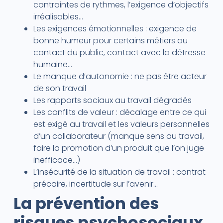
contraintes de rythmes, l’exigence d’objectifs
irréalisables…
Les exigences émotionnelles : exigence de
bonne humeur pour certains métiers au
contact du public, contact avec la détresse
humaine…
Le manque d’autonomie : ne pas être acteur
de son travail
Les rapports sociaux au travail dégradés
Les conflits de valeur : décalage entre ce qui
est exigé au travail et les valeurs personnelles
d’un collaborateur (manque sens au travail,
faire la promotion d’un produit que l’on juge
inefficace…)
L’insécurité de la situation de travail : contrat
précaire, incertitude sur l’avenir…
La prévention des
risques psychosociaux