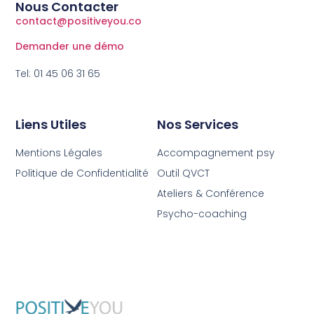
Nous Contacter
contact@positiveyou.co
Demander une démo
Tel: 01 45 06 31 65
Liens Utiles
Nos Services
Mentions Légales
Accompagnement psy
Politique de Confidentialité
Outil QVCT
Ateliers & Conférence
Psycho-coaching