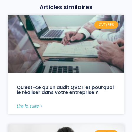
Articles similaires
QVT/RPS
Qu’est-ce qu’un audit QVCT et pourquoi
le réaliser dans votre entreprise ?
Lire la suite »