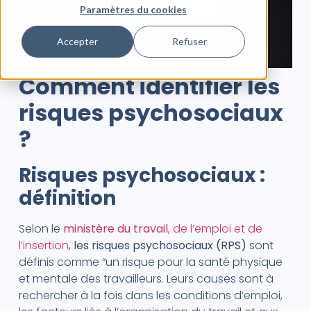
Paramètres du cookies
Accepter
Refuser
Comment identifier les
risques psychosociaux
?
Risques psychosociaux :
définition
Selon le
ministère du travail
, de l’emploi et de
l’insertion
,
les risques psychosociaux (RPS)
sont
définis comme “un risque pour la santé physique
et mentale des travailleurs. Leurs causes sont à
rechercher à la fois dans les conditions d’emploi,