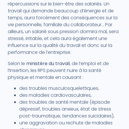
répercussions sur le bien-être des salariés. Un
travail qui demande beaucoup d’énergie et de
temps, aura forcément des conséquences sur la
vie personnelle, familiale du collaborateur… Par
ailleurs, un salarié sous pression dormira mal, sera
stressé, irritable, et cela aura également une
influence sur la qualité du travail et donc sur la
performance de l’entreprise.
Selon le
ministère du travail
, de l’emploi et de
l’insertion, les RPS peuvent nuire à la santé
physique et mentale en causant :
des troubles musculosquelettiques,
des maladies cardiovasculaires,
des troubles de santé mentale (épisode
dépressif, troubles anxieux, état de stress
post-traumatique, tendances suicidaires),
une aggravation ou rechute de maladies