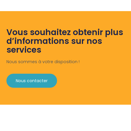
Vous souhaitez obtenir plus
d’informations sur nos
services
Nous sommes à votre disposition !
Nous contacter