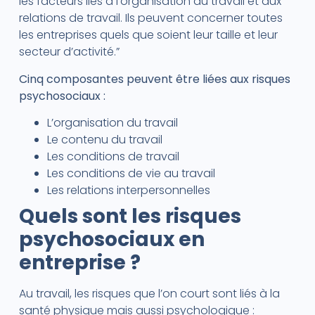
les facteurs liés à l’organisation du travail et aux
relations de travail. Ils peuvent concerner toutes
les entreprises quels que soient leur taille et leur
secteur d’activité.”
Cinq composantes peuvent être liées aux risques
psychosociaux :
L’organisation du travail
Le contenu du travail
Les conditions de travail
Les conditions de vie au travail
Les relations interpersonnelles
Quels sont les risques
psychosociaux en
entreprise ?
Au travail, les risques que l’on court sont liés à la
santé physique mais aussi psychologique :