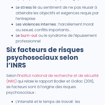
Le stress
lié au sentiment de ne pas réussir à
atteindre les objectifs et exigences requis par
l’entreprise
Les violences internes :
harcèlement moral
ou sexuel, conflits importants…
Le
burn-out
ou le syndrome de l’épuisement
professionnel
Six facteurs de risques
psychosociaux selon
l’INRS
Selon l’
Institut national de recherche et de sécurité
(INRS)
qui relaie le rapport Bodier et Gollac (2011),
six facteurs sont à l’origine des risques
psychosociaux :
L’intensité et le temps de travail : les