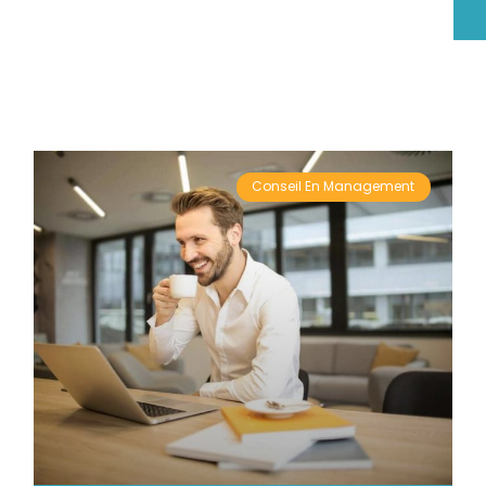
Conseil En Management