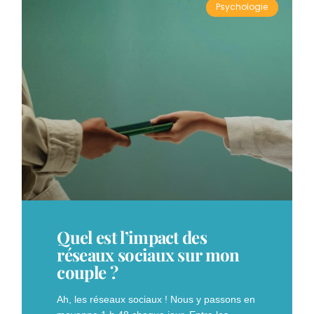
Psychologie
Quel est l’impact des
réseaux sociaux sur mon
couple ?
Ah, les réseaux sociaux ! Nous y passons en