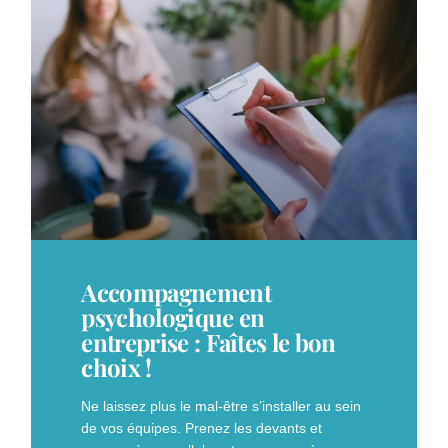
Accompagnement
psychologique en
entreprise : Faîtes le bon
choix !
Ne laissez plus le mal-être s’installer au sein
de vos équipes. Prenez les devants et