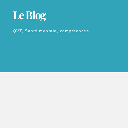
Le Blog
QVT, Santé mentale, compétences