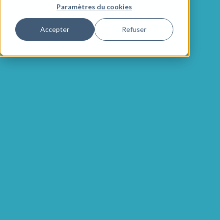
Paramètres du cookies
Accepter
Refuser