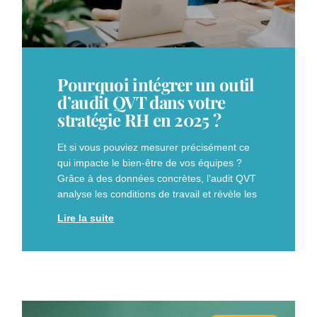
Pourquoi intégrer un outil
d’audit QVT dans votre
stratégie RH en 2025 ?
Et si vous pouviez mesurer précisément ce
qui impacte le bien-être de vos équipes ?
Grâce à des données concrètes, l’audit QVT
analyse les conditions de travail et révèle les
Lire la suite