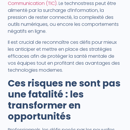
Communication (TIC)
. Le technostress peut être
alimenté par la surcharge d’information, la
pression de rester connecté, la complexité des
outils numériques, ou encore les comportements
négatifs en ligne.
Il est crucial de reconnaître ces défis pour mieux
les anticiper et mettre en place des stratégies
efficaces afin de protéger la santé mentale de
vos équipes tout en profitant des avantages des
technologies modernes.
Ces risques ne sont pas
une fatalité : les
transformer en
opportunités
Professionnels, les défis posés par les nouvelles