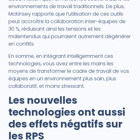
environnements de travail traditionnels. De plus,
McKinsey rapporte que l’utilisation de ces outils
peut accroître la collaboration inter-équipes de
30 %, réduisant ainsi les tensions et les
malentendus qui pourraient autrement dégénérer
en conflits.
En somme, en intégrant intelligemment ces
technologies, vous avez entre les mains les
moyens de transformer le cadre de travail de vos
équipes en un environnement plus sain, plus
collaboratif, et moins stressant.
Les nouvelles
technologies ont aussi
des effets négatifs sur
les RPS