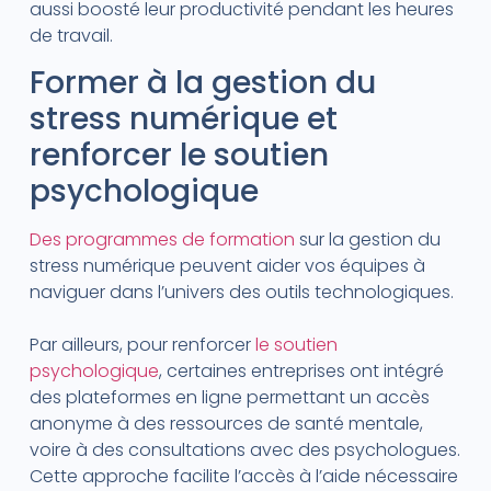
aussi boosté leur productivité pendant les heures
de travail.
Former à la gestion du
stress numérique et
renforcer le soutien
psychologique
Des programmes de formation
sur la gestion du
stress numérique peuvent aider vos équipes à
naviguer dans l’univers des outils technologiques.
Par ailleurs, pour renforcer
le soutien
psychologique
, certaines entreprises ont intégré
des plateformes en ligne permettant un accès
anonyme à des ressources de santé mentale,
voire à des consultations avec des psychologues.
Cette approche facilite l’accès à l’aide nécessaire