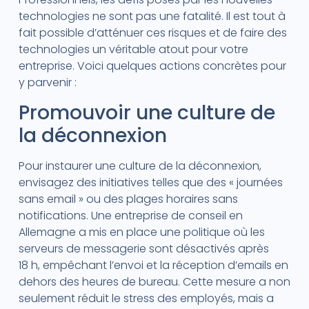
technologies ne sont pas une fatalité. Il est tout à
fait possible d’atténuer ces risques et de faire des
technologies un véritable atout pour votre
entreprise. Voici quelques actions concrètes pour
y parvenir :
Promouvoir une culture de
la déconnexion
Pour instaurer une culture de la déconnexion,
envisagez des initiatives telles que des « journées
sans email » ou des plages horaires sans
notifications. Une entreprise de conseil en
Allemagne a mis en place une politique où les
serveurs de messagerie sont désactivés après
18 h, empêchant l’envoi et la réception d’emails en
dehors des heures de bureau. Cette mesure a non
seulement réduit le stress des employés, mais a