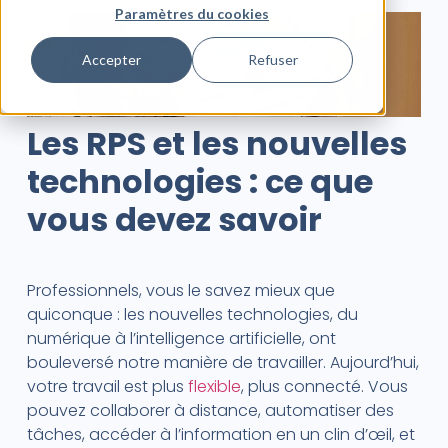
Paramètres du cookies
Accepter
Refuser
Les RPS et les nouvelles
technologies : ce que
vous devez savoir
Professionnels, vous le savez mieux que
quiconque : les nouvelles technologies, du
numérique à l’intelligence artificielle, ont
bouleversé notre manière de travailler. Aujourd’hui,
votre travail est plus
flexible
, plus connecté. Vous
pouvez collaborer à distance, automatiser des
tâches, accéder à l’information en un clin d’œil, et