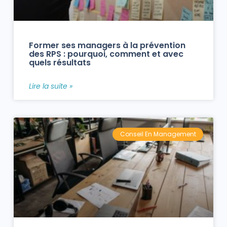
Former ses managers à la prévention
des RPS : pourquoi, comment et avec
quels résultats
Lire la suite »
Conseil En Management