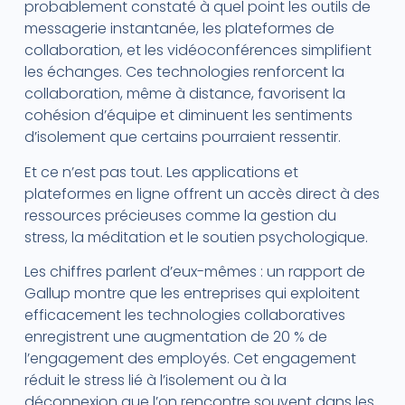
probablement constaté à quel point les outils de
messagerie instantanée, les plateformes de
collaboration, et les vidéoconférences simplifient
les échanges. Ces technologies renforcent la
collaboration, même à distance, favorisent la
cohésion d’équipe et diminuent les sentiments
d’isolement que certains pourraient ressentir.
Et ce n’est pas tout. Les applications et
plateformes en ligne offrent un accès direct à des
ressources précieuses comme la gestion du
stress, la méditation et le soutien psychologique.
Les chiffres parlent d’eux-mêmes : un rapport de
Gallup montre que les entreprises qui exploitent
efficacement les technologies collaboratives
enregistrent une augmentation de 20 % de
l’engagement des employés. Cet engagement
réduit le stress lié à l’isolement ou à la
déconnexion que l’on rencontre souvent dans les