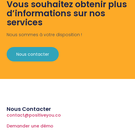
Vous souhaitez obtenir plus
d’informations sur nos
services
Nous sommes à votre disposition !
Nous contacter
Nous Contacter
contact@positiveyou.co
Demander une démo