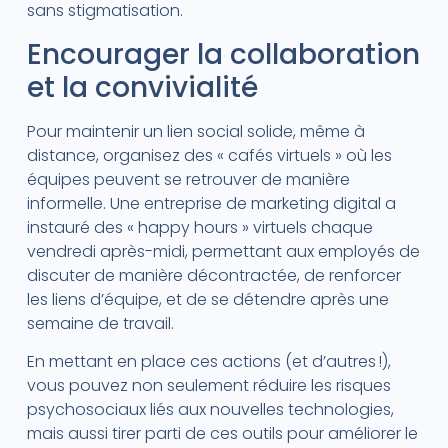
sans stigmatisation.
Encourager la collaboration
et la convivialité
Pour maintenir un lien social solide, même à
distance, organisez des « cafés virtuels » où les
équipes peuvent se retrouver de manière
informelle. Une entreprise de marketing digital a
instauré des « happy hours » virtuels chaque
vendredi après-midi, permettant aux employés de
discuter de manière décontractée, de renforcer
les liens d’équipe, et de se détendre après une
semaine de travail.
En mettant en place ces actions (et d’autres !),
vous pouvez non seulement réduire les risques
psychosociaux liés aux nouvelles technologies,
mais aussi tirer parti de ces outils pour améliorer le