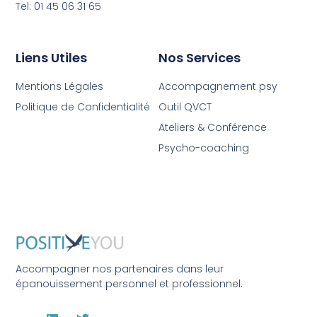
Tel: 01 45 06 31 65
Liens Utiles
Nos Services
Mentions Légales
Accompagnement psy
Politique de Confidentialité
Outil QVCT
Ateliers & Conférence
Psycho-coaching
Accompagner nos partenaires dans leur
épanouissement personnel et professionnel.