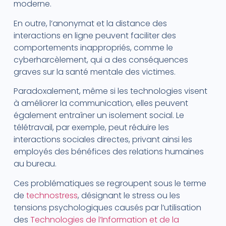
moderne.
En outre, l’anonymat et la distance des
interactions en ligne peuvent faciliter des
comportements inappropriés, comme le
cyberharcèlement, qui a des conséquences
graves sur la santé mentale des victimes.
Paradoxalement, même si les technologies visent
à améliorer la communication, elles peuvent
également entraîner un isolement social. Le
télétravail, par exemple, peut réduire les
interactions sociales directes, privant ainsi les
employés des bénéfices des relations humaines
au bureau.
Ces problématiques se regroupent sous le terme
de
technostress
, désignant le stress ou les
tensions psychologiques causés par l’utilisation
des
Technologies de l’Information et de la