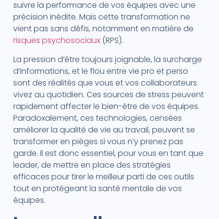
suivre la performance de vos équipes avec une
précision inédite. Mais cette transformation ne
vient pas sans défis, notamment en matière de
risques psychosociaux
(RPS).
La pression d’être toujours joignable, la surcharge
d’informations, et le flou entre vie pro et perso
sont des réalités que vous et vos collaborateurs
vivez au quotidien. Ces sources de stress peuvent
rapidement affecter le bien-être de vos équipes.
Paradoxalement, ces technologies, censées
améliorer la qualité de vie au travail, peuvent se
transformer en pièges si vous n’y prenez pas
garde. Il est donc essentiel, pour vous en tant que
leader, de mettre en place des stratégies
efficaces pour tirer le meilleur parti de ces outils
tout en protégeant la santé mentale de vos
équipes.