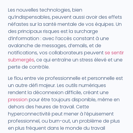
Les nouvelles technologies, bien
qu’indispensables, peuvent aussi avoir des effets
néfastes sur la santé mentale de vos équipes. Un
des principaux risques est la surcharge
d’information : avec l’accès constant à une
avalanche de messages, d’emails, et de
notifications, vos collaborateurs peuvent
se sentir
submergés
, ce qui entraîne un stress élevé et une
perte de contrôle.
Le flou entre vie professionnelle et personnelle est
un autre défi majeur. Les outils numériques
rendent la déconnexion difficile, créant une
pression
pour être toujours disponible, même en
dehors des heures de travail. Cette
hyperconnectivité peut mener à l’épuisement
professionnel, ou burn-out, un problème de plus
en plus fréquent dans le monde du travail