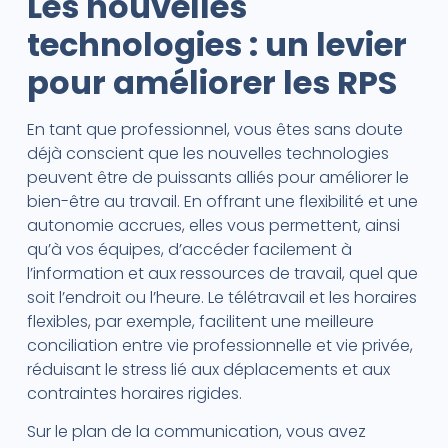
Les nouvelles
technologies : un levier
pour améliorer les RPS
En tant que professionnel, vous êtes sans doute
déjà conscient que les nouvelles technologies
peuvent être de puissants alliés pour améliorer le
bien-être au travail. En offrant une flexibilité et une
autonomie accrues, elles vous permettent, ainsi
qu’à vos équipes, d’accéder facilement à
l’information et aux ressources de travail, quel que
soit l’endroit ou l’heure. Le télétravail et les horaires
flexibles, par exemple, facilitent une meilleure
conciliation entre vie professionnelle et vie privée,
réduisant le stress lié aux déplacements et aux
contraintes horaires rigides.
Sur le plan de la communication, vous avez