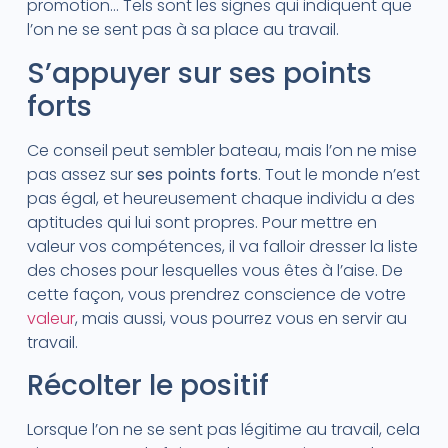
promotion… Tels sont les signes qui indiquent que
l’on ne se sent pas à sa place au travail.
S’appuyer sur ses points
forts
Ce conseil peut sembler bateau, mais l’on ne mise
pas assez sur
ses points forts
. Tout le monde n’est
pas égal, et heureusement chaque individu a des
aptitudes qui lui sont propres. Pour mettre en
valeur vos compétences, il va falloir dresser la liste
des choses pour lesquelles vous êtes à l’aise. De
cette façon, vous prendrez conscience de votre
valeur
, mais aussi, vous pourrez vous en servir au
travail.
Récolter le positif
Lorsque l’on ne se sent pas légitime au travail, cela