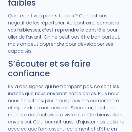
faibles
Quels sont vos points faibles ? Ce n’est pas
négatif de les répertorier. Au contraire,
connaitre
vos faiblesses, c’est reprendre le contrôle
pour
aller de l’avant. On ne peut pas être bon partout,
mais on peut apprendre pour développer ses
capacités.
S’écouter et se faire
confiance
Il y a des signes qui ne trompent pas, ce sont
les
indices que nous envoient notre corps
. Plus nous
nous écoutons, plus nous pouvons comprendre
et répondre à nos besoins. S’écouter, c’est une
manière de s’autoriser à vivre et à être bienveillant
envers soi. Cela permet aussi d’ajuster nos actions
avec ce que l’on ressent réellement et d’être en