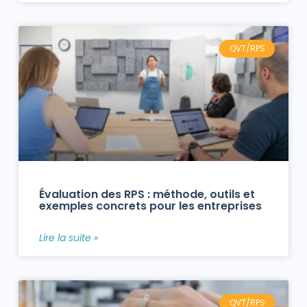
QVT/RPS
Évaluation des RPS : méthode, outils et
exemples concrets pour les entreprises
Lire la suite »
QVT/RPS