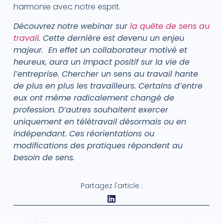
harmonie avec notre esprit.
Découvrez notre webinar sur
la quête de sens au
travail
. Cette dernière est devenu un enjeu
majeur. En effet un collaborateur motivé et
heureux, aura un impact positif sur la vie de
l’entreprise. Chercher un sens au travail hante
de plus en plus les travailleurs. Certains d’entre
eux ont même radicalement changé de
profession. D’autres souhaitent exercer
uniquement en télétravail désormais ou en
indépendant. Ces réorientations ou
modifications des pratiques répondent au
besoin de sens.
Partagez l'article :