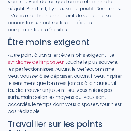
vient souvent du fait que l’on ne retient que le
négatif. Pourtant, il y a aussi du
positif
. Désormais,
il s’agira de changer de point de vue et de se
concentrer surtout sur les succès, les
compliments, les réussites…
Être moins exigeant
Autre point à travailler : être moins exigeant ! Le
syndrome de l’imposteur
touche le plus souvent
les
perfectionnistes
. Autant le perfectionnisme
peut pousser à se dépasser, autant il peut inspirer
le sentiment que l’on n’est jamais à la hauteur. Il
faudra trouver un juste milieu.
Vous n’êtes pas
surhumain
: selon les moyens qui vous sont
accordés, le temps dont vous disposez, tout n’est
pas réalisable.
Travailler sur les points