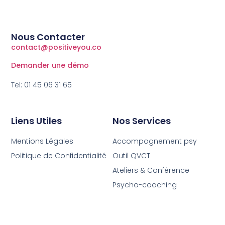
Nous Contacter
contact@positiveyou.co
Demander une démo
Tel: 01 45 06 31 65
Liens Utiles
Nos Services
Mentions Légales
Accompagnement psy
Politique de Confidentialité
Outil QVCT
Ateliers & Conférence
Psycho-coaching