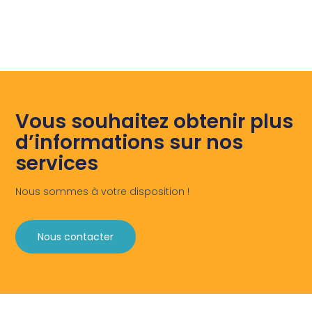
Vous souhaitez obtenir plus
d’informations sur nos
services
Nous sommes à votre disposition !
Nous contacter