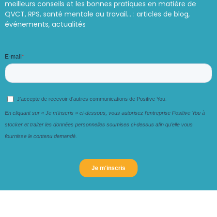
meilleurs conseils et les bonnes pratiques en matière de
QVCT, RPS, santé mentale au travail… : articles de blog,
événements, actualités