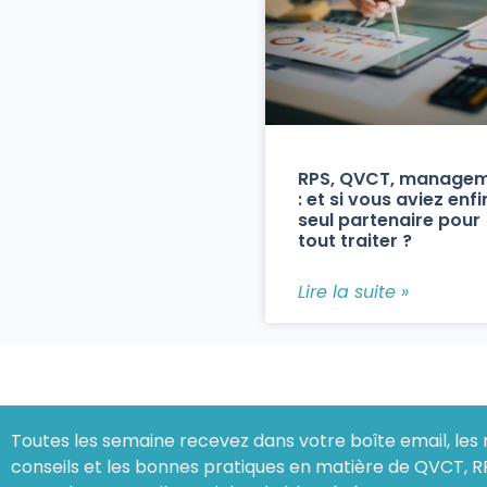
RPS, QVCT, manage
: et si vous aviez enfi
seul partenaire pour
tout traiter ?
Lire la suite »
Toutes les semaine recevez dans votre boîte email, les 
conseils et les bonnes pratiques en matière de QVCT, R