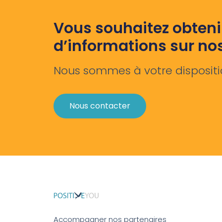
Vous souhaitez obteni
d’informations sur no
Nous sommes à votre dispositi
Nous contacter
Accompagner nos partenaires