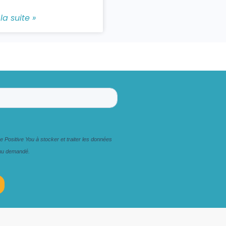
 la suite »