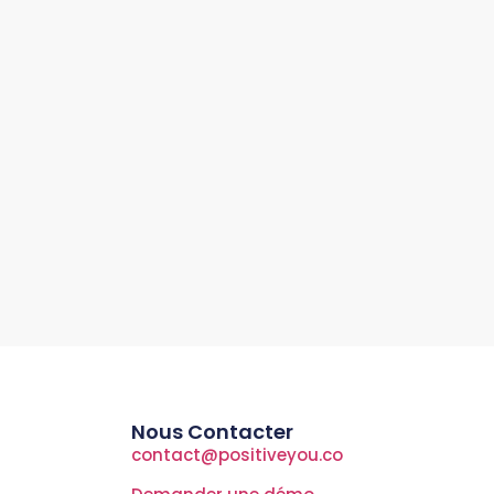
Nous Contacter
contact@positiveyou.co