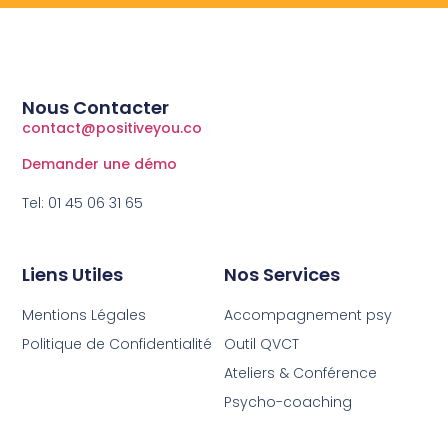
Nous Contacter
contact@positiveyou.co
Demander une démo
Tel: 01 45 06 31 65
Liens Utiles
Nos Services
Mentions Légales
Accompagnement psy
Politique de Confidentialité
Outil QVCT
Ateliers & Conférence
Psycho-coaching