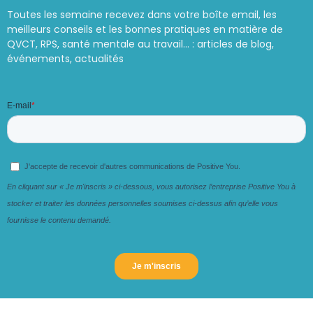
Toutes les semaine recevez dans votre boîte email, les
meilleurs conseils et les bonnes pratiques en matière de
QVCT, RPS, santé mentale au travail… : articles de blog,
événements, actualités