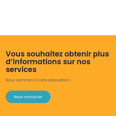
Vous souhaitez obtenir plus
d’informations sur nos
services
Nous sommes à votre disposition !
Nous contacter