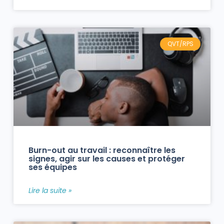
QVT/RPS
Burn-out au travail : reconnaître les
signes, agir sur les causes et protéger
ses équipes
Lire la suite »