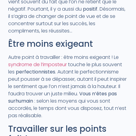
vient souvent du fait que l’on ne retient que le
négatif. Pourtant, il y a aussi du
positif
. Désormais,
il s’agira de changer de point de vue et de se
concentrer surtout sur les succès, les
compliments, les réussites…
Être moins exigeant
Autre point à travailler : être moins exigeant ! Le
syndrome de l’imposteur
touche le plus souvent
les
perfectionnistes
. Autant le perfectionnisme
peut pousser à se dépasser, autant il peut inspirer
le sentiment que l’on n’est jamais à la hauteur. Il
faudra trouver un juste milieu.
Vous n’êtes pas
surhumain
: selon les moyens qui vous sont
accordés, le temps dont vous disposez, tout n’est
pas réalisable.
Travailler sur les points