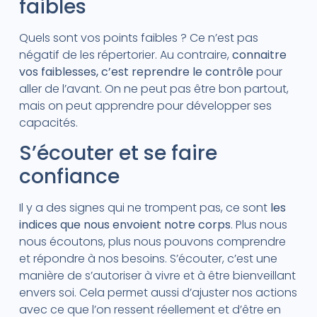
faibles
Quels sont vos points faibles ? Ce n’est pas
négatif de les répertorier. Au contraire,
connaitre
vos faiblesses, c’est reprendre le contrôle
pour
aller de l’avant. On ne peut pas être bon partout,
mais on peut apprendre pour développer ses
capacités.
S’écouter et se faire
confiance
Il y a des signes qui ne trompent pas, ce sont
les
indices que nous envoient notre corps
. Plus nous
nous écoutons, plus nous pouvons comprendre
et répondre à nos besoins. S’écouter, c’est une
manière de s’autoriser à vivre et à être bienveillant
envers soi. Cela permet aussi d’ajuster nos actions
avec ce que l’on ressent réellement et d’être en