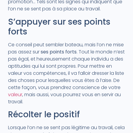
promotion… Tels sont les signes qui indiquent que
l’on ne se sent pas à sa place au travail.
S’appuyer sur ses points
forts
Ce conseil peut sembler bateau, mais l’on ne mise
pas assez sur
ses points forts
. Tout le monde n’est
pas égal, et heureusement chaque individu a des
aptitudes qui lui sont propres. Pour mettre en
valeur vos compétences, il va falloir dresser la liste
des choses pour lesquelles vous êtes à l’aise. De
cette façon, vous prendrez conscience de votre
valeur
, mais aussi, vous pourrez vous en servir au
travail.
Récolter le positif
Lorsque l’on ne se sent pas légitime au travail, cela