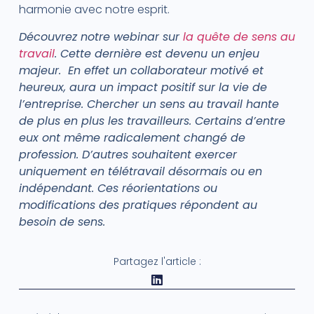
harmonie avec notre esprit.
Découvrez notre webinar sur
la quête de sens au
travail
. Cette dernière est devenu un enjeu
majeur. En effet un collaborateur motivé et
heureux, aura un impact positif sur la vie de
l’entreprise. Chercher un sens au travail hante
de plus en plus les travailleurs. Certains d’entre
eux ont même radicalement changé de
profession. D’autres souhaitent exercer
uniquement en télétravail désormais ou en
indépendant. Ces réorientations ou
modifications des pratiques répondent au
besoin de sens.
Partagez l'article :