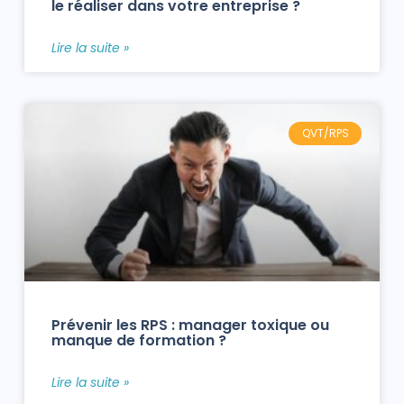
le réaliser dans votre entreprise ?
Lire la suite »
QVT/RPS
Prévenir les RPS : manager toxique ou
manque de formation ?
Lire la suite »