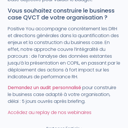
Vous souhaitez construire le business
case QVCT de votre organisation ?
Positive You accompagne concrètement les DRH
et directions générales dans la quantification des
enjeux et la construction du business case. En
effet, notre approche couvre l’intégralité du
parcours : de l’analyse des données existantes
jusqu’à la présentation en COPIL, en passant par le
déploiement des actions à fort impact sur les
indicateurs de performance RH.
Demandez un audit personnalisé
pour construire
le business case adapté à votre organisation,
délai : 5 jours ouvrés après briefing.
Accédez au replay de nos webinaires