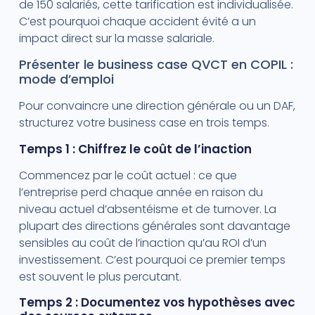
de 150 salariés, cette tarification est individualisée.
C’est pourquoi chaque accident évité a un
impact direct sur la masse salariale.
Présenter le business case QVCT en COPIL :
mode d’emploi
Pour convaincre une direction générale ou un DAF,
structurez votre business case en trois temps.
Temps 1 : Chiffrez le coût de l’inaction
Commencez par le coût actuel : ce que
l’entreprise perd chaque année en raison du
niveau actuel d’absentéisme et de turnover. La
plupart des directions générales sont davantage
sensibles au coût de l’inaction qu’au ROI d’un
investissement. C’est pourquoi ce premier temps
est souvent le plus percutant.
Temps 2 : Documentez vos hypothèses avec