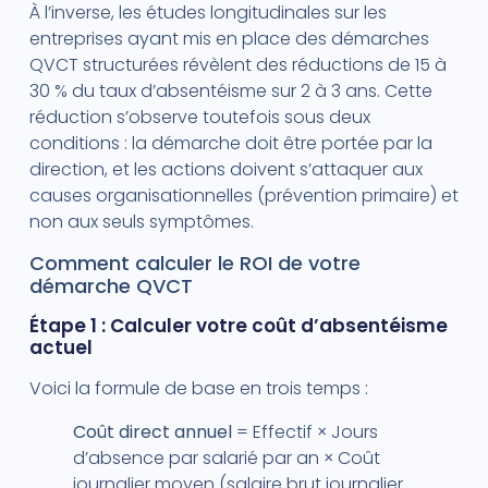
À l’inverse, les études longitudinales sur les
entreprises ayant mis en place des démarches
QVCT structurées révèlent des réductions de 15 à
30 % du taux d’absentéisme sur 2 à 3 ans. Cette
réduction s’observe toutefois sous deux
conditions : la démarche doit être portée par la
direction, et les actions doivent s’attaquer aux
causes organisationnelles (prévention primaire) et
non aux seuls symptômes.
Comment calculer le ROI de votre
démarche QVCT
Étape 1 : Calculer votre coût d’absentéisme
actuel
Voici la formule de base en trois temps :
Coût direct annuel
= Effectif × Jours
d’absence par salarié par an × Coût
journalier moyen (salaire brut journalier