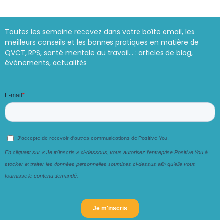
Toutes les semaine recevez dans votre boîte email, les
meilleurs conseils et les bonnes pratiques en matière de
QVCT, RPS, santé mentale au travail… : articles de blog,
événements, actualités