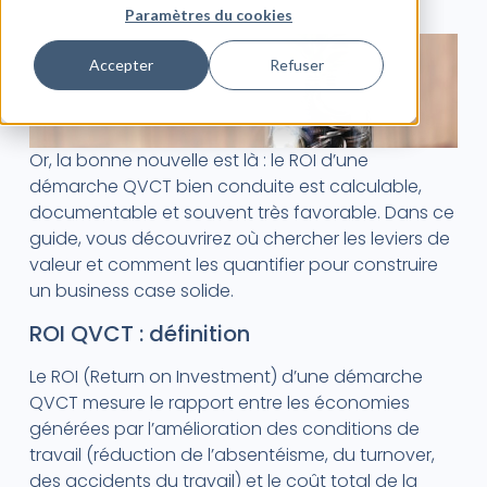
Paramètres du cookies
Accepter
Refuser
Or, la bonne nouvelle est là : le ROI d’une
démarche QVCT bien conduite est calculable,
documentable et souvent très favorable. Dans ce
guide, vous découvrirez où chercher les leviers de
valeur et comment les quantifier pour construire
un business case solide.
ROI QVCT : définition
Le ROI (Return on Investment) d’une démarche
QVCT mesure le rapport entre les économies
générées par l’amélioration des conditions de
travail (réduction de l’absentéisme, du turnover,
des accidents du travail) et le coût total de la