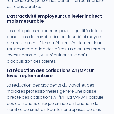
remplace 300 personnes par an. L’enjeu financier
est considérable.
L’attractivité employeur : un levier indirect
mais mesurable
Les entreprises reconnues pour la qualité de leurs
conditions de travail réduisent leur délai moyen
de recrutement. Elles améliorent également leur
taux d’acceptation des offres. En d’autres termes,
investir dans la QVCT réduit aussi le coût
d’acquisition des talents.
La réduction des cotisations AT/MP : un
levier réglementaire
La réduction des accidents du travail et des
maladies professionnelles génère une baisse
directe des cotisations AT/MP. La CARSAT calcule
ces cotisations chaque année en fonction du
nombre de sinistres. Pour les entreprises de plus