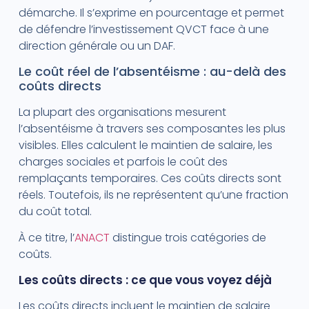
démarche. Il s’exprime en pourcentage et permet
de défendre l’investissement QVCT face à une
direction générale ou un DAF.
Le coût réel de l’absentéisme : au-delà des
coûts directs
La plupart des organisations mesurent
l’absentéisme à travers ses composantes les plus
visibles. Elles calculent le maintien de salaire, les
charges sociales et parfois le coût des
remplaçants temporaires. Ces coûts directs sont
réels. Toutefois, ils ne représentent qu’une fraction
du coût total.
À ce titre, l’
ANACT
distingue trois catégories de
coûts.
Les coûts directs : ce que vous voyez déjà
Les coûts directs incluent le maintien de salaire