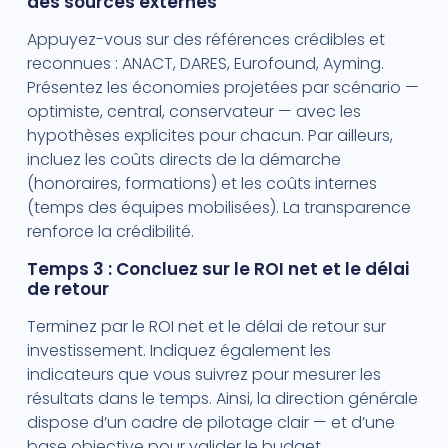
des sources externes
Appuyez-vous sur des références crédibles et
reconnues : ANACT, DARES, Eurofound, Ayming.
Présentez les économies projetées par scénario —
optimiste, central, conservateur — avec les
hypothèses explicites pour chacun. Par ailleurs,
incluez les coûts directs de la démarche
(honoraires, formations) et les coûts internes
(temps des équipes mobilisées). La transparence
renforce la crédibilité.
Temps 3 : Concluez sur le ROI net et le délai
de retour
Terminez par le ROI net et le délai de retour sur
investissement. Indiquez également les
indicateurs que vous suivrez pour mesurer les
résultats dans le temps. Ainsi, la direction générale
dispose d’un cadre de pilotage clair — et d’une
base objective pour valider le budget.