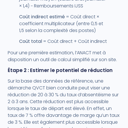
× 1,4) − Remboursements IJSS
Coût indirect estimé
= Coût direct ×
coefficient multiplicateur (entre 0,5 et
1,5 selon la complexité des postes)
Coût total
= Coût direct + Coût indirect
Pour une première estimation, l’ANACT met à
disposition un outil de calcul simplifié sur son site.
Étape 2 : Estimer le potentiel de réduction
Sur la base des données de référence, une
démarche QVCT bien conduite peut viser une
réduction de 20 à 30 % du taux d’absentéisme sur
2 à 3 ans. Cette réduction est plus accessible
lorsque le taux de départ est élevé. En effet, un
taux de 7 % offre davantage de marge qu’un taux
de 3 %. Elle est également plus accessible lorsque