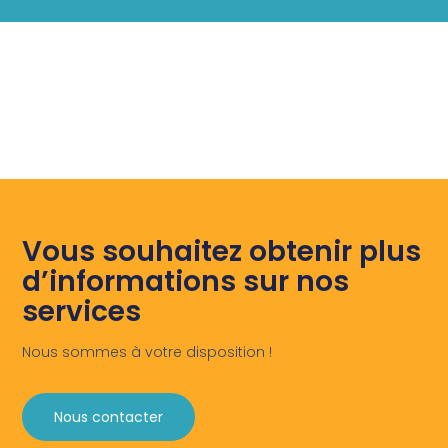
Vous souhaitez obtenir plus
d’informations sur nos
services
Nous sommes à votre disposition !
Nous contacter