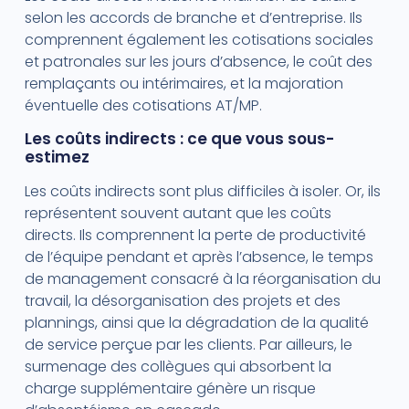
selon les accords de branche et d’entreprise. Ils
comprennent également les cotisations sociales
et patronales sur les jours d’absence, le coût des
remplaçants ou intérimaires, et la majoration
éventuelle des cotisations AT/MP.
Les coûts indirects : ce que vous sous-
estimez
Les coûts indirects sont plus difficiles à isoler. Or, ils
représentent souvent autant que les coûts
directs. Ils comprennent la perte de productivité
de l’équipe pendant et après l’absence, le temps
de management consacré à la réorganisation du
travail, la désorganisation des projets et des
plannings, ainsi que la dégradation de la qualité
de service perçue par les clients. Par ailleurs, le
surmenage des collègues qui absorbent la
charge supplémentaire génère un risque