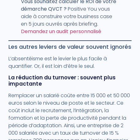
Vous souhaitez calculer le ROI de votre
démarche QVCT ?
Positive You vous
aide à construire votre business case
en 5 jours ouvrés après briefing.
Demandez un audit personnalisé
Les autres leviers de valeur souvent ignorés
L’absentéisme est le levier le plus facile à
quantifier. Or, il est loin d’être le seul.
La réduction du turnover : souvent plus
impactante
Remplacer un salarié coûte entre 15 000 et 50 000
euros selon le niveau de poste et le secteur. Ce
coût inclut le recrutement, l’intégration, la
formation et la perte de productivité pendant la
période d’adaptation. Ainsi, une entreprise de 2
000 salariés avec un taux de turnover de 15 %