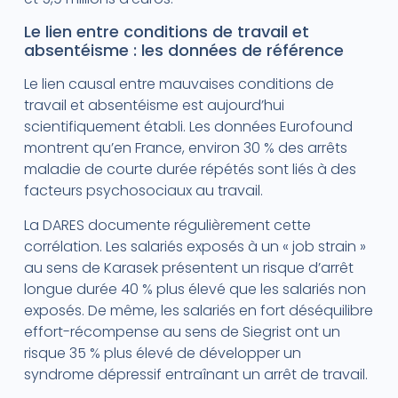
Le lien entre conditions de travail et
absentéisme : les données de référence
Le lien causal entre mauvaises conditions de
travail et absentéisme est aujourd’hui
scientifiquement établi. Les données Eurofound
montrent qu’en France, environ 30 % des arrêts
maladie de courte durée répétés sont liés à des
facteurs psychosociaux au travail.
La DARES documente régulièrement cette
corrélation. Les salariés exposés à un « job strain »
au sens de Karasek présentent un risque d’arrêt
longue durée 40 % plus élevé que les salariés non
exposés. De même, les salariés en fort déséquilibre
effort-récompense au sens de Siegrist ont un
risque 35 % plus élevé de développer un
syndrome dépressif entraînant un arrêt de travail.