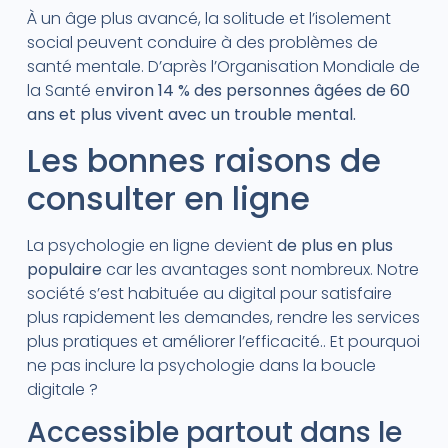
À un âge plus avancé, la solitude et l’isolement
social peuvent conduire à des problèmes de
santé mentale. D’après l’Organisation Mondiale de
la Santé e
nviron 14 % des personnes âgées de 60
ans et plus vivent avec un trouble mental.
Les bonnes raisons de
consulter en ligne
La psychologie en ligne devient
de plus en plus
populaire
car les avantages sont nombreux. Notre
société s’est habituée au digital pour satisfaire
plus rapidement les demandes, rendre les services
plus pratiques et améliorer l’efficacité.. Et pourquoi
ne pas inclure la psychologie dans la boucle
digitale ?
Accessible partout dans le