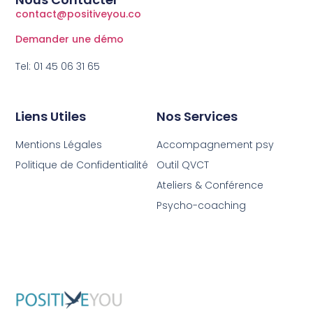
contact@positiveyou.co
Demander une démo
Tel: 01 45 06 31 65
Liens Utiles
Nos Services
Mentions Légales
Accompagnement psy
Politique de Confidentialité
Outil QVCT
Ateliers & Conférence
Psycho-coaching