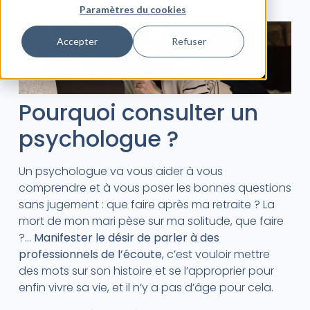
Paramètres du cookies
Accepter
Refuser
Pourquoi consulter un
psychologue ?
Un psychologue va vous aider à vous
comprendre et à vous poser les bonnes questions
sans jugement : que faire après ma retraite ? La
mort de mon mari pèse sur ma solitude, que faire
?…
Manifester le désir de parler à des
professionnels de l’écoute
, c’est vouloir mettre
des mots sur son histoire et se l’approprier pour
enfin vivre sa vie, et il n’y a pas d’âge pour cela.