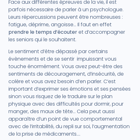
Face aux différentes épreuves de la vie, il est
parfois nécessaire de parler à un psychologue.
Leurs répercussions peuvent être nombreuses :
fatigue, déprime, angoisse… Il faut en effet
prendre le temps d’écouter
et d’accompagner
les seniors qui le souhaitent.
Le sentiment d’être dépassé par certains
évènements et de se sentir impuissant vous
touche énormément. Vous avez peut-être des
sentiments de découragement, d’insécurité, de
colère et vous avez besoin d’en parler. C’est
important d’exprimer ses émotions et ses pensées
sinon vous risquez de le traduire sur le plan
physique avec des difficultés pour dormir, pour
manger, des maux de tête… Cela peut aussi
apparaître d’un point de vue comportemental
avec de l’irritabilité, du repli sur soi, l’augmentation
de la prise de médicaments….