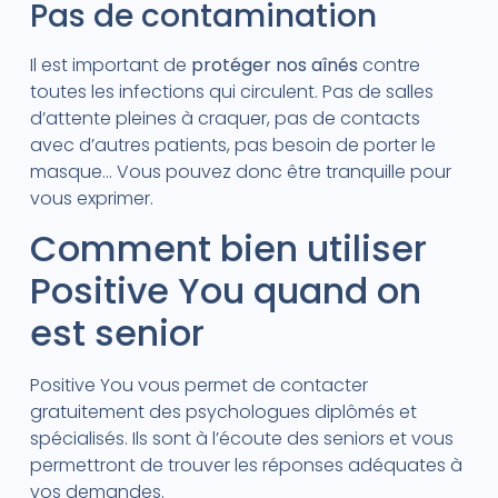
Pas de contamination
Il est important de
protéger nos aînés
contre
toutes les infections qui circulent. Pas de salles
d’attente pleines à craquer, pas de contacts
avec d’autres patients, pas besoin de porter le
masque… Vous pouvez donc être tranquille pour
vous exprimer.
Comment bien utiliser
Positive You quand on
est senior
Positive You vous permet de contacter
gratuitement des psychologues diplômés et
spécialisés. Ils sont à l’écoute des seniors et vous
permettront de trouver les réponses adéquates à
vos demandes.