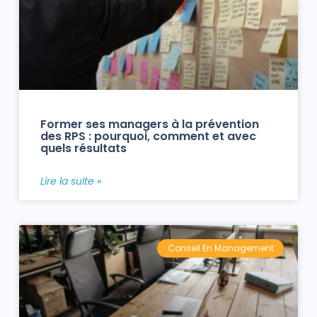
Former ses managers à la prévention
des RPS : pourquoi, comment et avec
quels résultats
Lire la suite »
Conseil En Management