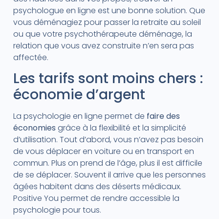
psychologue en ligne est une bonne solution. Que
vous déménagiez pour passer la retraite au soleil
ou que votre psychothérapeute déménage, la
relation que vous avez construite n’en sera pas
affectée.
Les tarifs sont moins chers :
économie d’argent
La psychologie en ligne permet de
faire des
économies
grâce à la flexibilité et la simplicité
d’utilisation. Tout d’abord, vous n’avez pas besoin
de vous déplacer en voiture ou en transport en
commun. Plus on prend de l’âge, plus il est difficile
de se déplacer. Souvent il arrive que les personnes
âgées habitent dans des déserts médicaux.
Positive You permet de rendre accessible la
psychologie pour tous.