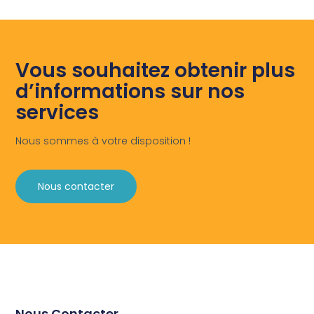
Vous souhaitez obtenir plus
d’informations sur nos
services
Nous sommes à votre disposition !
Nous contacter
Nous Contacter