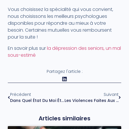
Vous choisissez la spécialité qui vous convient,
nous choisissons les meilleurs psychologues
disponibles pour répondre au mieux à votre
besoin. Certaines mutuelles vous remboursent
pour la suite !
En savoir plus sur
la dépression des seniors, un mal
sous-estimé
Partagez l'article :
Précédent
Suivant
Dans Quel État Du Moi Êtes-Vous?
Les Violences Faites Aux Femmes : État Des Lieux
Articles similaires