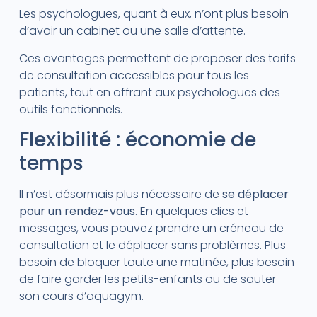
Les psychologues, quant à eux, n’ont plus besoin
d’avoir un cabinet ou une salle d’attente.
Ces avantages permettent de proposer des tarifs
de consultation accessibles pour tous les
patients, tout en offrant aux psychologues des
outils fonctionnels.
Flexibilité : économie de
temps
Il n’est désormais plus nécessaire de
se déplacer
pour un rendez-vous
. En quelques clics et
messages, vous pouvez prendre un créneau de
consultation et le déplacer sans problèmes. Plus
besoin de bloquer toute une matinée, plus besoin
de faire garder les petits-enfants ou de sauter
son cours d’aquagym.