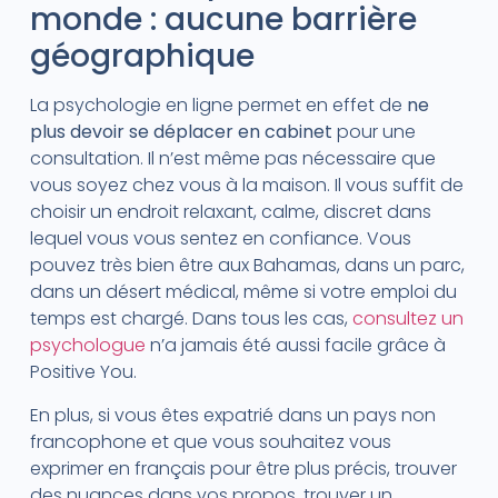
monde : aucune barrière
géographique
La psychologie en ligne permet en effet de
ne
plus devoir se déplacer en cabinet
pour une
consultation. Il n’est même pas nécessaire que
vous soyez chez vous à la maison. Il vous suffit de
choisir un endroit relaxant, calme, discret dans
lequel vous vous sentez en confiance. Vous
pouvez très bien être aux Bahamas, dans un parc,
dans un désert médical, même si votre emploi du
temps est chargé. Dans tous les cas,
consultez un
psychologue
n’a jamais été aussi facile grâce à
Positive You.
En plus, si vous êtes expatrié dans un pays non
francophone et que vous souhaitez vous
exprimer en français pour être plus précis, trouver
des nuances dans vos propos, trouver un