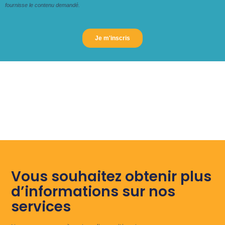
Vous souhaitez obtenir plus
d’informations sur nos
services