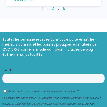
1
2
3
…
5
Toutes les semaine recevez dans votre boîte email, les
meilleurs conseils et les bonnes pratiques en matière de
QVCT, RPS, santé mentale au travail… : articles de blog,
événements, actualités