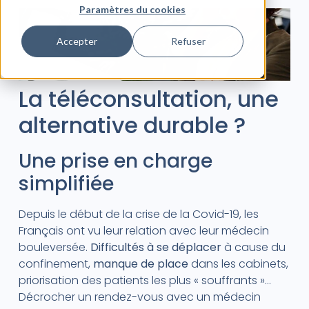
Paramètres du cookies
Accepter
Refuser
La téléconsultation, une
alternative durable ?
Une prise en charge
simplifiée
Depuis le début de la crise de la Covid-19, les
Français ont vu leur relation avec leur médecin
bouleversée.
Difficultés à se déplacer
à cause du
confinement,
manque de place
dans les cabinets,
priorisation des patients les plus « souffrants »…
Décrocher un rendez-vous avec un médecin