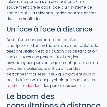
relevait du parcours du combattant. Et c’est
souvent encore le cas ! Face à un système de
santé fragile,
la téléconsultation pourrait entrer
dans les habitudes.
Un face à face à distance
Doté d’une connexion internet et d’un
smartphone, d’un ordinateur ou d’une tablette, la
téléconsultation est la solution à la distanciation
sociale. Dans une période troublée, les
psychologues peuvent également garder un lien
avec leurs patients. Ils ont vu arriver des
personnes fragilisées : ceux qui n’avaient plus la
possibilité de voir leur psychologue habituel, les
familles endeuillées
, les personnes seules…
Le boom des
consultations à distance