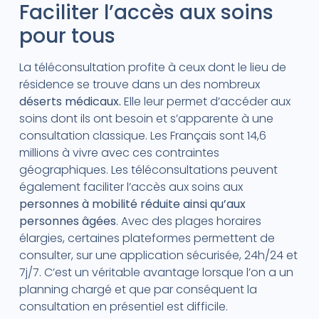
Faciliter l’accès aux soins
pour tous
La téléconsultation profite à ceux dont le lieu de
résidence se trouve dans un des nombreux
déserts médicaux.
Elle leur permet d’accéder aux
soins dont ils ont besoin et s’apparente à une
consultation classique. Les Français sont 14,6
millions à vivre avec ces contraintes
géographiques. Les téléconsultations peuvent
également faciliter l’accès aux soins aux
personnes à mobilité réduite ainsi qu’aux
personnes âgées
. Avec des plages horaires
élargies, certaines plateformes permettent de
consulter, sur une application sécurisée, 24h/24 et
7j/7. C’est un véritable avantage lorsque l’on a un
planning chargé et que par conséquent la
consultation en présentiel est difficile.