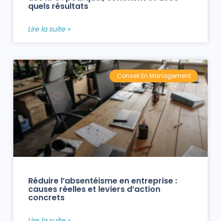
quels résultats
Lire la suite »
Conseil En Management
Réduire l’absentéisme en entreprise :
causes réelles et leviers d’action
concrets
Lire la suite »