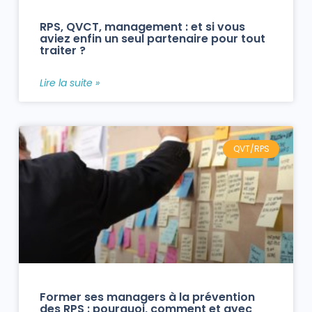
RPS, QVCT, management : et si vous
aviez enfin un seul partenaire pour tout
traiter ?
Lire la suite »
QVT/RPS
Former ses managers à la prévention
des RPS : pourquoi, comment et avec