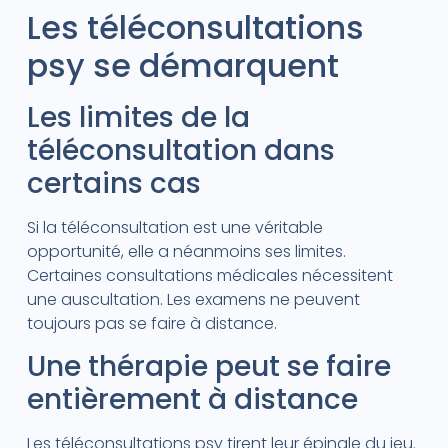
Les téléconsultations
psy se démarquent
Les limites de la
téléconsultation dans
certains cas
Si la téléconsultation est une véritable
opportunité, elle a néanmoins ses limites.
Certaines consultations médicales nécessitent
une auscultation. Les examens ne peuvent
toujours pas se faire à distance.
Une thérapie peut se faire
entièrement à distance
Les téléconsultations psy tirent leur épingle du jeu.