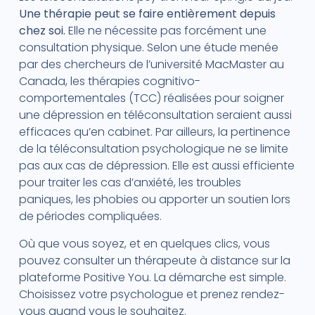
Une thérapie peut se faire entièrement depuis
chez soi.
Elle ne nécessite pas forcément une
consultation physique. Selon une étude menée
par des chercheurs de l’université MacMaster au
Canada, les thérapies cognitivo-
comportementales (TCC) réalisées pour soigner
une dépression en téléconsultation seraient aussi
efficaces qu’en cabinet. Par ailleurs, la pertinence
de la téléconsultation psychologique ne se limite
pas aux cas de dépression. Elle est aussi efficiente
pour traiter les cas d’anxiété, les troubles
paniques, les phobies ou apporter un soutien lors
de périodes compliquées.
Où que vous soyez, et en quelques clics, vous
pouvez consulter un thérapeute à distance sur la
plateforme Positive You. La démarche est simple.
Choisissez votre psychologue et prenez rendez-
vous quand vous le souhaitez.