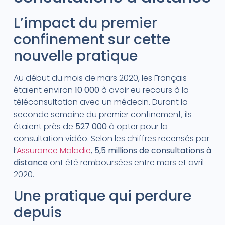
L’impact du premier
confinement sur cette
nouvelle pratique
Au début du mois de mars 2020, les Français
étaient environ
10 000
à avoir eu recours à la
téléconsultation avec un médecin. Durant la
seconde semaine du premier confinement, ils
étaient près de
527 000
à opter pour la
consultation vidéo. Selon les chiffres recensés par
l’
Assurance Maladie
,
5,5 millions de consultations à
distance
ont été remboursées entre mars et avril
2020.
Une pratique qui perdure
depuis