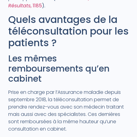
Résultats
, 1185
).
Quels avantages de la
téléconsultation pour les
patients ?
Les mêmes
remboursements qu’en
cabinet
Prise en charge par l’Assurance maladie depuis
septembre 2018, la téléconsultation permet de
prendre rendez-vous avec son médecin traitant
mais aussi avec des spécialistes. Ces dernières
sont remboursées à la même hauteur qu’une
consultation en cabinet.