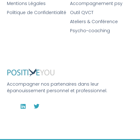
Mentions Légales
Accompagnement psy
Politique de Confidentialité
Outil QVCT
Ateliers & Conférence
Psycho-coaching
Accompagner nos partenaires dans leur
épanouissement personnel et professionnel.