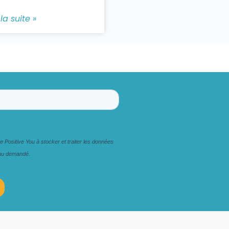
 la suite »