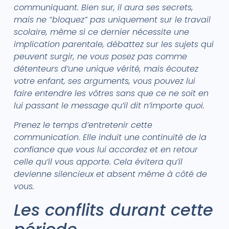
communiquant. Bien sur, il aura ses secrets,
mais ne “bloquez” pas uniquement sur le travail
scolaire, même si ce dernier nécessite une
implication parentale, débattez sur les sujets qui
peuvent surgir, ne vous posez pas comme
détenteurs d’une unique vérité, mais écoutez
votre enfant, ses arguments, vous pouvez lui
faire entendre les vôtres sans que ce ne soit en
lui passant le message qu’il dit n’importe quoi.
Prenez le temps d’entretenir cette
communication
.
Elle induit une continuité de la
confiance que vous lui accordez et en retour
celle qu’il vous apporte. Cela évitera qu’il
devienne silencieux et absent même à côté de
vous.
Les conflits durant cette