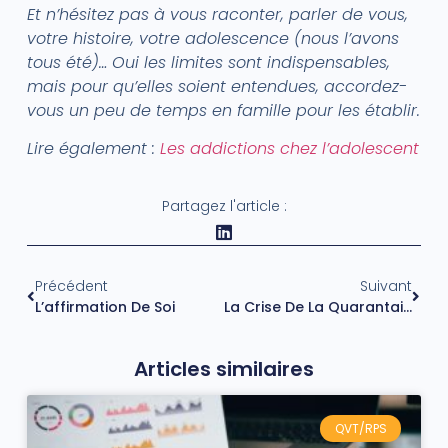
Et n’hésitez pas à vous raconter, parler de vous,
votre histoire, votre adolescence (nous l’avons
tous été)… Oui les limites sont indispensables,
mais pour qu’elles soient entendues, accordez-
vous un peu de temps en famille pour les établir.
Lire également :
Les addictions chez l’adolescent
Partagez l'article :
Précédent
Suivant
L’affirmation De Soi
La Crise De La Quarantaine
Articles similaires
QVT/RPS