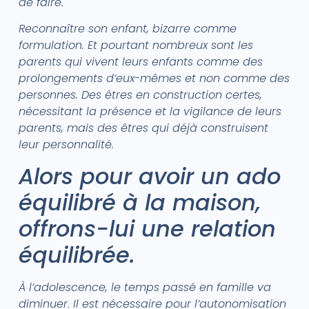
de faire.
Reconnaître son enfant, bizarre comme
formulation. Et pourtant nombreux sont les
parents qui vivent leurs enfants comme des
prolongements d’eux-mêmes et non comme des
personnes. Des êtres en construction certes,
nécessitant la présence et la vigilance de leurs
parents, mais des êtres qui déjà construisent
leur personnalité.
Alors pour avoir un ado
équilibré à la maison,
offrons-lui une relation
équilibrée.
À l’adolescence, le temps passé en famille va
diminuer
.
Il est nécessaire pour l’autonomisation