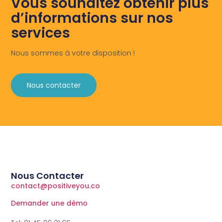
Vous souhaitez obtenir plus
d’informations sur nos
services
Nous sommes à votre disposition !
Nous contacter
Nous Contacter
contact@positiveyou.co
Demander une démo