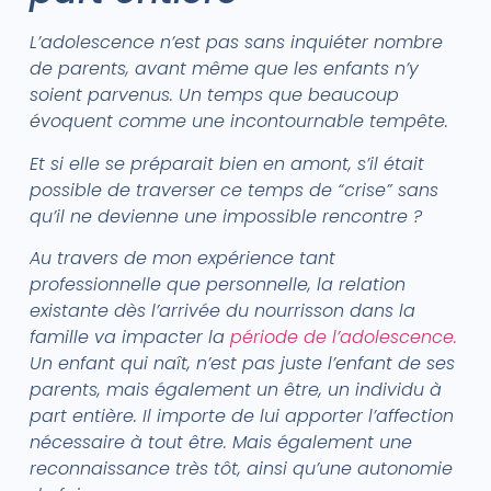
L’adolescence n’est pas sans inquiéter nombre
de parents, avant même que les enfants n’y
soient parvenus. Un temps que beaucoup
évoquent comme une incontournable tempête.
Et si elle se préparait bien en amont, s’il était
possible de traverser ce temps de “crise” sans
qu’il ne devienne une impossible rencontre ?
Au travers de mon expérience tant
professionnelle que personnelle, la relation
existante dès l’arrivée du nourrisson dans la
famille va impacter la
période de l’adolescence.
Un enfant qui naît, n’est pas juste l’enfant de ses
parents, mais également un être, un individu à
part entière. Il importe de lui apporter l’affection
nécessaire à tout être. Mais également une
reconnaissance très tôt, ainsi qu’une autonomie