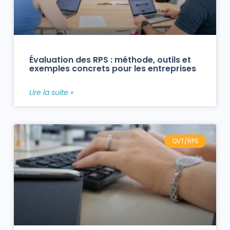
Évaluation des RPS : méthode, outils et
exemples concrets pour les entreprises
Lire la suite »
QVT/RPS