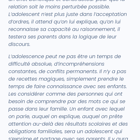
relation soit le moins perturbée possible.
L’adolescent n’est plus juste dans l’acceptation
d’ordres, il attend qu’on lui explique, qu’on lui
reconnaisse sa capacité au raisonnement, il
testera ses parents dans la logique de leur
discours.
L’adolescence peut ne pas être un temps de
difficulté absolue, d’incompréhensions
constantes, de conflits permanents. Il n’y a pas
de recettes magiques, simplement prendre le
temps de faire connaissance avec ses enfants.
Les considérer comme des personnes qui ont
besoin de comprendre par des mots ce qui se
passe dans leur famille
.
Un enfant avec lequel
on parle, auquel on explique, auquel on prête
attention au-delà des résultats scolaires et des
obligations familiales, sera un adolescent qui
s’exprime et partage avec ses parents. Il y aura