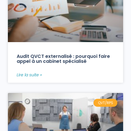
Audit QVCT externalisé : pourquoi faire
appel à un cabinet spécialisé
Lire la suite »
QVT/RPS