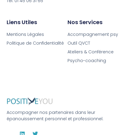
Tel: 01 45 06 31 65
Liens Utiles
Nos Services
Mentions Légales
Accompagnement psy
Politique de Confidentialité
Outil QVCT
Ateliers & Conférence
Psycho-coaching
Accompagner nos partenaires dans leur
épanouissement personnel et professionnel.