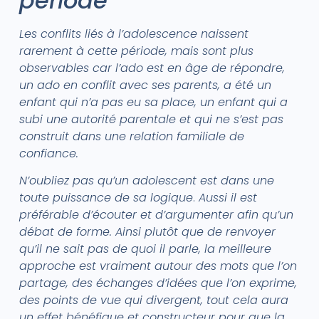
période
Les conflits liés à l’adolescence naissent
rarement à cette période, mais sont plus
observables car l’ado est en âge de répondre,
un ado en conflit avec ses parents, a été un
enfant qui n’a pas eu sa place, un enfant qui a
subi une autorité parentale et qui ne s’est pas
construit dans une relation familiale de
confiance.
N’oubliez pas qu’un adolescent est dans une
toute puissance de sa logique
.
Aussi il est
préférable d’écouter et d’argumenter afin qu’un
débat de forme. Ainsi plutôt que de renvoyer
qu’il ne sait pas de quoi il parle, la meilleure
approche est vraiment autour des mots que l’on
partage, des échanges d’idées que l’on exprime,
des points de vue qui divergent, tout cela aura
un effet bénéfique et constructeur pour que la