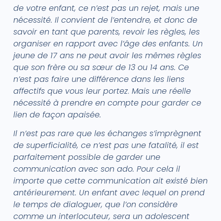
de votre enfant, ce n’est pas un rejet, mais une
nécessité. Il convient de l’entendre, et donc de
savoir en tant que parents, revoir les règles, les
organiser en rapport avec l’âge des enfants. Un
jeune de 17 ans ne peut avoir les mêmes règles
que son frère ou sa sœur de 13 ou 14 ans. Ce
n’est pas faire une différence dans les liens
affectifs que vous leur portez
.
Mais une réelle
nécessité à prendre en compte pour garder ce
lien de façon apaisée.
Il n’est pas rare que les échanges s’imprègnent
de superficialité, ce n’est pas une fatalité, il est
parfaitement possible de garder une
communication avec son ado. Pour cela il
importe que cette communication ait existé bien
antérieurement. Un enfant avec lequel on prend
le temps de dialoguer, que l’on considère
comme un interlocuteur, sera un adolescent