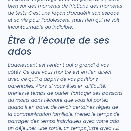
bien sur des moments de frictions, des moments
de tests
.
C’est une façon d’acquérir son espace
et sa vie pour l’adolescent, mais rien qui ne soit
incontournable ou indicible.
Être à l’écoute de ses
ados
L’adolescent est l’enfant qui a grandi à vos
côtés. Ce qu’il vous montre est en lien direct
avec ce qu’il a appris de vos positions
parentales. Alors, si vous êtes en difficulté,
prenez le temps de parler. Partager ses passions
au moins dans l’écoute que vous lui portez
quand il en parle, de revoir certaines règles de
la communication familiale. Prenez le temps de
partager des temps individuels avec votre ado,
un déjeuner, une sortie, un temps juste avec lui.