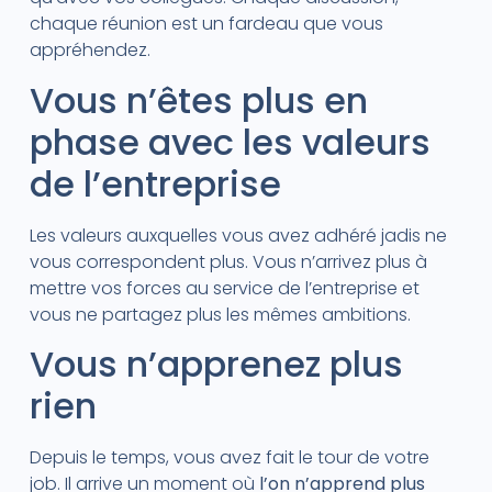
chaque réunion est un fardeau que vous
appréhendez.
Vous n’êtes plus en
phase avec les valeurs
de l’entreprise
Les valeurs auxquelles vous avez adhéré jadis ne
vous correspondent plus. Vous n’arrivez plus à
mettre vos forces au service de l’entreprise et
vous ne partagez plus les mêmes ambitions.
Vous n’apprenez plus
rien
Depuis le temps, vous avez fait le tour de votre
job. Il arrive un moment où
l’on n’apprend plus