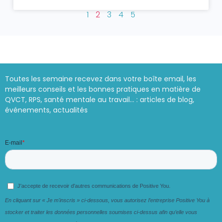
1
2
3
4
5
Toutes les semaine recevez dans votre boîte email, les
meilleurs conseils et les bonnes pratiques en matière de
QVCT, RPS, santé mentale au travail… : articles de blog,
événements, actualités