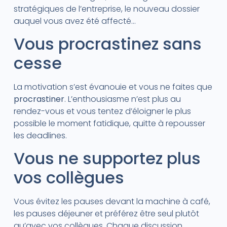
stratégiques de l’entreprise, le nouveau dossier
auquel vous avez été affecté…
Vous procrastinez sans
cesse
La motivation s’est évanouie et vous ne faites que
procrastiner
. L’enthousiasme n’est plus au
rendez-vous et vous tentez d’éloigner le plus
possible le moment fatidique, quitte à repousser
les deadlines.
Vous ne supportez plus
vos collègues
Vous évitez les pauses devant la machine à café,
les pauses déjeuner et préférez être seul plutôt
qu’avec vos collègues. Chaque discussion,