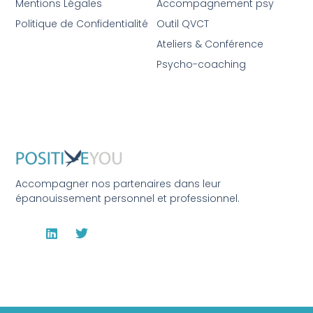
Mentions Légales
Accompagnement psy
Politique de Confidentialité
Outil QVCT
Ateliers & Conférence
Psycho-coaching
Accompagner nos partenaires dans leur
épanouissement personnel et professionnel.