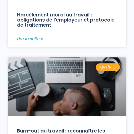
Harcèlement moral au travail :
obligations de l’employeur et protocole
de traitement
Lire la suite »
QVT/RPS
Burn-out au travail : reconnaître les