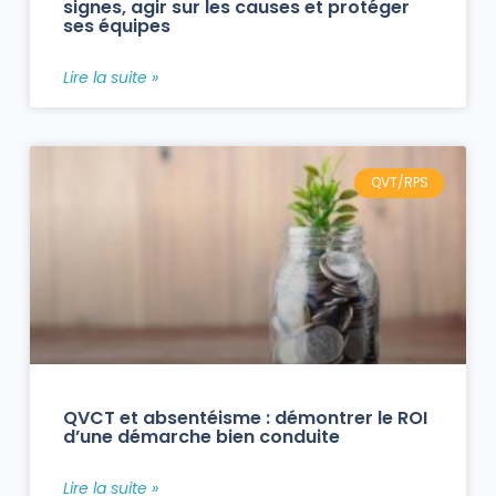
signes, agir sur les causes et protéger
ses équipes
Lire la suite »
QVT/RPS
QVCT et absentéisme : démontrer le ROI
d’une démarche bien conduite
Lire la suite »