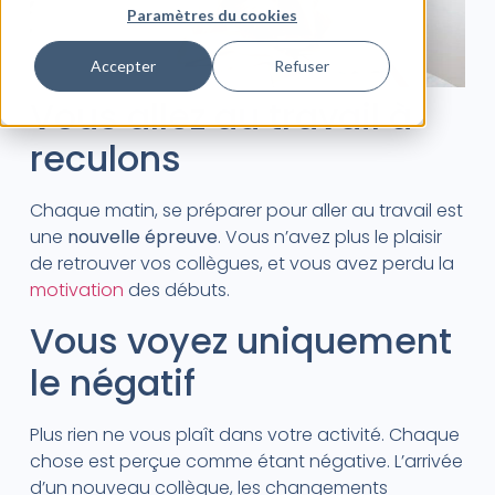
Paramètres du cookies
Accepter
Refuser
Vous allez au travail à
reculons
Chaque matin, se préparer pour aller au travail est
une
nouvelle épreuve
. Vous n’avez plus le plaisir
de retrouver vos collègues, et vous avez perdu la
motivation
des débuts.
Vous voyez uniquement
le négatif
Plus rien ne vous plaît dans votre activité. Chaque
chose est perçue comme étant négative. L’arrivée
d’un nouveau collègue, les changements