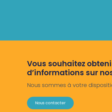
Vous souhaitez obteni
d’informations sur no
Nous sommes à votre dispositi
Nous contacter