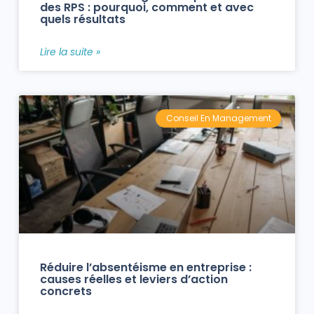
des RPS : pourquoi, comment et avec
quels résultats
Lire la suite »
Conseil En Management
Réduire l’absentéisme en entreprise :
causes réelles et leviers d’action
concrets