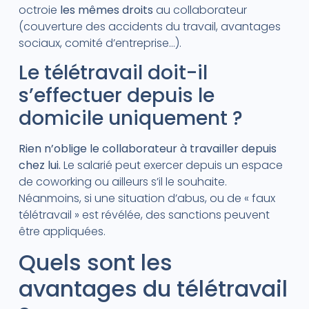
octroie
les mêmes droits
au collaborateur
(couverture des accidents du travail, avantages
sociaux, comité d’entreprise…).
Le télétravail doit-il
s’effectuer depuis le
domicile uniquement ?
Rien n’oblige le collaborateur à travailler depuis
chez lui.
Le salarié peut exercer depuis un espace
de coworking ou ailleurs s’il le souhaite.
Néanmoins, si une situation d’abus, ou de « faux
télétravail » est révélée, des sanctions peuvent
être appliquées.
Quels sont les
avantages du télétravail