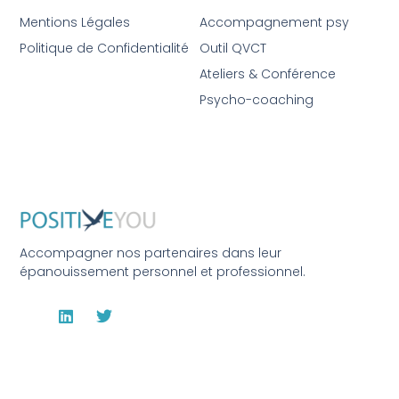
Mentions Légales
Accompagnement psy
Politique de Confidentialité
Outil QVCT
Ateliers & Conférence
Psycho-coaching
Accompagner nos partenaires dans leur
épanouissement personnel et professionnel.