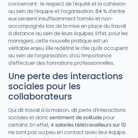
concernant : le respect de l’équité et la cohésion
au sein de l’équipe et l’organisation.
64 %
d’entre
eux seraient insuffisamment formés et non-
accompagnés lors de la mise en place du travail
à distance au sein de leurs équipes. Effet, pour les
managers, cette nouvelle pratique est un
véritable enjeu. Elle redéfinit le rôle qu’ils occupent
au sein de l’organisation, d’où l’importance
d’effectuer des formations professionnelles.
Une perte des interactions
sociales pour les
collaborateurs
Qui dit travail à la maison, dit perte d’interactions
sociales et donc
sentiment de solitude
pour
certains. En effet,
4 salariés télétravailleurs sur 10
ne sont pas ou peu en contact avec leur équipe.