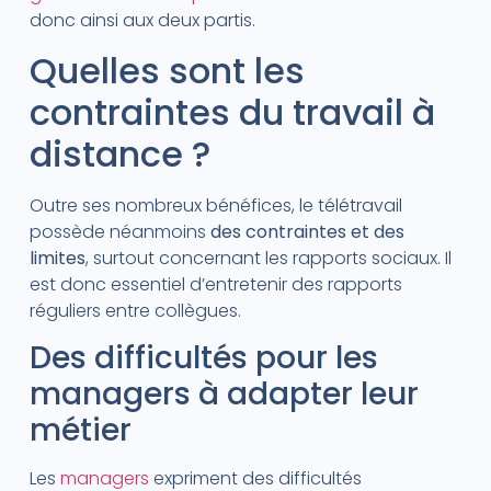
donc ainsi aux deux partis.
Quelles sont les
contraintes du travail à
distance ?
Outre ses nombreux bénéfices, le télétravail
possède néanmoins
des contraintes et des
limites
, surtout concernant les rapports sociaux. Il
est donc essentiel d’entretenir des rapports
réguliers entre collègues.
Des difficultés pour les
managers à adapter leur
métier
Les
managers
expriment des difficultés