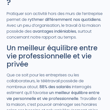
?
Pratiquer son activité hors des murs de l’entreprise
permet de
rythmer différemment nos quotidiens
.
Avec un peu d’organisation, le travail à la maison
possède des
avantages indéniables
, surtout
concernant notre rapport au temps.
Un meilleur équilibre entre
vie professionnelle et vie
privée
Que ce soit pour les entreprises ou les
collaborateurs, le télétravail possède de
nombreux atout.
88% des salariés
interrogés
estiment qu’il favorise
un meilleur équilibre entre
vie personnelle et vie professionnelle
. Travailler à
la maison, c’est pouvoir aménager ses horaires