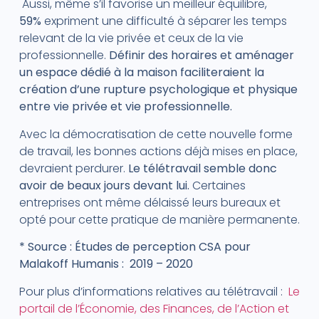
Aussi, même s’il favorise un meilleur équilibre,
59%
expriment une difficulté à séparer les temps
relevant de la vie privée et ceux de la vie
professionnelle.
Définir des horaires et aménager
un espace dédié à la maison faciliteraient la
création d’une rupture psychologique et physique
entre vie privée et vie professionnelle.
Avec la démocratisation de cette nouvelle forme
de travail, les bonnes actions déjà mises en place,
devraient perdurer.
Le télétravail semble donc
avoir de beaux jours devant lui.
Certaines
entreprises ont même délaissé leurs bureaux et
opté pour cette pratique de manière permanente.
* Source : Études de perception CSA pour
Malakoff Humanis : 2019 – 2020
Pour plus d’informations relatives au télétravail :
Le
portail de l’Économie, des Finances, de l’Action et