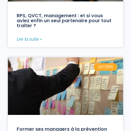
RPS, QVCT, management : et si vous
aviez enfin un seul partenaire pour tout
traiter ?
Lire la suite »
QVT/RPS
Former ses managers à la prévention