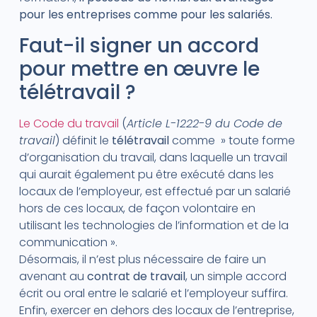
pour les entreprises comme pour les salariés.
Faut-il signer un accord
pour mettre en œuvre le
télétravail ?
Le Code du travail
(
Article L-1222-9 du Code de
travail
) définit le
télétravail
comme » toute forme
d’organisation du travail, dans laquelle un travail
qui aurait également pu être exécuté dans les
locaux de l’employeur, est effectué par un salarié
hors de ces locaux, de façon volontaire en
utilisant les technologies de l’information et de la
communication ».
Désormais, il n’est plus nécessaire de faire un
avenant au
contrat de travail
, un simple accord
écrit ou oral entre le salarié et l’employeur suffira.
Enfin, exercer en dehors des locaux de l’entreprise,