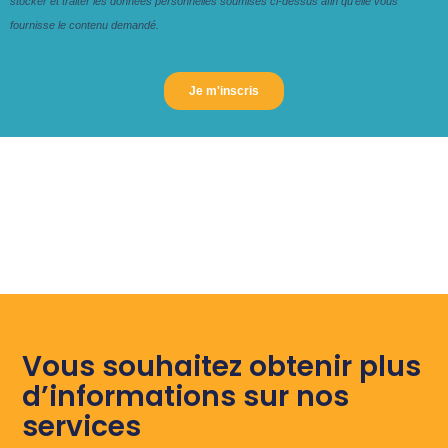
Vous souhaitez obtenir plus
d’informations sur nos
services