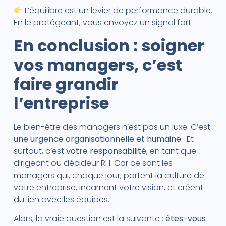
L’équilibre est un levier de performance durable.
En le protégeant, vous envoyez un signal fort.
En conclusion : soigner
vos managers, c’est
faire grandir
l’entreprise
Le bien-être des managers n’est pas un luxe. C’est
une urgence organisationnelle et humaine
. Et
surtout, c’est
votre responsabilité
, en tant que
dirigeant ou décideur RH. Car ce sont les
managers qui, chaque jour, portent la culture de
votre entreprise, incarnent votre vision, et créent
du lien avec les équipes.
Alors, la vraie question est la suivante :
êtes-vous