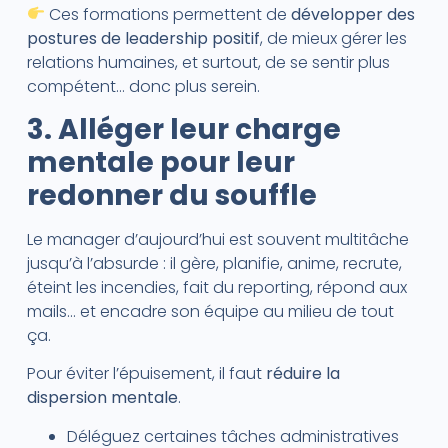
Ces formations permettent de
développer des
postures de leadership positif
, de mieux gérer les
relations humaines, et surtout, de se sentir plus
compétent… donc plus serein.
3. Alléger leur charge
mentale pour leur
redonner du souffle
Le manager d’aujourd’hui est souvent multitâche
jusqu’à l’absurde : il gère, planifie, anime, recrute,
éteint les incendies, fait du reporting, répond aux
mails… et encadre son équipe au milieu de tout
ça.
Pour éviter l’épuisement, il faut
réduire la
dispersion mentale
.
Déléguez certaines tâches administratives