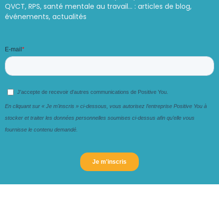
QVCT, RPS, santé mentale au travail… : articles de blog,
événements, actualités