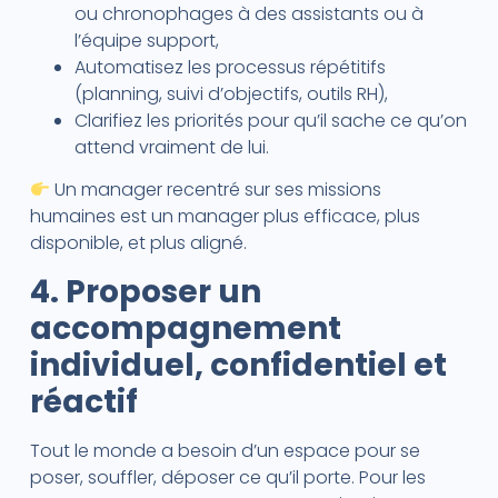
ou chronophages à des assistants ou à
l’équipe support,
Automatisez les processus répétitifs
(planning, suivi d’objectifs, outils RH),
Clarifiez les priorités pour qu’il sache ce qu’on
attend vraiment de lui.
Un manager recentré sur ses missions
humaines est un manager plus efficace, plus
disponible, et plus aligné.
4. Proposer un
accompagnement
individuel, confidentiel et
réactif
Tout le monde a besoin d’un espace pour se
poser, souffler, déposer ce qu’il porte. Pour les