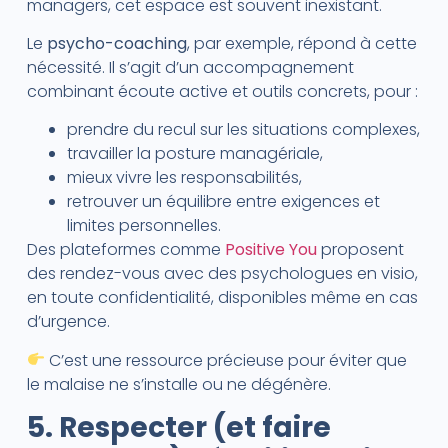
managers, cet espace est souvent inexistant.
Le
psycho-coaching
, par exemple, répond à cette
nécessité. Il s’agit d’un accompagnement
combinant écoute active et outils concrets, pour :
prendre du recul sur les situations complexes,
travailler la posture managériale,
mieux vivre les responsabilités,
retrouver un équilibre entre exigences et
limites personnelles.
Des plateformes comme
Positive You
proposent
des rendez-vous avec des psychologues en visio,
en toute confidentialité, disponibles même en cas
d’urgence.
C’est une ressource précieuse pour éviter que
le malaise ne s’installe ou ne dégénère.
5. Respecter (et faire