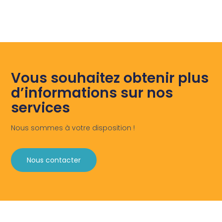
Vous souhaitez obtenir plus
d’informations sur nos
services
Nous sommes à votre disposition !
Nous contacter