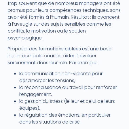
trop souvent que de nombreux managers ont été
promus pour leurs compétences techniques, sans
avoir été formés à l’humain. Résultat : ils avancent
à l’aveugle sur des sujets sensibles comme les
conflits, la motivation ou le soutien
psychologique.
Proposer des
formations ciblées
est une base
incontournable pour les aider à évoluer
sereinement dans leur rôle. Par exemple :
la communication non-violente pour
désamorcer les tensions,
la reconnaissance au travail pour renforcer
l’engagement,
la gestion du stress (le leur et celui de leurs
équipes),
la régulation des émotions, en particulier
dans les situations de crise.