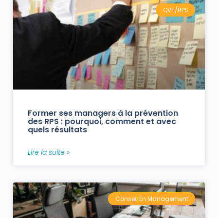
QVT/RPS
Former ses managers à la prévention
des RPS : pourquoi, comment et avec
quels résultats
Lire la suite »
Conseil En Management