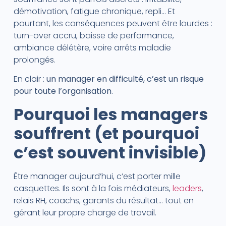
démotivation, fatigue chronique, repli… Et
pourtant, les conséquences peuvent être lourdes :
turn-over accru, baisse de performance,
ambiance délétère, voire arrêts maladie
prolongés.
En clair :
un manager en difficulté, c’est un risque
pour toute l’organisation
.
Pourquoi les managers
souffrent (et pourquoi
c’est souvent invisible)
Être manager aujourd’hui, c’est porter mille
casquettes. Ils sont à la fois médiateurs,
leaders
,
relais RH, coachs, garants du résultat… tout en
gérant leur propre charge de travail.