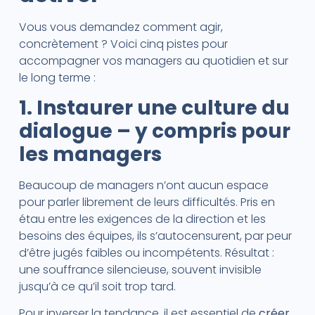
Vous vous demandez comment agir,
concrètement ? Voici cinq pistes pour
accompagner vos managers au quotidien et sur
le long terme :
1. Instaurer une culture du
dialogue – y compris pour
les managers
Beaucoup de managers n’ont aucun espace
pour parler librement de leurs difficultés. Pris en
étau entre les exigences de la direction et les
besoins des équipes, ils s’autocensurent, par peur
d’être jugés faibles ou incompétents. Résultat :
une souffrance silencieuse, souvent invisible
jusqu’à ce qu’il soit trop tard.
Pour inverser la tendance, il est essentiel de
créer