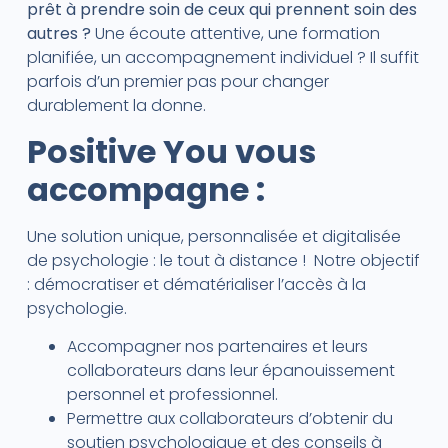
prêt à prendre soin de ceux qui prennent soin des
autres ?
Une écoute attentive, une formation
planifiée, un accompagnement individuel ? Il suffit
parfois d’un premier pas pour changer
durablement la donne.
Positive You vous
accompagne :
Une solution unique, personnalisée et digitalisée
de psychologie : le tout à distance ! Notre objectif
: démocratiser et dématérialiser l’accès à la
psychologie.
Accompagner nos partenaires et leurs
collaborateurs dans leur épanouissement
personnel et professionnel.
Permettre aux collaborateurs d’obtenir du
soutien psychologique et des conseils à