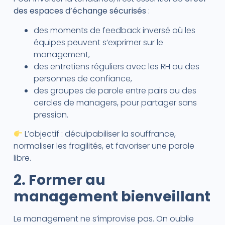
des espaces d’échange sécurisés
:
des moments de feedback inversé où les
équipes peuvent s’exprimer sur le
management,
des entretiens réguliers avec les RH ou des
personnes de confiance,
des groupes de parole entre pairs ou des
cercles de managers, pour partager sans
pression.
L’objectif : déculpabiliser la souffrance,
normaliser les fragilités, et favoriser une parole
libre.
2. Former au
management bienveillant
Le management ne s’improvise pas. On oublie