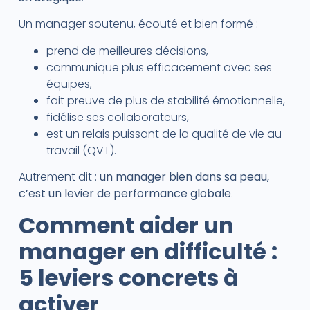
Un manager soutenu, écouté et bien formé :
prend de meilleures décisions,
communique plus efficacement avec ses
équipes,
fait preuve de plus de stabilité émotionnelle,
fidélise ses collaborateurs,
est un relais puissant de la qualité de vie au
travail (QVT).
Autrement dit :
un manager bien dans sa peau,
c’est un levier de performance globale
.
Comment aider un
manager en difficulté :
5 leviers concrets à
activer