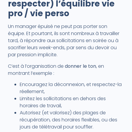
respecter) l’équilibre vie
pro / vie perso
Un manager épuisé ne peut pas porter son
équipe. Et pourtant, ils sont nombreux à travailler
tard, à répondre aux sollicitations en soirée ou à
sacrifier leurs week-ends, par sens du devoir ou
par pression implicite.
C’est à l’organisation de
donner le ton
, en
montrant l’exemple :
Encouragez la déconnexion, et respectez-la
réellement,
Limitez les sollicitations en dehors des
horaires de travail,
Autorisez (et valorisez) des plages de
récupération, des horaires flexibles, ou des
jours de télétravail pour souffler.