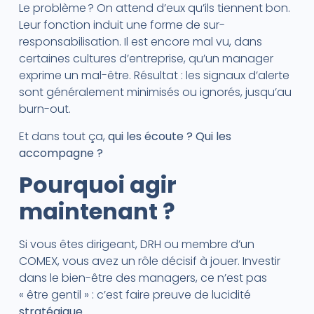
Le problème ? On attend d’eux qu’ils tiennent bon.
Leur fonction induit une forme de sur-
responsabilisation. Il est encore mal vu, dans
certaines cultures d’entreprise, qu’un manager
exprime un mal-être. Résultat : les signaux d’alerte
sont généralement minimisés ou ignorés, jusqu’au
burn-out.
Et dans tout ça,
qui les écoute ? Qui les
accompagne ?
Pourquoi agir
maintenant ?
Si vous êtes dirigeant, DRH ou membre d’un
COMEX, vous avez un rôle décisif à jouer. Investir
dans le bien-être des managers, ce n’est pas
« être gentil » : c’est faire preuve de lucidité
stratégique
.