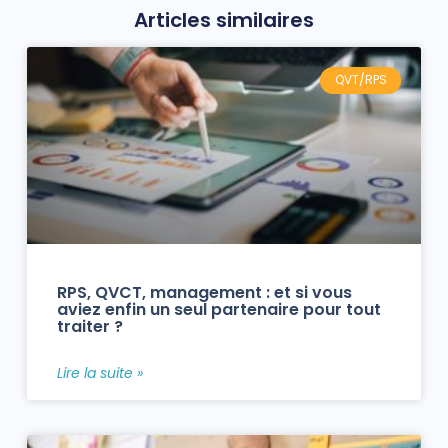
Articles similaires
QVT/RPS
RPS, QVCT, management : et si vous
aviez enfin un seul partenaire pour tout
traiter ?
Lire la suite »