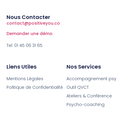
Nous Contacter
contact@positiveyou.co
Demander une démo
Tel: 01 45 06 31 65
Liens Utiles
Nos Services
Mentions Légales
Accompagnement psy
Politique de Confidentialité
Outil QVCT
Ateliers & Conférence
Psycho-coaching