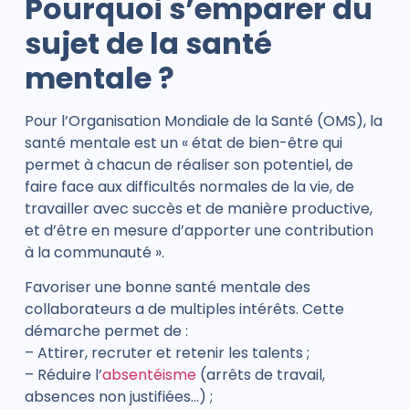
Pourquoi s’emparer du
sujet de la santé
mentale ?
Pour l’
Organisation Mondiale de la Santé
(OMS), la
santé mentale est un « état de bien-être qui
permet à chacun de réaliser son potentiel, de
faire face aux difficultés normales de la vie, de
travailler avec succès et de manière productive,
et d’être en mesure d’apporter une contribution
à la communauté ».
Favoriser une bonne santé mentale des
collaborateurs a de multiples intérêts. Cette
démarche permet de :
– Attirer, recruter et retenir les talents ;
– Réduire l’
absentéisme
(arrêts de travail,
absences non justifiées…) ;