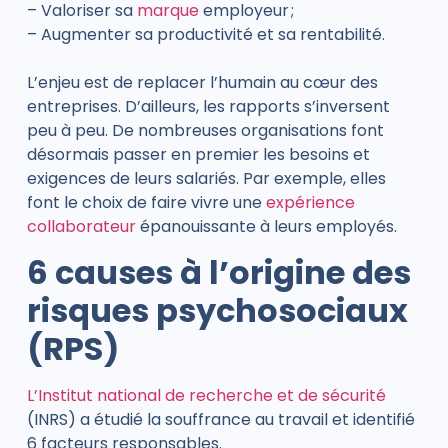
– Valoriser sa
marque
employeur ;
– Augmenter sa productivité et sa rentabilité.
L’enjeu est de replacer l’humain au cœur des
entreprises. D’ailleurs, les rapports s’inversent
peu à peu. De nombreuses organisations font
désormais passer en premier les besoins et
exigences de leurs salariés. Par exemple, elles
font le choix de faire vivre une
expérience
collaborateur
épanouissante à leurs employés.
6 causes à l’origine des
risques psychosociaux
(RPS)
L’Institut national de recherche et de sécurité
(INRS) a étudié la souffrance au travail et identifié
6 facteurs responsables.