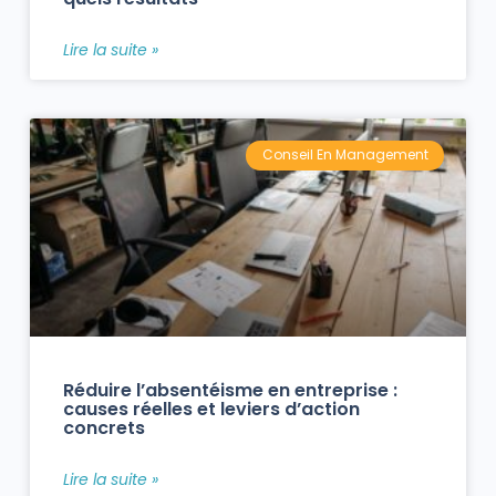
Lire la suite »
Conseil En Management
Réduire l’absentéisme en entreprise :
causes réelles et leviers d’action
concrets
Lire la suite »