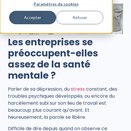
Paramètres du cookies
Accepter
Refuser
Les entreprises se
préoccupent-elles
assez de la santé
mentale ?
Parler de sa
dépression
, du
stress
constant, des
troubles psychiques développés, ou encore du
harcèlement subi sur son lieu de travail est
beaucoup plus courant qu’avant. Et
heureusement, la parole se libère.
Difficile de dire depuis quand on observe ce