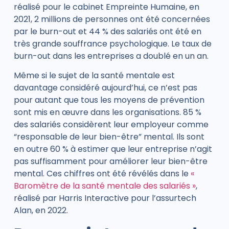
réalisé pour le cabinet
Empreinte Humaine
, en
2021, 2 millions de personnes ont été concernées
par le burn-out et 44 % des salariés ont été en
très grande souffrance psychologique. Le taux de
burn-out
dans les entreprises a doublé en un an.
Même si le sujet de la santé mentale est
davantage considéré aujourd’hui, ce n’est pas
pour autant que tous les moyens de prévention
sont mis en œuvre dans les organisations. 85 %
des salariés considèrent leur employeur comme
“responsable de leur bien-être” mental. Ils sont
en outre 60 % à estimer que leur entreprise n’agit
pas suffisamment pour améliorer leur bien-être
mental. Ces chiffres ont été révélés dans le
«
Baromètre de la santé mentale des salariés »
,
réalisé par Harris Interactive pour l’assurtech
Alan, en 2022.