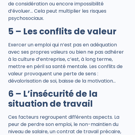
de considération ou encore impossibilité
d’évoluer… Cela peut multiplier les risques
psychosociaux.
5 – Les conflits de valeur
Exercer un emploi qui n’est pas en adéquation
avec ses propres valeurs ou bien ne pas adhérer
à la culture d’entreprise, c’est, à long terme,
mettre en péril sa santé mentale. Les conflits de
valeur provoquent une perte de sens :
dévalorisation de soi, baisse de la motivation…
6 – L’insécurité de la
situation de travail
Ces facteurs regroupent différents aspects. La
peur de perdre son emploi, le non-maintien du
niveau de salaire, un contrat de travail précaire,