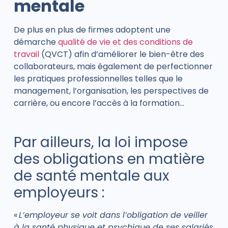
mentale
De plus en plus de firmes adoptent une
démarche
qualité de vie et des conditions de
travail
(QVCT) afin d’améliorer le bien-être des
collaborateurs, mais également de perfectionner
les pratiques professionnelles telles que le
management, l’organisation, les perspectives de
carrière, ou encore l’accès à la formation…
Par ailleurs, la loi impose
des obligations en matière
de santé mentale aux
employeurs :
« L’employeur se voit dans l’obligation de veiller
à la santé physique et psychique de ses salariés