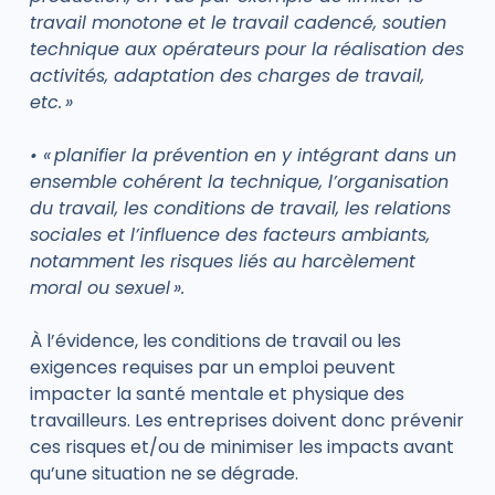
travail monotone et le travail cadencé, soutien
technique aux opérateurs pour la réalisation des
activités, adaptation des charges de travail,
etc. »
• « planifier la prévention en y intégrant dans un
ensemble cohérent la technique, l’organisation
du travail, les conditions de travail, les relations
sociales et l’influence des facteurs ambiants,
notamment les risques liés au harcèlement
moral ou sexuel ».
À l’évidence, les conditions de travail ou les
exigences requises par un emploi peuvent
impacter la santé mentale et physique des
travailleurs. Les entreprises doivent donc prévenir
ces risques et/ou de minimiser les impacts avant
qu’une situation ne se dégrade.