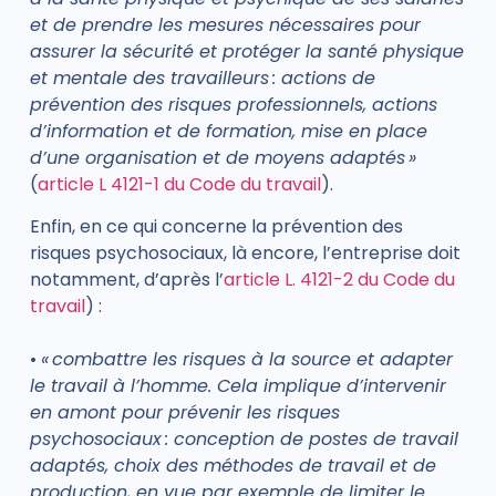
et de prendre les mesures nécessaires pour
assurer la sécurité et protéger la santé physique
et mentale des travailleurs : actions de
prévention des risques professionnels, actions
d’information et de formation, mise en place
d’une organisation et de moyens adaptés »
(
article L 4121-1 du Code du travail
).
Enfin, en ce qui concerne la prévention des
risques psychosociaux, là encore, l’entreprise doit
notamment, d’après l’
article L. 4121-2 du Code du
travail
) :
•
« combattre les risques à la source et adapter
le travail à l’homme. Cela implique d’intervenir
en amont pour prévenir les risques
psychosociaux : conception de postes de travail
adaptés, choix des méthodes de travail et de
production, en vue par exemple de limiter le