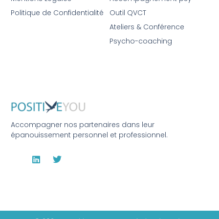
Politique de Confidentialité
Outil QVCT
Ateliers & Conférence
Psycho-coaching
Accompagner nos partenaires dans leur
épanouissement personnel et professionnel.