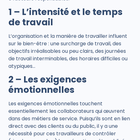
1 – L’intensité et le temps
de travail
L’organisation et la manière de travailler influent
sur le bien-être : une surcharge de travail, des
objectifs irréalisables ou peu clairs, des journées
de travail interminables, des horaires difficiles ou
atypiques…
2 – Les exigences
émotionnelles
Les exigences émotionnelles touchent
essentiellement les collaborateurs qui œuvrent
dans des métiers de service. Puisqu’ils sont en lien
direct avec des clients ou du public, il y a une
nécessité pour ces travailleurs de contrôler