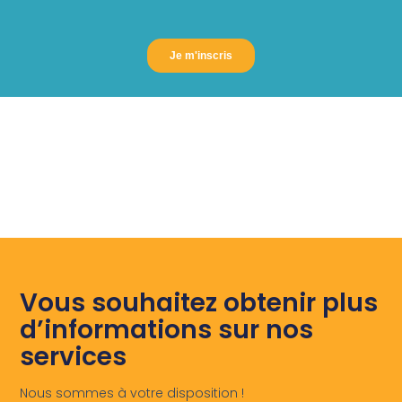
Vous souhaitez obtenir plus
d’informations sur nos
services
Nous sommes à votre disposition !