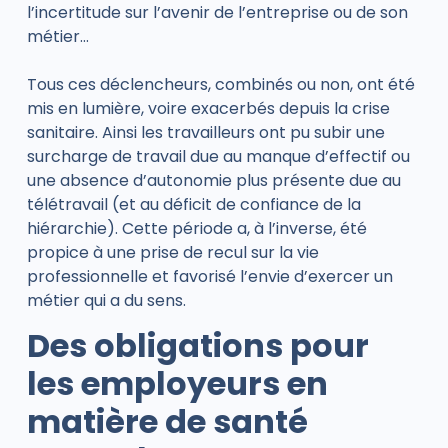
l’incertitude sur l’avenir de l’entreprise ou de son
métier…
Tous ces déclencheurs, combinés ou non, ont été
mis en lumière, voire exacerbés depuis la crise
sanitaire. Ainsi les travailleurs ont pu subir une
surcharge de travail due au manque d’effectif ou
une absence d’autonomie plus présente due au
télétravail (et au déficit de confiance de la
hiérarchie). Cette période a, à l’inverse, été
propice à une prise de recul sur la vie
professionnelle et favorisé l’envie d’exercer un
métier qui a du sens.
Des obligations pour
les employeurs en
matière de santé