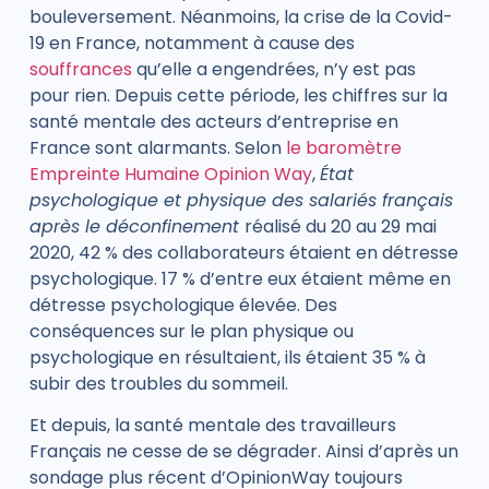
bouleversement. Néanmoins, la crise de la Covid-
19 en France, notamment à cause des
souffrances
qu’elle a engendrées, n’y est pas
pour rien. Depuis cette période, les chiffres sur la
santé mentale des acteurs d’entreprise en
France sont alarmants. Selon
le baromètre
Empreinte Humaine Opinion Way
,
État
psychologique et physique des salariés français
après le déconfinement
réalisé du 20 au 29 mai
2020, 42 % des collaborateurs étaient en détresse
psychologique. 17 % d’entre eux étaient même en
détresse psychologique élevée. Des
conséquences sur le plan physique ou
psychologique en résultaient, ils étaient 35 % à
subir des troubles du sommeil.
Et depuis, la santé mentale des travailleurs
Français ne cesse de se dégrader. Ainsi d’après un
sondage plus récent d’OpinionWay toujours