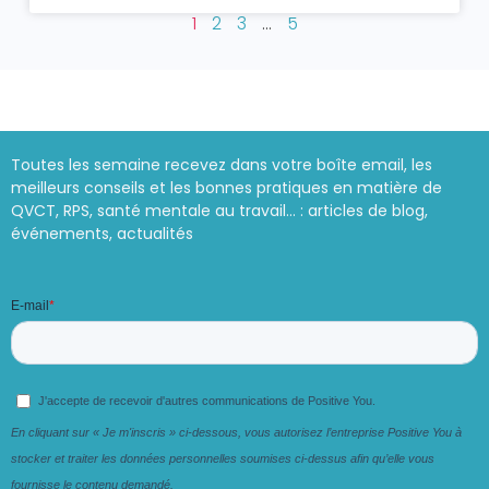
1
2
3
…
5
Toutes les semaine recevez dans votre boîte email, les
meilleurs conseils et les bonnes pratiques en matière de
QVCT, RPS, santé mentale au travail… : articles de blog,
événements, actualités