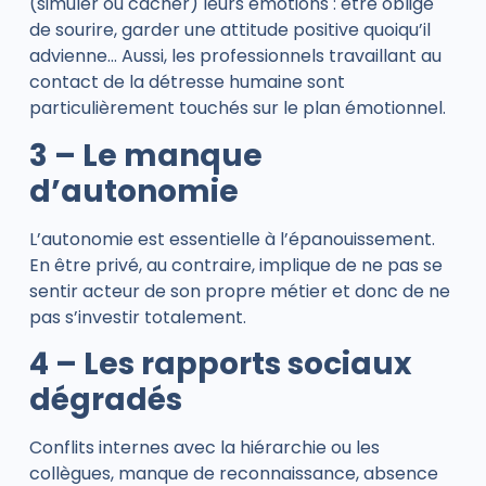
(simuler ou cacher) leurs émotions : être obligé
de sourire, garder une attitude positive quoiqu’il
advienne… Aussi, les professionnels travaillant au
contact de la détresse humaine sont
particulièrement touchés sur le plan émotionnel.
3 – Le manque
d’autonomie
L’autonomie est essentielle à l’épanouissement.
En être privé, au contraire, implique de ne pas se
sentir acteur de son propre métier et donc de ne
pas s’investir totalement.
4 – Les rapports sociaux
dégradés
Conflits internes avec la hiérarchie ou les
collègues, manque de reconnaissance, absence