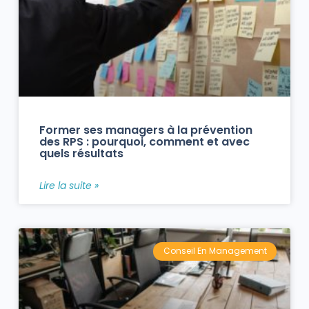
Former ses managers à la prévention
des RPS : pourquoi, comment et avec
quels résultats
Lire la suite »
Conseil En Management