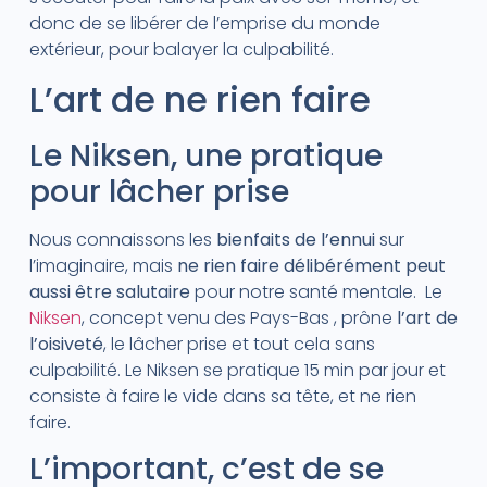
donc de se libérer de l’emprise du monde
extérieur, pour balayer la culpabilité.
L’art de ne rien faire
Le Niksen, une pratique
pour lâcher prise
Nous connaissons les
bienfaits de l’ennui
sur
l’imaginaire, mais
ne rien faire délibérément peut
aussi être salutaire
pour notre santé mentale. Le
Niksen
, concept venu des Pays-Bas , prône
l’art de
l’oisiveté
, le lâcher prise et tout cela sans
culpabilité. Le Niksen se pratique 15 min par jour et
consiste à faire le vide dans sa tête, et ne rien
faire.
L’important, c’est de se