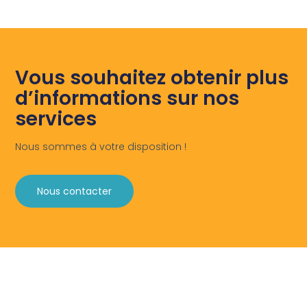
Vous souhaitez obtenir plus
d’informations sur nos
services
Nous sommes à votre disposition !
Nous contacter