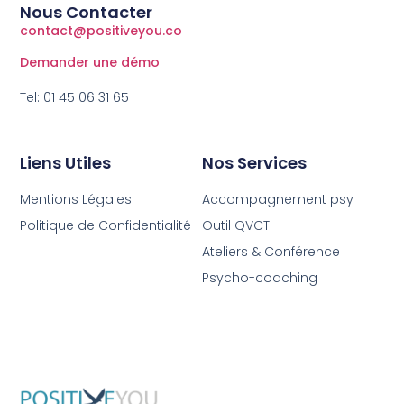
Nous Contacter
contact@positiveyou.co
Demander une démo
Tel: 01 45 06 31 65
Liens Utiles
Nos Services
Mentions Légales
Accompagnement psy
Politique de Confidentialité
Outil QVCT
Ateliers & Conférence
Psycho-coaching