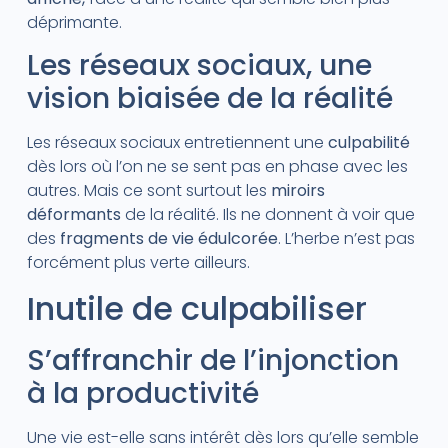
déprimante.
Les réseaux sociaux, une
vision biaisée de la réalité
Les réseaux sociaux entretiennent une
culpabilité
dès lors où l’on ne se sent pas en phase avec les
autres. Mais ce sont surtout les
miroirs
déformants
de la réalité. Ils ne donnent à voir que
des
fragments de vie édulcorée
. L’herbe n’est pas
forcément plus verte ailleurs.
Inutile de culpabiliser
S’affranchir de l’injonction
à la productivité
Une vie est-elle sans intérêt dès lors qu’elle semble