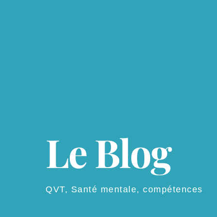
Le Blog
QVT, Santé mentale, compétences