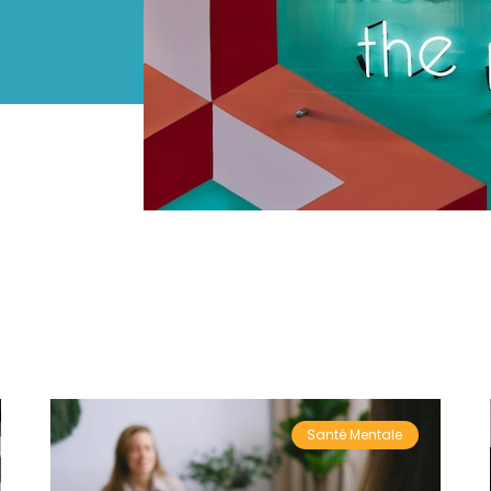
Santé Mentale