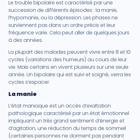
Le trouble bipolaire est caractérisé par une
succession de différents épisodes : la manie,
l’hypomanie, ou la dépression. Les phases ne
surviennent pas dans un ordre précis et leur
fréquence varie. Cela peut aller de quelques jours
à des années.
La plupart des malades peuvent vivre entre 8 et 10
cycles (variations des humeurs) au cours de leur
vie. Mais certains en vivent plusieurs sur une seule
année. Un bipolaire qui est suivi et soigné, verra les
cycles s’espacer.
La manie
L’état maniaque est un accès d’exaltation
pathologique caractérisé par un état émotionnel
impliquant un très grand sentiment d’énergie et
d’agitation, une réduction du temps de sommeil
(certaines personnes ne dorment pas pendant