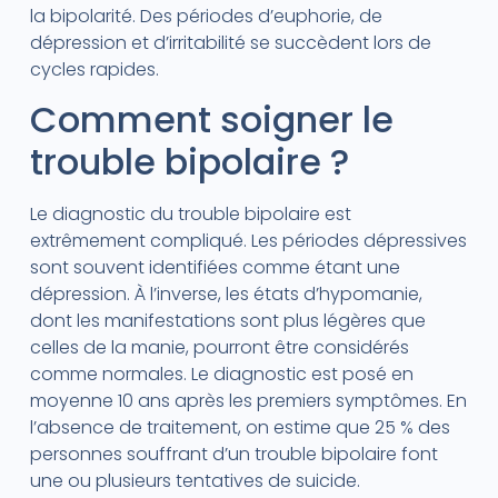
la bipolarité. Des périodes d’euphorie, de
dépression et d’irritabilité se succèdent lors de
cycles rapides.
Comment soigner le
trouble bipolaire ?
Le diagnostic du trouble bipolaire est
extrêmement compliqué. Les périodes dépressives
sont souvent identifiées comme étant une
dépression. À l’inverse, les états d’hypomanie,
dont les manifestations sont plus légères que
celles de la manie, pourront être considérés
comme normales. Le diagnostic est posé en
moyenne 10 ans après les premiers symptômes. En
l’absence de traitement, on estime que 25 % des
personnes souffrant d’un trouble bipolaire font
une ou plusieurs tentatives de suicide.