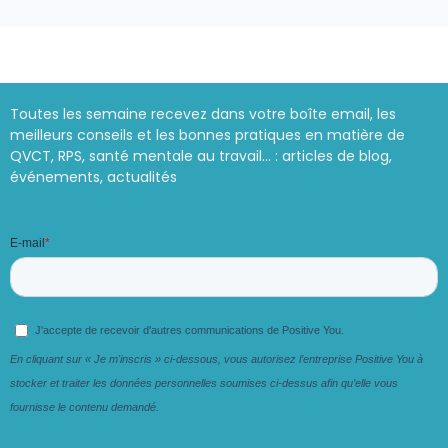
Toutes les semaine recevez dans votre boîte email, les
meilleurs conseils et les bonnes pratiques en matière de
QVCT, RPS, santé mentale au travail… : articles de blog,
événements, actualités