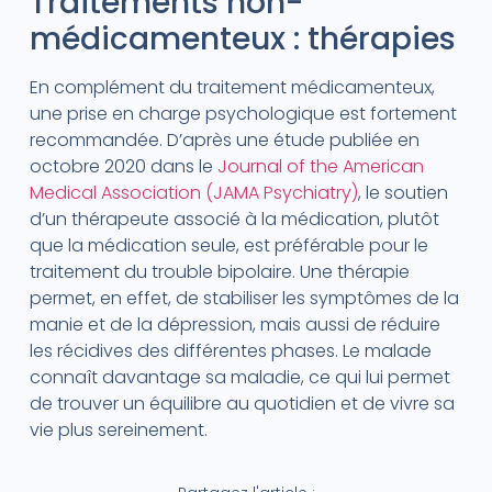
Traitements non-
médicamenteux : thérapies
En complément du traitement médicamenteux,
une prise en charge psychologique est fortement
recommandée. D’après une étude publiée en
octobre 2020 dans le
Journal of the American
Medical Association (JAMA Psychiatry)
, le soutien
d’un thérapeute associé à la médication, plutôt
que la médication seule, est préférable pour le
traitement du trouble bipolaire. Une thérapie
permet, en effet, de stabiliser les symptômes de la
manie et de la dépression, mais aussi de réduire
les récidives des différentes phases. Le malade
connaît davantage sa maladie, ce qui lui permet
de trouver un équilibre au quotidien et de vivre sa
vie plus sereinement.