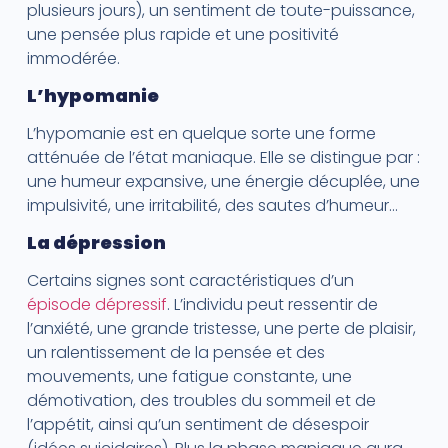
plusieurs jours), un sentiment de toute-puissance,
une pensée plus rapide et une positivité
immodérée.
L’hypomanie
L’hypomanie est en quelque sorte une forme
atténuée de l’état maniaque. Elle se distingue par :
une humeur expansive, une énergie décuplée, une
impulsivité, une irritabilité, des sautes d’humeur…
La dépression
Certains signes sont caractéristiques d’un
épisode dépressif
. L’individu peut ressentir de
l’anxiété, une grande tristesse, une perte de plaisir,
un ralentissement de la pensée et des
mouvements, une fatigue constante, une
démotivation, des troubles du sommeil et de
l’appétit, ainsi qu’un sentiment de désespoir