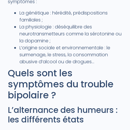
symptômes :
La génétique : hérédité, prédispositions
familiales ;
La physiologie : déséquilibre des
neurotransmetteurs comme la sérotonine ou
la dopamine ;
L’origine sociale et environnementale : le
surmenage, le stress, la consommation
abusive d’alcool ou de drogues…
Quels sont les
symptômes du trouble
bipolaire ?
L’alternance des humeurs :
les différents états