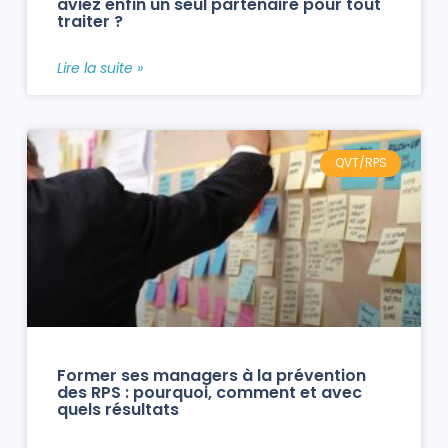
aviez enfin un seul partenaire pour tout
traiter ?
Lire la suite »
QVT/RPS
Former ses managers à la prévention
des RPS : pourquoi, comment et avec
quels résultats