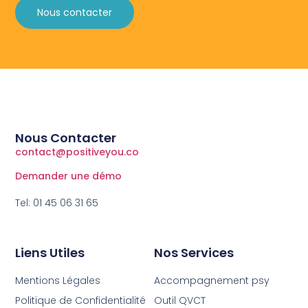
Nous contacter
Nous Contacter
contact@positiveyou.co
Demander une démo
Tel: 01 45 06 31 65
Liens Utiles
Nos Services
Mentions Légales
Accompagnement psy
Politique de Confidentialité
Outil QVCT