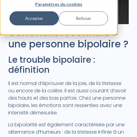
Paramètres du cookies
Accepter
Refuser
Comment reconnaître
une personne bipolaire ?
Le trouble bipolaire :
définition
Il est normal d’éprouver de la joie, de la tristesse
ou encore de la colère. Il est aussi courant d’avoir
des hauts et des bas parfois. Chez une personne
bipolaire, les émotions sont ressenties avec une
intensité démesurée.
La bipolarité est également caractérisée par une
alternance d’humeurs : de la tristesse infinie à un