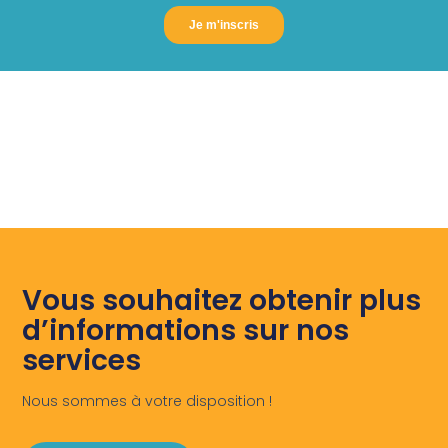
Vous souhaitez obtenir plus
d’informations sur nos
services
Nous sommes à votre disposition !