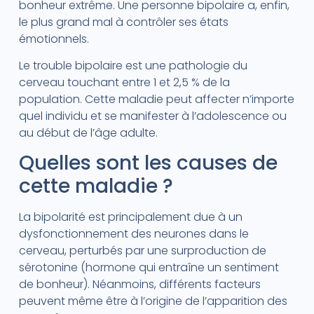
bonheur extrême. Une personne bipolaire a, enfin,
le plus grand mal à contrôler ses états
émotionnels.
Le trouble bipolaire est une pathologie du
cerveau touchant entre 1 et 2,5 % de la
population. Cette maladie peut affecter n’importe
quel individu et se manifester à l’adolescence ou
au début de l’âge adulte.
Quelles sont les causes de
cette maladie ?
La bipolarité est principalement due à un
dysfonctionnement des neurones dans le
cerveau, perturbés par une surproduction de
sérotonine (hormone qui entraîne un sentiment
de bonheur). Néanmoins, différents facteurs
peuvent même être à l’origine de l’apparition des