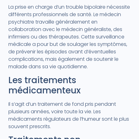
La prise en charge d’un trouble bipolaire nécessite
différents professionnels de santé. Le médecin
psychiatre travaille généralement en
collaboration avec le médecin généraliste, des
infirmiers ou des thérapeutes. Cette surveillance
médicale a pour but de soulager les symptômes,
de prévenir les épisodes avant d’éventuelles
complications, mais également de soutenir le
malade dans sa vie quotidienne.
Les traitements
médicamenteux
Il s’agit d’un traitement de fond pris pendant
plusieurs années, voire toute la vie. Les
médicaments régulateurs de l’humeur sont le plus
souvent prescrits.