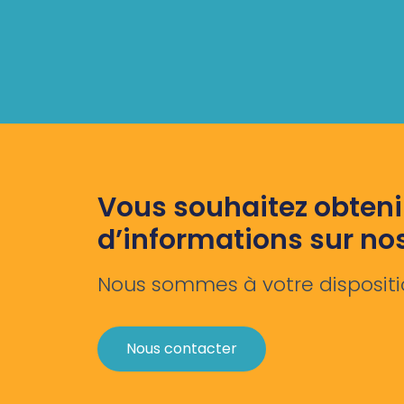
Vous souhaitez obteni
d’informations sur no
Nous sommes à votre dispositi
Nous contacter