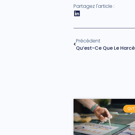
Partagez l'article :
Précédent
QVT