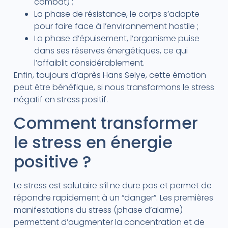
combat) ;
La phase de résistance, le corps s’adapte
pour faire face à l’environnement hostile ;
La phase d’épuisement, l’organisme puise
dans ses réserves énergétiques, ce qui
l’affaiblit considérablement.
Enfin, toujours d’après Hans Selye, cette émotion
peut être bénéfique, si nous transformons le stress
négatif en stress positif.
Comment transformer
le stress en énergie
positive ?
Le stress est salutaire s’il ne dure pas et permet de
répondre rapidement à un “danger”. Les premières
manifestations du stress (phase d’alarme)
permettent d’augmenter la concentration et de