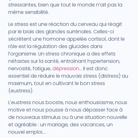
stressantes, bien que tout le monde n’ait pas la
même sensibilité.
Le stress est une réaction du cerveau qui réagit
par le biais des glandes surrénales. Celles-ci
sécrètent une hormone appelée cortisol, dont le
rôle est la régulation des glucides dans
l’organisme. Un stress chronique a des effets
néfastes sur la santé, entraînant hypertension,
nervosité, fatigue,
dépression
… Il est donc
essentiel de réduire le mauvais stress (distress) au
maximum, tout en cultivant le bon stress
(eustress).
L’eustress nous booste, nous enthousiasme, nous
motive et nous pousse à nous dépasser face à
de nouveaux stimulus ou à une situation nouvelle
et agréable : un mariage, des vacances, un
nouvel emploi….