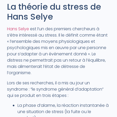
La théorie du stress de
Hans Selye
Hans Selye
est l’un des premiers chercheurs à
s’être intéressé au stress. Il le définit comme étant
« l’ensemble des moyens physiologiques et
psychologiques mis en œuvre par une personne
pour s’adapter à un événement donné ». Le
distress ne permettrait pas un retour à l’équilibre,
mais alimenterait l’état de détresse de
l’organisme.
Lors de ses recherches, il a mis au jour un
syndrome : “le syndrome général d’adaptation”
qui se produit en trois étapes :
La phase d’alarme, la réaction instantanée à
une situation de stress (la fuite ou le