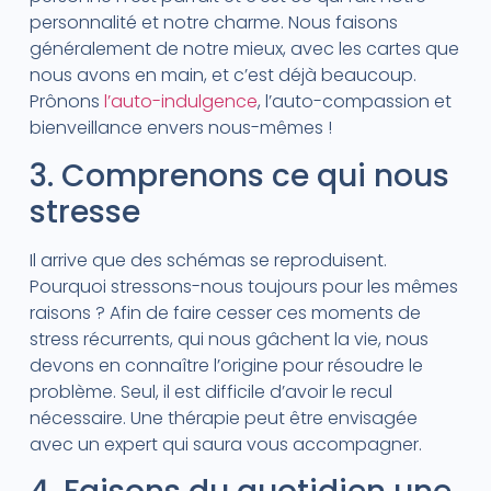
personnalité et notre charme. Nous faisons
généralement de notre mieux, avec les cartes que
nous avons en main, et c’est déjà beaucoup.
Prônons
l’auto-indulgence
, l’auto-compassion et
bienveillance envers nous-mêmes !
3. Comprenons ce qui nous
stresse
Il arrive que des schémas se reproduisent.
Pourquoi stressons-nous toujours pour les mêmes
raisons ? Afin de faire cesser ces moments de
stress récurrents, qui nous gâchent la vie, nous
devons en connaître l’origine pour résoudre le
problème. Seul, il est difficile d’avoir le recul
nécessaire. Une thérapie peut être envisagée
avec un expert qui saura vous accompagner.