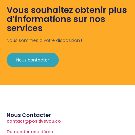
Vous souhaitez obtenir plus
d’informations sur nos
services
Nous sommes à votre disposition !
Nous contacter
Nous Contacter
contact@positiveyou.co
Demander une démo