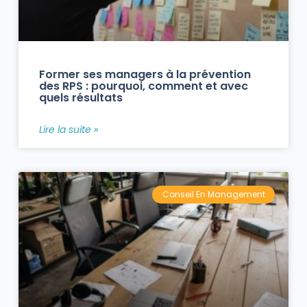
Former ses managers à la prévention
des RPS : pourquoi, comment et avec
quels résultats
Lire la suite »
Conseil En Management