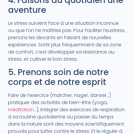
4. Faisons du quotidien une
aventure
Le stress survient face à une situation inconnue
ou que l’on ne maîtrise pas. Pour faciliter l’eustress,
prenons les devants en faisant de nouvelles
expériences. Sortir plus fréquemment de sa zone
de confort, c’est développer sa résistance au
stress, et cultiver le bon stress.
5. Prenons soin de notre
corps et de notre esprit
Faire de l’exercice (marcher, nager, danser…)
pratiquer des activités de bien-être (yoga,
méditation
…), intégrer des exercices de respiration
à sa routine quotidienne ou passer du temps
dans la nature sont des moyens scientifiquement
prouvés pour lutter contre le stress. Et le réguler à