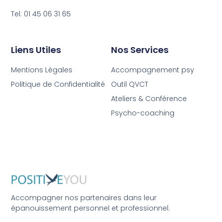
Tel: 01 45 06 31 65
Liens Utiles
Nos Services
Mentions Légales
Accompagnement psy
Politique de Confidentialité
Outil QVCT
Ateliers & Conférence
Psycho-coaching
Accompagner nos partenaires dans leur
épanouissement personnel et professionnel.