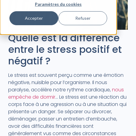
Paramètres du cookies
Accepter
Refuser
Quelle est la différence
entre le stress positif et
négatif ?
Le stress est souvent perçu comme une émotion
négative, nuisible pour l’organisme. Il nous
paralyse, accélère notre rythme cardiaque,
nous
empêche de dormir
… Le stress est une réaction du
corps face à une agression ou à une situation qui
présente un danger. Se séparer ou divorcer,
déménager, passer un entretien d’embauche,
avoir des difficultés financières sont
généralement vus comme des circonstances