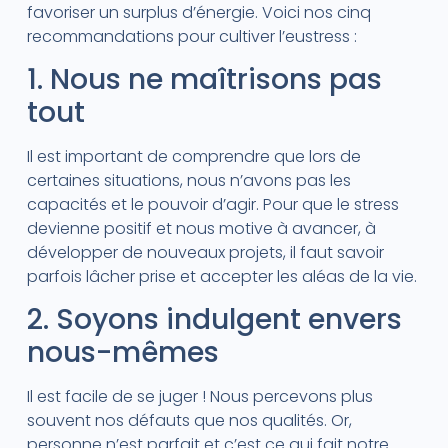
favoriser un surplus d’énergie. Voici nos cinq
recommandations pour cultiver l’eustress :
1. Nous ne maîtrisons pas
tout
Il est important de comprendre que lors de
certaines situations, nous n’avons pas les
capacités et le pouvoir d’agir. Pour que le stress
devienne positif et nous motive à avancer, à
développer de nouveaux projets, il faut savoir
parfois lâcher prise et accepter les aléas de la vie.
2. Soyons indulgent envers
nous-mêmes
Il est facile de se juger ! Nous percevons plus
souvent nos défauts que nos qualités. Or,
personne n’est parfait et c’est ce qui fait notre