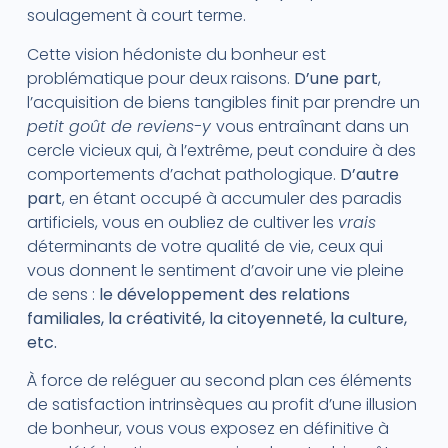
soulagement à court terme.
Cette vision hédoniste du bonheur est
problématique pour deux raisons.
D’une part
,
l’acquisition de biens tangibles finit par prendre un
petit goût de reviens-y
vous entraînant dans un
cercle vicieux qui, à l’extrême, peut conduire à des
comportements d’achat pathologique.
D’autre
part
, en étant occupé à accumuler des paradis
artificiels, vous en oubliez de cultiver les
vrais
déterminants de votre qualité de vie, ceux qui
vous donnent le sentiment d’avoir une vie pleine
de sens :
le développement des relations
familiales, la créativité, la citoyenneté, la culture,
etc.
À force de reléguer au second plan ces éléments
de satisfaction intrinsèques au profit d’une illusion
de bonheur, vous vous exposez en définitive à