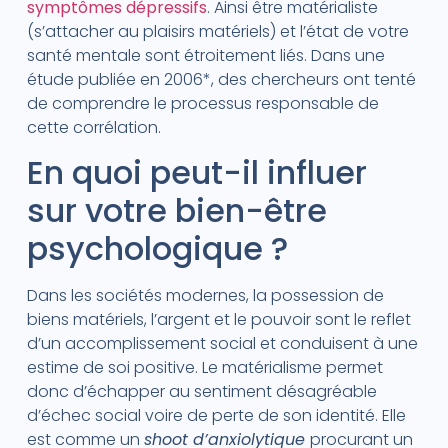
symptômes dépressifs
. Ainsi être matérialiste
(s’attacher au plaisirs matériels) et l’état de votre
santé mentale sont étroitement liés. Dans une
étude publiée en 2006*, des chercheurs ont tenté
de comprendre le processus responsable de
cette corrélation.
En quoi peut-il influer
sur votre bien-être
psychologique ?
Dans les sociétés modernes, la possession de
biens matériels, l’argent et le pouvoir sont le reflet
d’un accomplissement social et conduisent à une
estime de soi positive. Le matérialisme permet
donc d’échapper au sentiment désagréable
d’échec social voire de perte de son identité. Elle
est comme un
shoot d’anxiolytique
procurant un