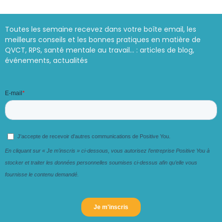
Toutes les semaine recevez dans votre boîte email, les
meilleurs conseils et les bonnes pratiques en matière de
QVCT, RPS, santé mentale au travail… : articles de blog,
événements, actualités