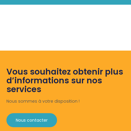
Vous souhaitez obtenir plus
d’informations sur nos
services
Nous sommes à votre disposition !
Nous contacter