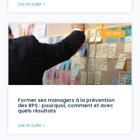
Lire la suite »
QVT/RPS
Former ses managers à la prévention
des RPS : pourquoi, comment et avec
quels résultats
Lire la suite »