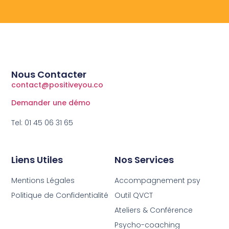
Nous Contacter
contact@positiveyou.co
Demander une démo
Tel: 01 45 06 31 65
Liens Utiles
Nos Services
Mentions Légales
Accompagnement psy
Politique de Confidentialité
Outil QVCT
Ateliers & Conférence
Psycho-coaching