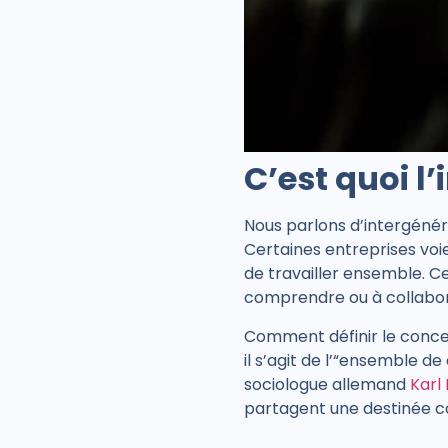
C’est quoi l
Nous parlons d’intergénér
Certaines entreprises vo
de travailler ensemble. Ces
comprendre ou à collaborer
Comment définir le conce
il s’agit de l’“ensemble 
sociologue allemand
Karl
partagent une destinée c