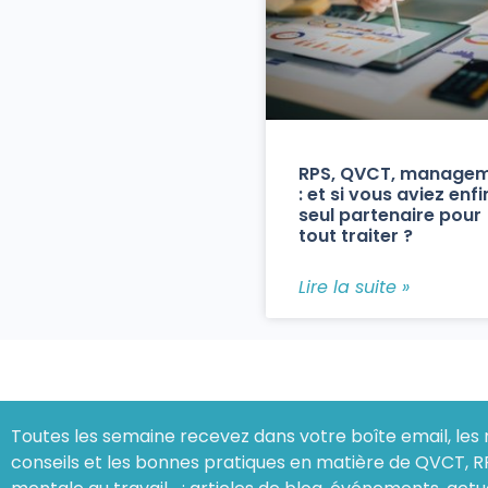
RPS, QVCT, manage
: et si vous aviez enfi
seul partenaire pour
tout traiter ?
Lire la suite »
Toutes les semaine recevez dans votre boîte email, les 
conseils et les bonnes pratiques en matière de QVCT, R