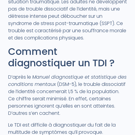
situation traumatique. Les adultes ne développent
pas de trouble dissociatif de l’identité, mais une
détresse intense peut déboucher sur un
syndrome de stress post-traumatique (SSPT). Ce
trouble est caractérisé par une souffrance morale
et des complications physiques.
Comment
diagnostiquer un TDI ?
D’après le
Manuel diagnostique et statistique des
conditions mentaux
(DSM-5), le trouble dissociatif
de l’identité concernerait 1,5 % de la population.
Ce chiffre serait minimisé. En effet, certaines
personnes ignorent qu’elles en sont atteintes.
D’autres s’en cachent.
Le TDI est difficile à diagnostiquer du fait de la
multitude de symptômes qu’il provoque.