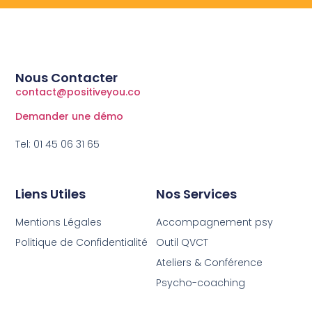
Nous Contacter
contact@positiveyou.co
Demander une démo
Tel: 01 45 06 31 65
Liens Utiles
Nos Services
Mentions Légales
Accompagnement psy
Politique de Confidentialité
Outil QVCT
Ateliers & Conférence
Psycho-coaching