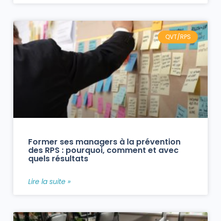
QVT/RPS
Former ses managers à la prévention
des RPS : pourquoi, comment et avec
quels résultats
Lire la suite »