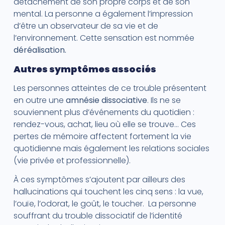
détachement de son propre corps et de son
mental. La personne a également l’impression
d’être un observateur de sa vie et de
l’environnement. Cette sensation est nommée
déréalisation.
Autres symptômes associés
Les personnes atteintes de ce trouble présentent
en outre une
amnésie dissociative
. Ils ne se
souviennent plus d’événements du quotidien :
rendez-vous, achat, lieu où elle se trouve… Ces
pertes de mémoire affectent fortement la vie
quotidienne mais également les relations sociales
(vie privée et professionnelle).
À ces symptômes s’ajoutent par ailleurs des
hallucinations qui touchent les cinq sens : la vue,
l’ouïe, l’odorat, le goût, le toucher. La personne
souffrant du trouble dissociatif de l’identité