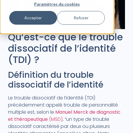
Paramètres du cookies
Accepter
Refuser
Qu’est-ce que le trouble
dissociatif de l’identité
(TDI) ?
Définition du trouble
dissociatif de l’identité
Le trouble dissociatif de l’identité (TDI)
précédemment appelé trouble de personnalité
multiple est, selon le
Manuel Merck de diagnostic
et thérapeutique
(MSD)
, “un type de trouble
dissociatif caractérisé par deux ou plusieurs