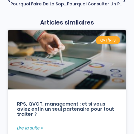
Pourquoi Faire De La Sophrologie ?
Pourquoi Consulter Un Psychologue Du Travail ?
Articles similaires
QVT/RPS
RPS, QVCT, management : et si vous
aviez enfin un seul partenaire pour tout
traiter ?
Lire la suite »