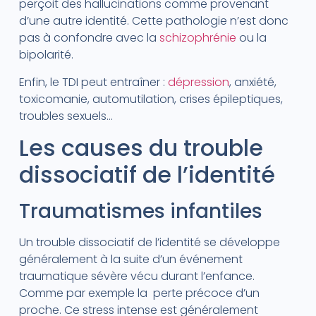
perçoit des hallucinations comme provenant
d’une autre identité. Cette pathologie n’est donc
pas à confondre avec la
schizophrénie
ou la
bipolarité.
Enfin, le TDI peut entraîner :
dépression
, anxiété,
toxicomanie, automutilation, crises épileptiques,
troubles sexuels…
Les causes du trouble
dissociatif de l’identité
Traumatismes infantiles
Un trouble dissociatif de l’identité se développe
généralement à la suite d’un événement
traumatique sévère vécu durant l’enfance.
Comme par exemple la perte précoce d’un
proche. Ce stress intense est généralement