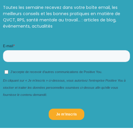
Toutes les semaine recevez dans votre boîte email, les
meilleurs conseils et les bonnes pratiques en matière de
QVCT, RPS, santé mentale au travail… : articles de blog,
événements, actualités