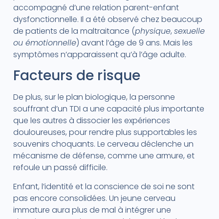
accompagné d’une relation parent-enfant
dysfonctionnelle. Il a été observé chez beaucoup
de patients de la maltraitance (
physique
,
sexuelle
ou émotionnelle
) avant l’âge de 9 ans. Mais les
symptômes n’apparaissent qu’à l’âge adulte.
Facteurs de risque
De plus, sur le plan biologique, la personne
souffrant d’un TDI a une capacité plus importante
que les autres à dissocier les expériences
douloureuses, pour rendre plus supportables les
souvenirs choquants. Le cerveau déclenche un
mécanisme de défense, comme une armure, et
refoule un passé difficile.
Enfant, l’identité et la conscience de soi ne sont
pas encore consolidées. Un jeune cerveau
immature aura plus de mal à intégrer une