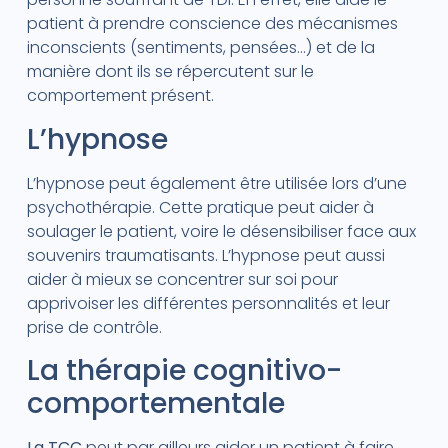
patient à prendre conscience des mécanismes
inconscients (sentiments, pensées…) et de la
manière dont ils se répercutent sur le
comportement présent.
L’hypnose
L’hypnose peut également être utilisée lors d’une
psychothérapie. Cette pratique peut aider à
soulager le patient, voire le désensibiliser face aux
souvenirs traumatisants. L’hypnose peut aussi
aider à mieux se concentrer sur soi pour
apprivoiser les différentes personnalités et leur
prise de contrôle.
La thérapie cognitivo-
comportementale
La TCC
peut par ailleurs aider un patient à faire