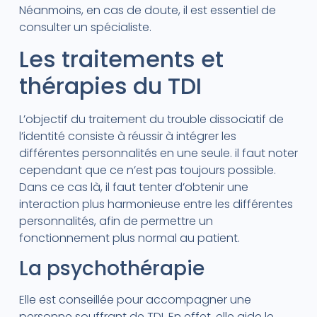
Néanmoins, en cas de doute, il est essentiel de
consulter un spécialiste.
Les traitements et
thérapies du TDI
L’objectif du traitement du trouble dissociatif de
l’identité consiste à réussir à intégrer les
différentes personnalités en une seule. il faut noter
cependant que ce n’est pas toujours possible.
Dans ce cas là, il faut tenter d’obtenir une
interaction plus harmonieuse entre les différentes
personnalités, afin de permettre un
fonctionnement plus normal au patient.
La psychothérapie
Elle est conseillée pour accompagner une
personne souffrant de TDI. En effet, elle aide le