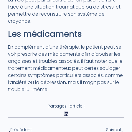
face à une situation traumatique ou de stress, et
permettre de reconstruire son système de
croyance.
Les médicaments
En complément d’une thérapie, le patient peut se
voir prescrire des médicaments afin d’apaiser les
angoisses et troubles associés. Il faut noter que le
traitement médicamenteux peut certes soulager
certains symptômes particuliers associés, comme
l’anxiété ou la dépression, mais il n’agit pas sur le
trouble lui-même.
Partagez l'article :
Précédent
Suivant