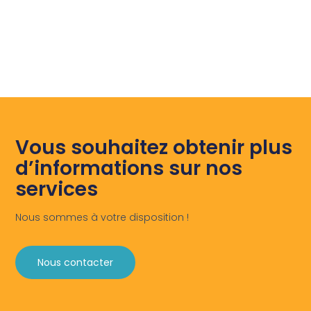
Vous souhaitez obtenir plus
d’informations sur nos
services
Nous sommes à votre disposition !
Nous contacter