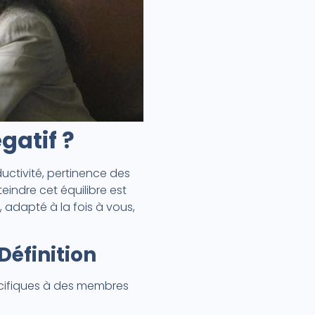
gatif ?
uctivité, pertinence des
eindre cet équilibre est
, adapté à la fois à vous,
Définition
écifiques à des membres