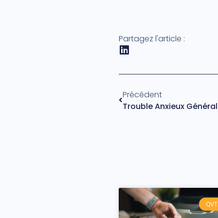
Partagez l'article :
Précédent
QVT