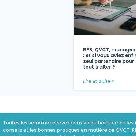
RPS, QVCT, manage
: et si vous aviez enfi
seul partenaire pour
tout traiter ?
Lire la suite »
Toutes les semaine recevez dans votre boîte email, les 
conseils et les bonnes pratiques en matière de QVCT, R