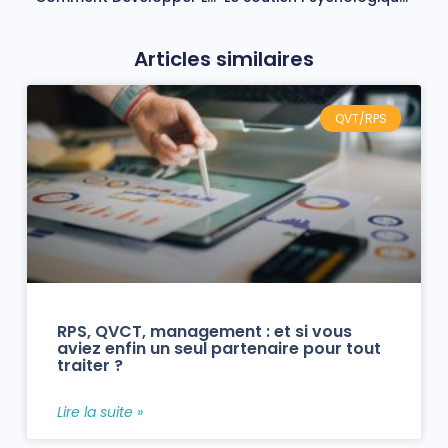
Articles similaires
QVT/RPS
RPS, QVCT, management : et si vous
aviez enfin un seul partenaire pour tout
traiter ?
Lire la suite »