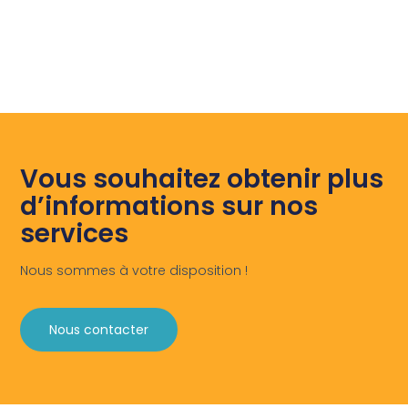
Vous souhaitez obtenir plus
d’informations sur nos
services
Nous sommes à votre disposition !
Nous contacter