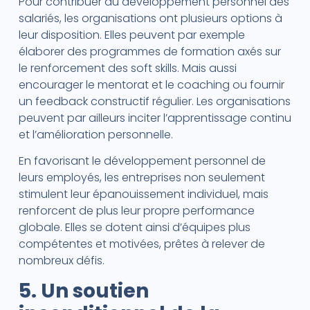
Pour contribuer au développement personnel des
salariés, les organisations ont plusieurs options à
leur disposition. Elles peuvent par exemple
élaborer des programmes de formation axés sur
le renforcement des soft skills. Mais aussi
encourager le mentorat et le coaching ou fournir
un feedback constructif régulier. Les organisations
peuvent par ailleurs inciter l’apprentissage continu
et l’amélioration personnelle.
En favorisant le développement personnel de
leurs employés, les entreprises non seulement
stimulent leur épanouissement individuel, mais
renforcent de plus leur propre performance
globale. Elles se dotent ainsi d’équipes plus
compétentes et motivées, prêtes à relever de
nombreux défis.
5. Un soutien