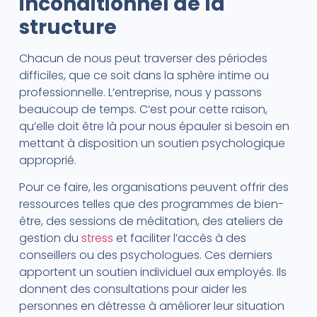
inconditionnel de la
structure
Chacun de nous peut traverser des périodes
difficiles, que ce soit dans la sphère intime ou
professionnelle. L’entreprise, nous y passons
beaucoup de temps. C’est pour cette raison,
qu’elle doit être là pour nous épauler si besoin en
mettant à disposition un soutien psychologique
approprié.
Pour ce faire, les organisations peuvent offrir des
ressources telles que des programmes de bien-
être, des sessions de méditation, des ateliers de
gestion du
stress
et faciliter l’accès à des
conseillers ou des psychologues. Ces derniers
apportent un soutien individuel aux employés. Ils
donnent des consultations pour aider les
personnes en détresse à améliorer leur situation