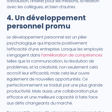
d’évolution, l’intérêt pour les missions, la relation
avec les collègues, et bien d’autres.
4. Un développement
personnel promu
Le développement personnel est un pilier
psychologique qui impacte positivement
l’efficacité d’une entreprise. Lorsque les employés
s’engagent dans
l’amélioration de compétences
telles que la communication, la résolution de
problèmes, et la créativité, non seulement cela
accroît leur efficacité, mais cela leur ouvre
également de nouvelles opportunités. Ce
perfectionnement se traduit par une plus grande
productivité. Mais aussi, une collaboration plus
efficace et une meilleure capacité à faire face
aux défis changeants du marché.