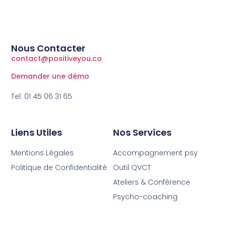
Nous Contacter
contact@positiveyou.co
Demander une démo
Tel: 01 45 06 31 65
Liens Utiles
Nos Services
Mentions Légales
Accompagnement psy
Politique de Confidentialité
Outil QVCT
Ateliers & Conférence
Psycho-coaching