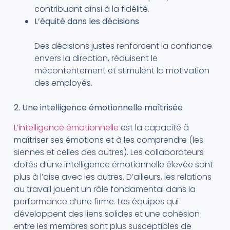
contribuant ainsi à la fidélité.
L’équité dans les décisions
Des décisions justes renforcent la confiance
envers la direction, réduisent le
mécontentement et stimulent la motivation
des employés.
2. Une intelligence émotionnelle maîtrisée
L’intelligence émotionnelle
est la capacité à
maîtriser ses émotions et à les comprendre (les
siennes et celles des autres). Les collaborateurs
dotés d’une intelligence émotionnelle élevée sont
plus à l’aise avec les autres. D’ailleurs, les relations
au travail jouent un rôle fondamental dans la
performance d’une firme. Les équipes qui
développent des liens solides et une cohésion
entre les membres sont plus susceptibles de