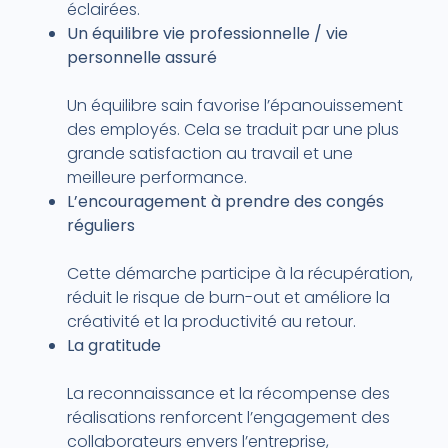
éclairées.
Un équilibre vie professionnelle / vie
personnelle assuré
Un équilibre sain favorise l’épanouissement
des employés. Cela se traduit par une plus
grande satisfaction au travail et une
meilleure performance.
L’encouragement à prendre des congés
réguliers
Cette démarche participe à la récupération,
réduit le risque de burn-out et améliore la
créativité et la productivité au retour.
La gratitude
La reconnaissance et la récompense des
réalisations renforcent l’engagement des
collaborateurs envers l’entreprise,