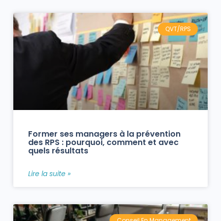
QVT/RPS
Former ses managers à la prévention
des RPS : pourquoi, comment et avec
quels résultats
Lire la suite »
Conseil En Management