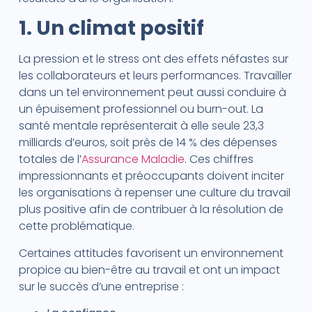
1. Un climat positif
La pression et le stress ont des effets néfastes sur
les collaborateurs et leurs performances. Travailler
dans un tel environnement peut aussi conduire à
un épuisement professionnel ou burn-out. La
santé mentale représenterait à elle seule 23,3
milliards d’euros, soit près de 14 % des dépenses
totales de l’
Assurance Maladie
. Ces chiffres
impressionnants et préoccupants doivent inciter
les organisations à repenser une culture du travail
plus positive afin de contribuer à la résolution de
cette problématique.
Certaines attitudes favorisent un environnement
propice au bien-être au travail et ont un impact
sur le succès d’une entreprise :