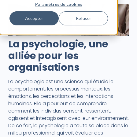
Paramètres du cookies
Accepter
Refuser
La psychologie, une
alliée pour les
organisations
La psychologie est une science qui étudie le
comportement, les processus mentaux, les
émotions, les perceptions et les interactions
humaines. Elle a pour but de comprendre
comment les individus pensent, ressentent,
agissent et interagissent avec leur environnement.
De ce fait, la psychologie a toute sa place dans le
milieu professionnel qui voit évoluer des