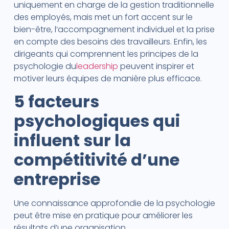
uniquement en charge de la gestion traditionnelle
des employés, mais met un fort accent sur le
bien-être, l’accompagnement individuel et la prise
en compte des besoins des travailleurs. Enfin, les
dirigeants qui comprennent les principes de la
psychologie du
leadership
peuvent inspirer et
motiver leurs équipes de manière plus efficace.
5 facteurs
psychologiques qui
influent sur la
compétitivité d’une
entreprise
Une connaissance approfondie de la psychologie
peut être mise en pratique pour améliorer les
résultats d’une organisation.