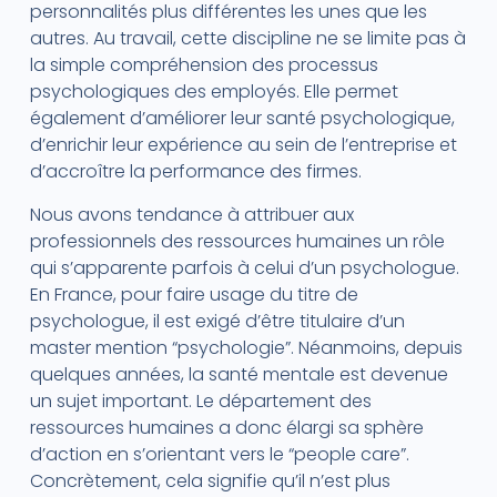
personnalités plus différentes les unes que les
autres. Au travail, cette discipline ne se limite pas à
la simple compréhension des processus
psychologiques des employés. Elle permet
également d’améliorer leur santé psychologique,
d’enrichir leur expérience au sein de l’entreprise et
d’accroître la performance des firmes.
Nous avons tendance à attribuer aux
professionnels des ressources humaines un rôle
qui s’apparente parfois à celui d’un psychologue.
En France, pour faire usage du titre de
psychologue, il est exigé d’être titulaire d’un
master mention “psychologie”. Néanmoins, depuis
quelques années, la santé mentale est devenue
un sujet important. Le département des
ressources humaines a donc élargi sa sphère
d’action en s’orientant vers le “people care”.
Concrètement, cela signifie qu’il n’est plus