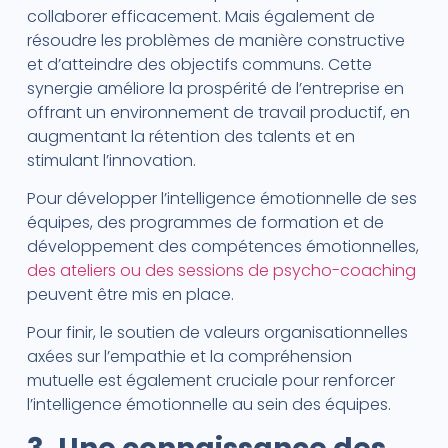
collaborer efficacement. Mais également de
résoudre les problèmes de manière constructive
et d’atteindre des objectifs communs. Cette
synergie améliore la prospérité de l’entreprise en
offrant un environnement de travail productif, en
augmentant la rétention des talents et en
stimulant l’innovation.
Pour développer l’intelligence émotionnelle de ses
équipes, des programmes de formation et de
développement des compétences émotionnelles,
des ateliers ou des sessions de psycho-coaching
peuvent être mis en place.
Pour finir, le soutien de valeurs organisationnelles
axées sur l’empathie et la compréhension
mutuelle est également cruciale pour renforcer
l’intelligence émotionnelle au sein des équipes.