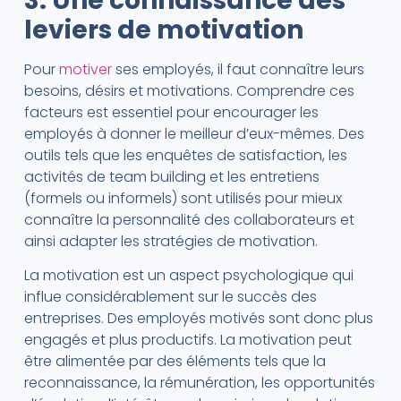
3. Une connaissance des
leviers de motivation
Pour
motiver
ses employés, il faut connaître leurs
besoins, désirs et motivations. Comprendre ces
facteurs est essentiel pour encourager les
employés à donner le meilleur d’eux-mêmes. Des
outils tels que les enquêtes de satisfaction, les
activités de team building et les entretiens
(formels ou informels) sont utilisés pour mieux
connaître la personnalité des collaborateurs et
ainsi adapter les stratégies de motivation.
La motivation est un aspect psychologique qui
influe considérablement sur le succès des
entreprises. Des employés motivés sont donc plus
engagés et plus productifs. La motivation peut
être alimentée par des éléments tels que la
reconnaissance, la rémunération, les opportunités