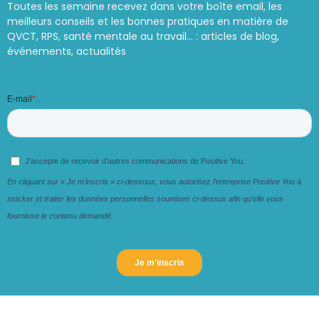
Toutes les semaine recevez dans votre boîte email, les
meilleurs conseils et les bonnes pratiques en matière de
QVCT, RPS, santé mentale au travail… : articles de blog,
événements, actualités