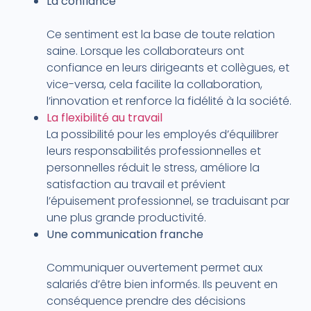
La confiance
Ce sentiment est la base de toute relation
saine. Lorsque les collaborateurs ont
confiance en leurs dirigeants et collègues, et
vice-versa, cela facilite la collaboration,
l’innovation et renforce la fidélité à la société.
La flexibilité au travail
La possibilité pour les employés d’équilibrer
leurs responsabilités professionnelles et
personnelles réduit le stress, améliore la
satisfaction au travail et prévient
l’épuisement professionnel, se traduisant par
une plus grande productivité.
Une communication franche
Communiquer ouvertement permet aux
salariés d’être bien informés. Ils peuvent en
conséquence prendre des décisions