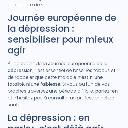
une qualité de vie.
Journée européenne de
la dépression :
sensibiliser pour mieux
agir
À l’occasion de la
Journée européenne de la
dépression
, il est essentiel de briser les tabous et
de rappeler que cette maladie
n’est ni une
fatalité, ni une faiblesse
. Si vous ou l’un de vos
proches traversez une période difficile,
parlez-en
et n’hésitez pas à consulter un professionnel de
santé.
La dépression : en