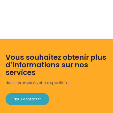
Vous souhaitez obtenir plus
d’informations sur nos
services
Nous sommes à votre disposition !
Nous contacter