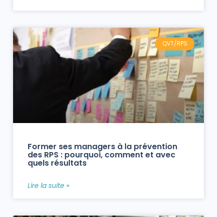
QVT/RPS
Former ses managers à la prévention
des RPS : pourquoi, comment et avec
quels résultats
Lire la suite »