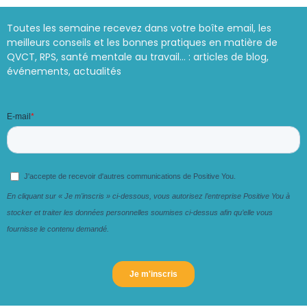
Toutes les semaine recevez dans votre boîte email, les
meilleurs conseils et les bonnes pratiques en matière de
QVCT, RPS, santé mentale au travail… : articles de blog,
événements, actualités