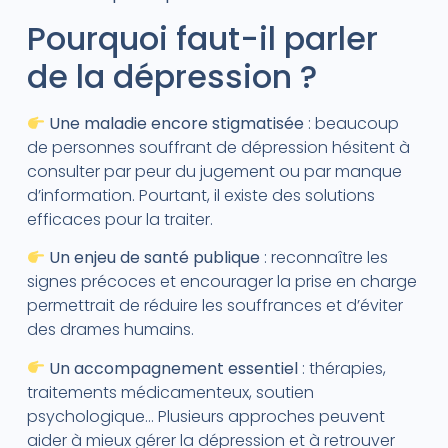
Pourquoi faut-il parler
de la dépression ?
Une maladie encore stigmatisée
: beaucoup
de personnes souffrant de dépression hésitent à
consulter par peur du jugement ou par manque
d’information. Pourtant, il existe des solutions
efficaces pour la traiter.
Un enjeu de santé publique
: reconnaître les
signes précoces et encourager la prise en charge
permettrait de réduire les souffrances et d’éviter
des drames humains.
Un accompagnement essentiel
: thérapies,
traitements médicamenteux, soutien
psychologique… Plusieurs approches peuvent
aider à mieux gérer la dépression et à retrouver