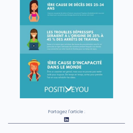
Partagez l'article :