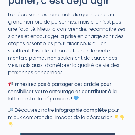
parler, c’est déjà agir
La dépression est une maladie qui touche un
grand nombre de personnes, mais elle n’est pas
une fatalité. Mieux la comprendre, reconnaître ses
signes et encourager la prise en charge sont des
étapes essentielles pour aider ceux qui en
souffrent. Briser le tabou autour de la santé
mentale permet non seulement de sauver des
vies, mais aussi d’améliorer la qualité de vie des
personnes concernées.
N’hésitez pas à partager cet article pour
sensibiliser votre entourage et contribuer à la
lutte contre la dépression !
Découvrez notre
infographie complète
pour
mieux comprendre l’impact de la dépression