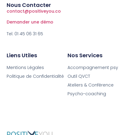
Nous Contacter
contact@positiveyou.co
Demander une démo
Tel: 01 45 06 31 65
Liens Utiles
Nos Services
Mentions Légales
Accompagnement psy
Politique de Confidentialité
Outil QVCT
Ateliers & Conférence
Psycho-coaching