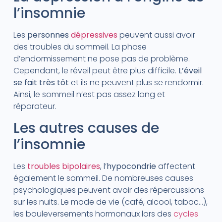
l’insomnie
Les
personnes
dépressives
peuvent aussi avoir
des troubles du sommeil. La phase
d’endormissement ne pose pas de problème.
Cependant, le réveil peut être plus difficile.
L’éveil
se fait très tôt
et ils ne peuvent plus se rendormir.
Ainsi, le sommeil n’est pas assez long et
réparateur.
Les autres causes de
l’insomnie
Les
troubles bipolaires
, l’
hypocondrie
affectent
également le sommeil. De nombreuses causes
psychologiques peuvent avoir des répercussions
sur les nuits. Le mode de vie (café, alcool, tabac…),
les bouleversements hormonaux lors des
cycles