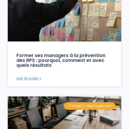
Former ses managers à la prévention
des RPS : pourquoi, comment et avec
quels résultats
Lire la suite »
Conseil En Management