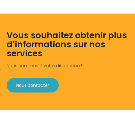
Vous souhaitez obtenir plus
d’informations sur nos
services
Nous sommes à votre disposition !
Nous contacter