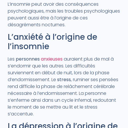
L’insomnie peut avoir des conséquences
psychologiques, mais les troubles psychologiques
peuvent aussi être à l’origine de ces
désagréments nocturnes.
L’anxiété à l’origine de
l’insomnie
Les
personnes
anxieuses
auraient plus de mal à
s’endormir que les autres. Les difficultés
surviennent en début de nuit, lors de la phase
d’endormissement. Le
stress
, ruminer ses pensées
rend difficile la phase de relâchement cérébrale
nécessaire à l’endormissement. La personne
s’enferme ainsi dans un cycle infernal, redoutant
le moment de se mettre au lit et le stress
s’accentue.
La dépression à l’origine de