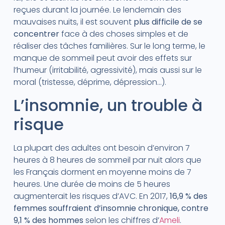
reçues durant la journée. Le lendemain des
mauvaises nuits, il est souvent
plus difficile de se
concentrer
face à des choses simples et de
réaliser des tâches familières. Sur le long terme, le
manque de sommeil peut avoir des effets sur
l’humeur (irritabilité, agressivité), mais aussi sur le
moral (tristesse, déprime, dépression…).
L’insomnie, un trouble à
risque
La plupart des adultes ont besoin d’environ 7
heures à 8 heures de sommeil par nuit alors que
les Français dorment en moyenne moins de 7
heures. Une durée de moins de 5 heures
augmenterait les risques d’AVC. En 2017,
16,9 % des
femmes souffraient d’insomnie chronique, contre
9,1 % des hommes
selon les chiffres d’
Ameli
.