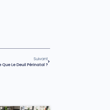
Suivant
 Que Le Deuil Périnatal ?