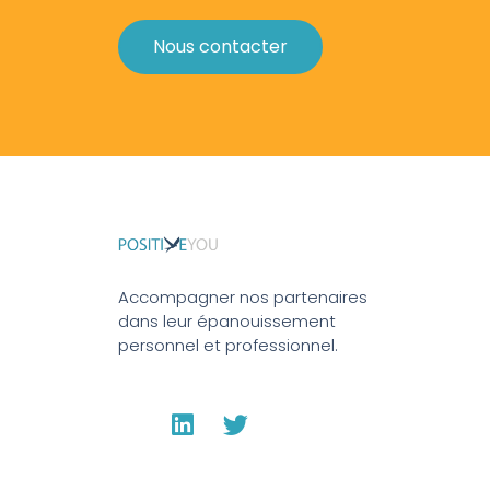
Nous contacter
Accompagner nos partenaires
dans leur épanouissement
personnel et professionnel.