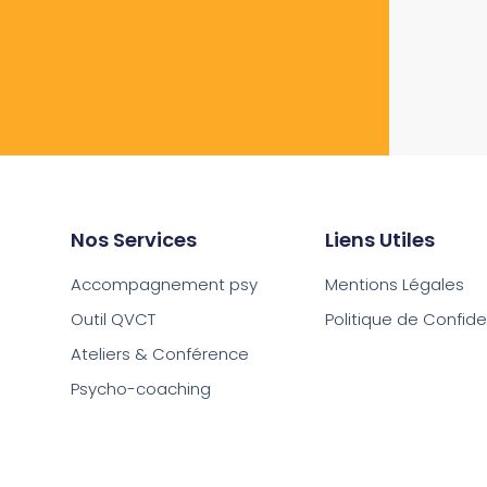
Nos Services
Liens Utiles
Accompagnement psy
Mentions Légales
Outil QVCT
Politique de Confiden
Ateliers & Conférence
Psycho-coaching