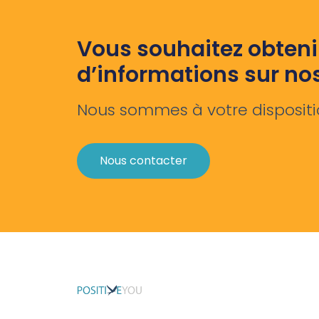
Vous souhaitez obteni
d’informations sur no
Nous sommes à votre dispositi
Nous contacter