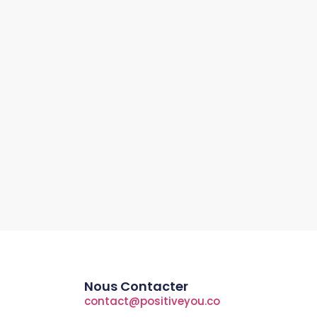
Nous Contacter
contact@positiveyou.co