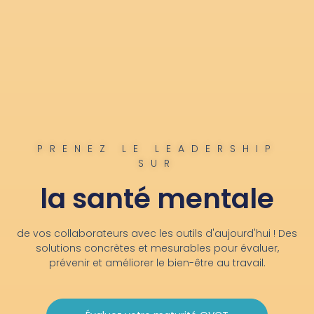
PRENEZ LE LEADERSHIP
SUR
la santé mentale
de vos collaborateurs avec les outils d'aujourd'hui !
Des
solutions concrètes et mesurables pour évaluer,
prévenir et améliorer le bien-être au travail.