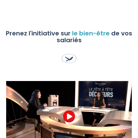
Prenez l'initiative sur
le bien-être
de vos
salariés