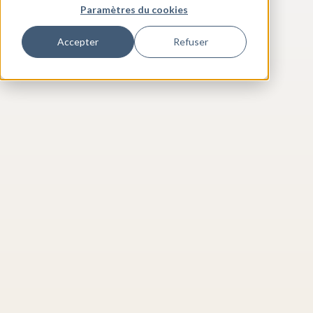
Paramètres du cookies
Accepter
Refuser