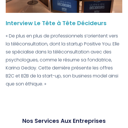
Interview Le Tête à Tête Décideurs
« De plus en plus de professionnels s’orientent vers
la téléconsultation, dont la startup Positive You. Elle
se spécialise dans la téléconsultation avec des
psychologues, comme le résume sa fondatrice,
Karina Geday. Cette dernière présente les offres
B2C et B2B de la start-up, son business model ainsi
que son éthique. »
Nos Services Aux Entreprises