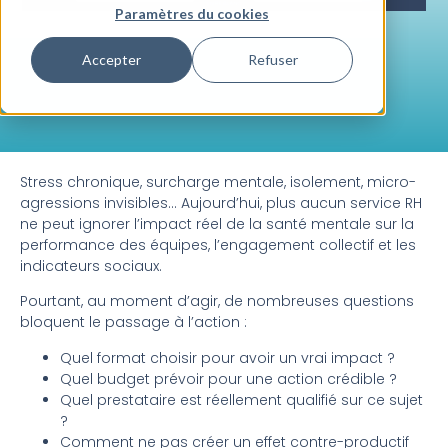
Paramètres du cookies
Accepter
Refuser
Stress chronique, surcharge mentale, isolement, micro-
agressions invisibles… Aujourd’hui, plus aucun service RH
ne peut ignorer l’impact réel de la santé mentale sur la
performance des équipes, l’engagement collectif et les
indicateurs sociaux.
Pourtant, au moment d’agir, de nombreuses questions
bloquent le passage à l’action :
Quel format choisir pour avoir un vrai impact ?
Quel budget prévoir pour une action crédible ?
Quel prestataire est réellement qualifié sur ce sujet
?
Comment ne pas créer un effet contre-productif