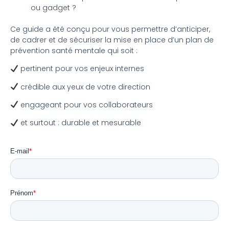
ou gadget ?
Ce guide a été conçu pour vous permettre d’anticiper,
de cadrer et de sécuriser la mise en place d’un plan de
prévention santé mentale qui soit :
pertinent pour vos enjeux internes
crédible aux yeux de votre direction
engageant pour vos collaborateurs
et surtout : durable et mesurable