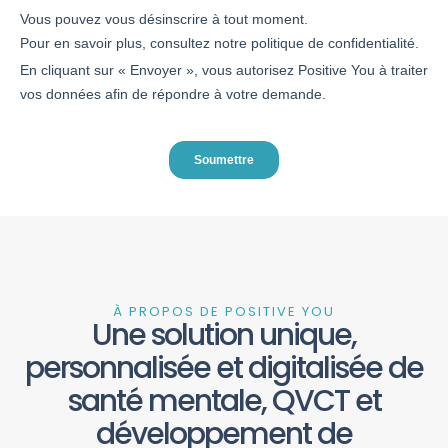
À PROPOS DE POSITIVE YOU
Une solution unique,
personnalisée et digitalisée de
santé mentale, QVCT et
développement de