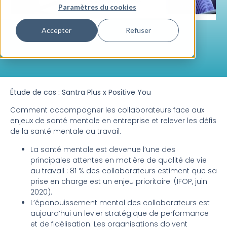
Paramètres du cookies
Accepter
Refuser
Étude de cas : Santra Plus x Positive You
Comment accompagner les collaborateurs face aux
enjeux de santé mentale en entreprise et relever les défis
de la santé mentale au travail.
La santé mentale est devenue l’une des
principales attentes en matière de qualité de vie
au travail : 81 % des collaborateurs estiment que sa
prise en charge est un enjeu prioritaire. (IFOP, juin
2020).
L’épanouissement mental des collaborateurs est
aujourd’hui un levier stratégique de performance
et de fidélisation. Les organisations doivent