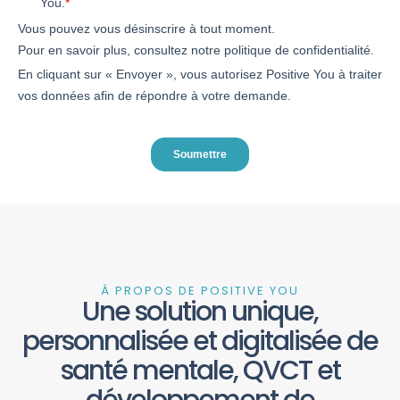
À PROPOS DE POSITIVE YOU
Une solution unique,
personnalisée et digitalisée de
santé mentale, QVCT et
développement de