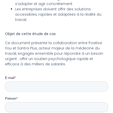
s’adapter et agir concrètement
Les entreprises doivent offrir des solutions
accessibles, rapides et adaptées à la réalité du
travail.
Objet de cette étude de cas
Ce document présente la collaboration entre Positive
You et Santra Plus, acteur majeur de la médecine du
travail, engagés ensemble pour répondre à un besoin
urgent : offrir un soutien psychologique rapide et
efficace à des milliers de salariés.