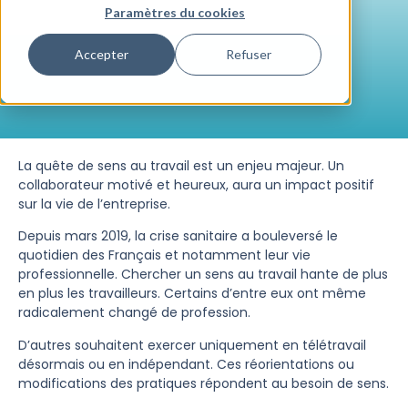
Paramètres du cookies
Accepter
Refuser
La quête de sens au travail est un enjeu majeur. Un
collaborateur motivé et heureux, aura un impact positif
sur la vie de l’entreprise.
Depuis mars 2019, la crise sanitaire a bouleversé le
quotidien des Français et notamment leur vie
professionnelle. Chercher un sens au travail hante de plus
en plus les travailleurs. Certains d’entre eux ont même
radicalement changé de profession.
D’autres souhaitent exercer uniquement en télétravail
désormais ou en indépendant. Ces réorientations ou
modifications des pratiques répondent au besoin de sens.