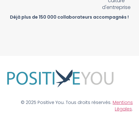
culture
d'entreprise
Déjà plus de 150 000 collaborateurs accompagnés !
© 2025 Positive You. Tous droits réservés.
Mentions
Légales
.