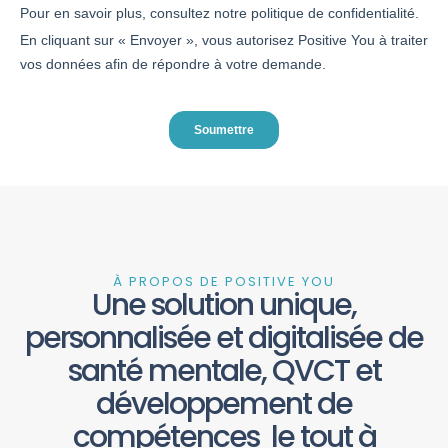
À PROPOS DE POSITIVE YOU
Une solution unique,
personnalisée et digitalisée de
santé mentale, QVCT et
développement de
compétences le tout à